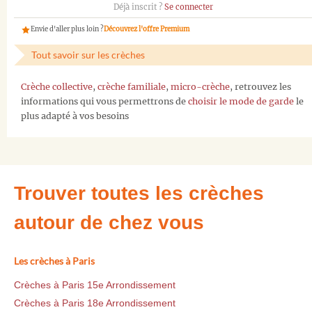
Déjà inscrit ?
Se connecter
Envie d'aller plus loin ?
Découvrez l'offre Premium
Tout savoir sur les crèches
Crèche collective
,
crèche familiale
,
micro-crèche
, retrouvez les
informations qui vous permettrons de
choisir le mode de garde
le
plus adapté à vos besoins
Trouver toutes les crèches
autour de chez vous
Les crèches à Paris
Crèches à Paris 15e Arrondissement
Crèches à Paris 18e Arrondissement