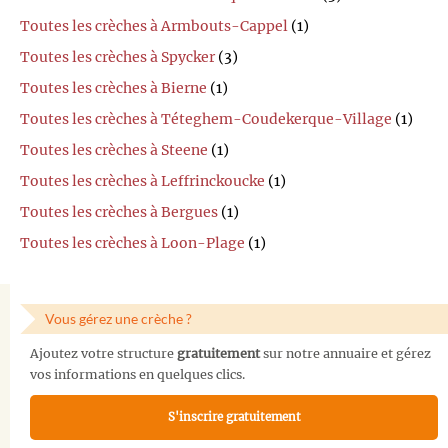
Toutes les crèches à Armbouts-Cappel
(1)
Toutes les crèches à Spycker
(3)
Toutes les crèches à Bierne
(1)
Toutes les crèches à Téteghem-Coudekerque-Village
(1)
Toutes les crèches à Steene
(1)
Toutes les crèches à Leffrinckoucke
(1)
Toutes les crèches à Bergues
(1)
Toutes les crèches à Loon-Plage
(1)
Vous gérez une crèche ?
Ajoutez votre structure
gratuitement
sur notre annuaire et gérez
vos informations en quelques clics.
S'inscrire gratuitement