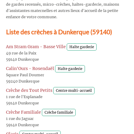
de gardes recensés, micro-crèches, haltes-garderie, maisons
d'assistantes maternelles et autres lieux d'accueil de la petite
enfance de votre commune.
Liste des crèches à Dunkerque (59140)
Am Stram Gram - Basse Ville
Halte garderie
49 rue de la Paix
59140 Dunkerque
Calin'Ours - Rosendaël
Halte garderie
Square Paul Doumer
59240 Dunkerque
Crèche des Tout Petits
Centre multi-accueil
1 rue de l'Esplanade
59140 Dunkerque
Crèche Familiale
Crèche familiale
1 rue du Jaguar
59140 Dunkerque