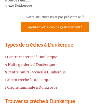
8 rue de l'Adroit
59140 Dunkerque
Votre structure n'est pas présente ici ?
Ajoutez votre crèche gratuitement !
Types de crèches à Dunkerque
1 Centre maternel à Dunkerque
9 Halte garderie à Dunkerque
5 Centre multi-accueil à Dunkerque
1 Micro crèche à Dunkerque
1 Crèche familiale à Dunkerque
Trouver sa crèche à Dunkerque