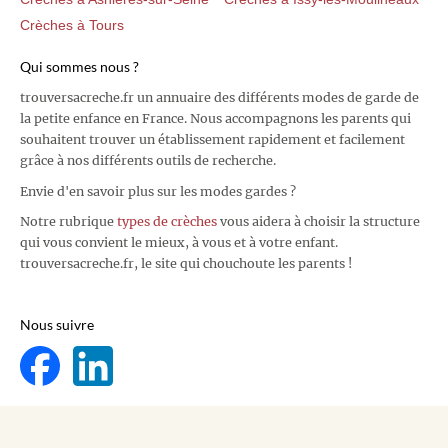
Crèches à Tours
Qui sommes nous ?
trouversacreche.fr un annuaire des différents modes de garde de
la petite enfance en France. Nous accompagnons les parents qui
souhaitent trouver un établissement rapidement et facilement
grâce à nos différents outils de recherche.
Envie d'en savoir plus sur les modes gardes ?
Notre rubrique
types de crèches
vous aidera à choisir la structure
qui vous convient le mieux, à vous et à votre enfant.
trouversacreche.fr, le site qui chouchoute les parents !
Nous suivre