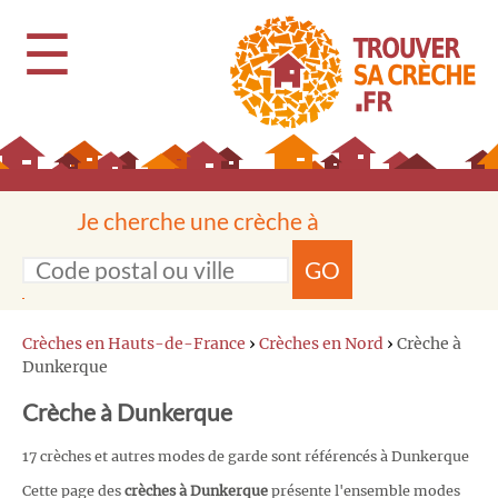
☰
Je cherche une crèche à
GO
Crèches en Hauts-de-France
›
Crèches en Nord
›
Crèche à
Dunkerque
Crèche à Dunkerque
17 crèches et autres modes de garde sont référencés à Dunkerque
Cette page des
crèches à Dunkerque
présente l'ensemble modes