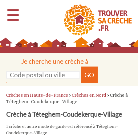
☰
Je cherche une crèche à
GO
Crèches en Hauts-de-France
›
Crèches en Nord
›
Crèche à
Téteghem-Coudekerque-Village
Crèche à Téteghem-Coudekerque-Village
1 crèche et autre mode de garde est référencé à Téteghem-
Coudekerque-Village