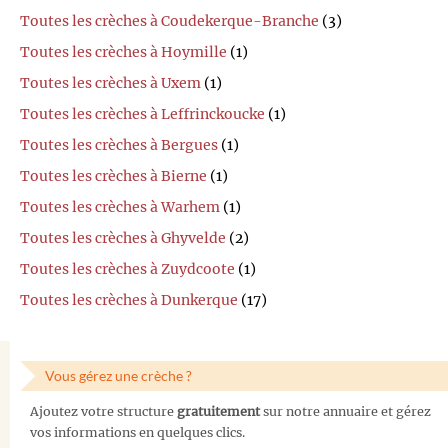
Toutes les crèches à Coudekerque-Branche
(3)
Toutes les crèches à Hoymille
(1)
Toutes les crèches à Uxem
(1)
Toutes les crèches à Leffrinckoucke
(1)
Toutes les crèches à Bergues
(1)
Toutes les crèches à Bierne
(1)
Toutes les crèches à Warhem
(1)
Toutes les crèches à Ghyvelde
(2)
Toutes les crèches à Zuydcoote
(1)
Toutes les crèches à Dunkerque
(17)
Vous gérez une crèche ?
Ajoutez votre structure
gratuitement
sur notre annuaire et gérez
vos informations en quelques clics.