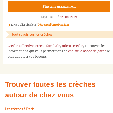
S'inscrire gratuitement
Déjà inscrit ?
Se connecter
Envie d'aller plus loin ?
Découvrez l'offre Premium
Tout savoir sur les crèches
Crèche collective
,
crèche familiale
,
micro-crèche
, retrouvez les
informations qui vous permettrons de
choisir le mode de garde
le
plus adapté à vos besoins
Trouver toutes les crèches
autour de chez vous
Les crèches à Paris