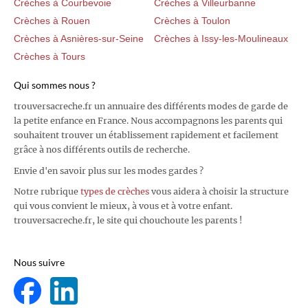
Crèches à Courbevoie
Crèches à Villeurbanne
Crèches à Rouen
Crèches à Toulon
Crèches à Asnières-sur-Seine
Crèches à Issy-les-Moulineaux
Crèches à Tours
Qui sommes nous ?
trouversacreche.fr un annuaire des différents modes de garde de
la petite enfance en France. Nous accompagnons les parents qui
souhaitent trouver un établissement rapidement et facilement
grâce à nos différents outils de recherche.
Envie d'en savoir plus sur les modes gardes ?
Notre rubrique
types de crèches
vous aidera à choisir la structure
qui vous convient le mieux, à vous et à votre enfant.
trouversacreche.fr, le site qui chouchoute les parents !
Nous suivre