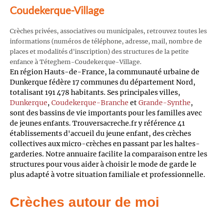
Coudekerque-Village
Crèches privées, associatives ou municipales, retrouvez toutes les
informations (numéros de téléphone, adresse, mail, nombre de
places et modalités d'inscription) des structures de la petite
enfance à Téteghem-Coudekerque-Village.
En région Hauts-de-France, la communauté urbaine de
Dunkerque fédère 17 communes du département Nord,
totalisant 191 478 habitants. Ses principales villes,
Dunkerque
,
Coudekerque-Branche
et
Grande-Synthe
,
sont des bassins de vie importants pour les familles avec
de jeunes enfants. Trouversacreche.fr y référence 41
établissements d'accueil du jeune enfant, des crèches
collectives aux micro-crèches en passant par les haltes-
garderies. Notre annuaire facilite la comparaison entre les
structures pour vous aider à choisir le mode de garde le
plus adapté à votre situation familiale et professionnelle.
Crèches autour de moi