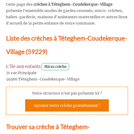
Cette page des
crèches à Téteghem-Coudekerque-Village
présente l'ensemble modes de gardes recensés, micro-crèches,
haltes-garderie, maisons d'assistantes maternelles et autres lieux
d'accueil de la petite enfance de votre commune.
Liste des crèches à Téteghem-Coudekerque-
Village (59229)
L'île aux enfants
Micro crèche
71 rue Principale
59380 Téteghem-Coudekerque-Village
Votre structure n'est pas présente ici ?
Ajoutez votre crèche gratuitement !
Trouver sa crèche à Téteghem-