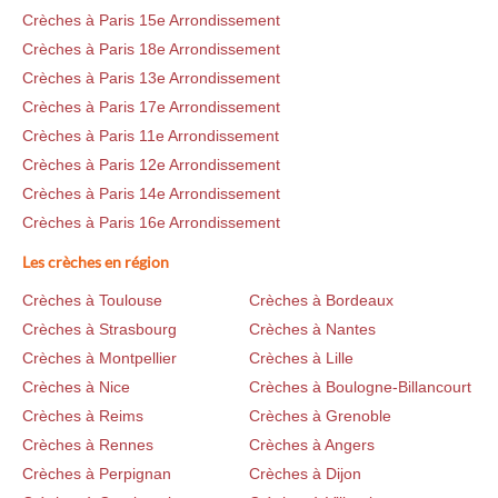
Crèches à Paris 15e Arrondissement
Crèches à Paris 18e Arrondissement
Crèches à Paris 13e Arrondissement
Crèches à Paris 17e Arrondissement
Crèches à Paris 11e Arrondissement
Crèches à Paris 12e Arrondissement
Crèches à Paris 14e Arrondissement
Crèches à Paris 16e Arrondissement
Les crèches en région
Crèches à Toulouse
Crèches à Bordeaux
Crèches à Strasbourg
Crèches à Nantes
Crèches à Montpellier
Crèches à Lille
Crèches à Nice
Crèches à Boulogne-Billancourt
Crèches à Reims
Crèches à Grenoble
Crèches à Rennes
Crèches à Angers
Crèches à Perpignan
Crèches à Dijon