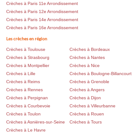
Crèches à Paris 11e Arrondissement
Crèches à Paris 12e Arrondissement
Crèches à Paris 14e Arrondissement
Crèches à Paris 16e Arrondissement
Les crèches en région
Crèches à Toulouse
Crèches à Bordeaux
Crèches à Strasbourg
Crèches à Nantes
Crèches à Montpellier
Crèches à Nice
Crèches à Lille
Crèches à Boulogne-Billancourt
Crèches à Reims
Crèches à Grenoble
Crèches à Rennes
Crèches à Angers
Crèches à Perpignan
Crèches à Dijon
Crèches à Courbevoie
Crèches à Villeurbanne
Crèches à Toulon
Crèches à Rouen
Crèches à Asnières-sur-Seine
Crèches à Tours
Crèches à Le Havre