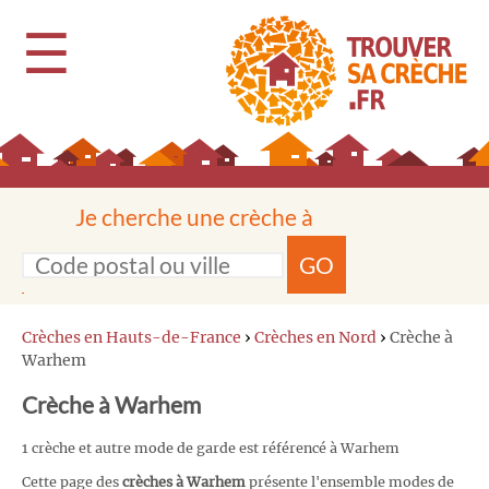
☰
Je cherche une crèche à
GO
Crèches en Hauts-de-France
›
Crèches en Nord
›
Crèche à
Warhem
Crèche à Warhem
1 crèche et autre mode de garde est référencé à Warhem
Cette page des
crèches à Warhem
présente l'ensemble modes de