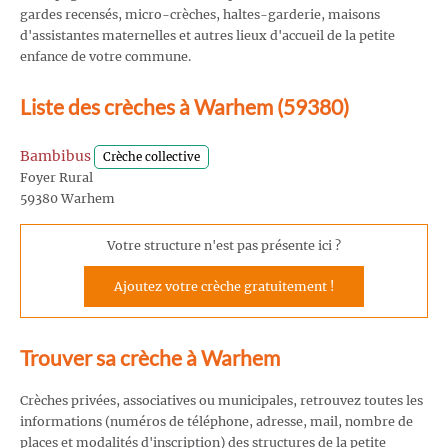
gardes recensés, micro-crèches, haltes-garderie, maisons
d'assistantes maternelles et autres lieux d'accueil de la petite
enfance de votre commune.
Liste des crèches à Warhem (59380)
Bambibus
Crèche collective
Foyer Rural
59380 Warhem
Votre structure n'est pas présente ici ?
Ajoutez votre crèche gratuitement !
Trouver sa crèche à Warhem
Crèches privées, associatives ou municipales, retrouvez toutes les
informations (numéros de téléphone, adresse, mail, nombre de
places et modalités d'inscription) des structures de la petite