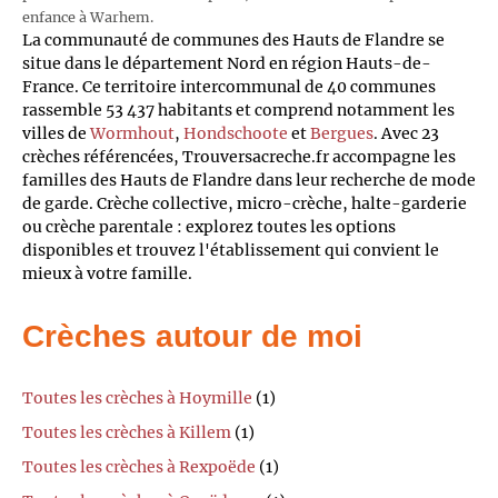
enfance à Warhem.
La communauté de communes des Hauts de Flandre se
situe dans le département Nord en région Hauts-de-
France. Ce territoire intercommunal de 40 communes
rassemble 53 437 habitants et comprend notamment les
villes de
Wormhout
,
Hondschoote
et
Bergues
. Avec 23
crèches référencées, Trouversacreche.fr accompagne les
familles des Hauts de Flandre dans leur recherche de mode
de garde. Crèche collective, micro-crèche, halte-garderie
ou crèche parentale : explorez toutes les options
disponibles et trouvez l'établissement qui convient le
mieux à votre famille.
Crèches autour de moi
Toutes les crèches à Hoymille
(1)
Toutes les crèches à Killem
(1)
Toutes les crèches à Rexpoëde
(1)