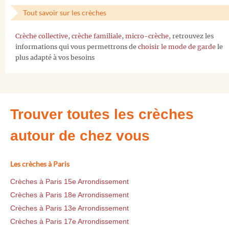
Tout savoir sur les crèches
Crèche collective
,
crèche familiale
,
micro-crèche
, retrouvez les
informations qui vous permettrons de
choisir le mode de garde
le
plus adapté à vos besoins
Trouver toutes les crèches
autour de chez vous
Les crèches à Paris
Crèches à Paris 15e Arrondissement
Crèches à Paris 18e Arrondissement
Crèches à Paris 13e Arrondissement
Crèches à Paris 17e Arrondissement