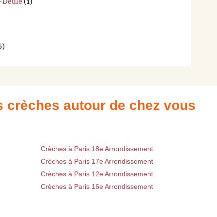
r-Deûle
(1)
6)
es crèches autour de chez vous
Crèches à Paris 18e Arrondissement
Crèches à Paris 17e Arrondissement
Crèches à Paris 12e Arrondissement
Crèches à Paris 16e Arrondissement