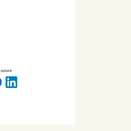
suivre