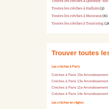
Toutes les crèches à Quesnoy-su
Toutes les crèches à Halluin
(3)
Toutes les crèches à Mouvaux
(6)
Toutes les crèches à Tourcoing
(2
Trouver toutes l
Les crèches à Paris
Crèches à Paris 15e Arrondissement
Crèches à Paris 13e Arrondissement
Crèches à Paris 11e Arrondissement
Crèches à Paris 14e Arrondissement
Les crèches en région