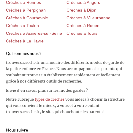
Crèches à Rennes
Crèches à Angers
Crèches à Perpignan
Crèches à Dijon
Crèches à Courbevoie
Crèches à Villeurbanne
Crèches à Toulon
Crèches à Rouen
Crèches à Asnières-sur-Seine
Crèches à Tours
Crèches à Le Havre
Qui sommes nous ?
trouversacreche.fr un annuaire des différents modes de garde de
la petite enfance en France. Nous accompagnons les parents qui
souhaitent trouver un établissement rapidement et facilement
grâce à nos différents outils de recherche.
Envie d'en savoir plus sur les modes gardes ?
Notre rubrique
types de crèches
vous aidera à choisir la structure
qui vous convient le mieux, à vous et à votre enfant.
trouversacreche.fr, le site qui chouchoute les parents !
Nous suivre