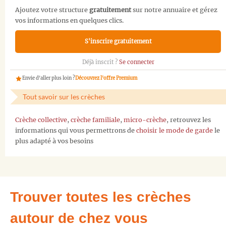
Ajoutez votre structure
gratuitement
sur notre annuaire et gérez
vos informations en quelques clics.
S'inscrire gratuitement
Déjà inscrit ?
Se connecter
Envie d'aller plus loin ?
Découvrez l'offre Premium
Tout savoir sur les crèches
Crèche collective
,
crèche familiale
,
micro-crèche
, retrouvez les
informations qui vous permettrons de
choisir le mode de garde
le
plus adapté à vos besoins
Trouver toutes les crèches
autour de chez vous