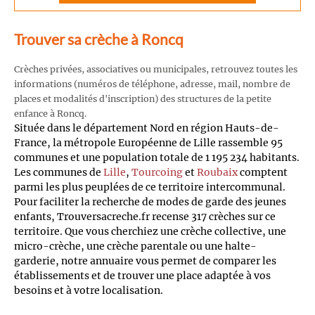
Trouver sa crèche à Roncq
Crèches privées, associatives ou municipales, retrouvez toutes les
informations (numéros de téléphone, adresse, mail, nombre de
places et modalités d'inscription) des structures de la petite
enfance à Roncq.
Située dans le département Nord en région Hauts-de-
France, la métropole Européenne de Lille rassemble 95
communes et une population totale de 1 195 234 habitants.
Les communes de
Lille
,
Tourcoing
et
Roubaix
comptent
parmi les plus peuplées de ce territoire intercommunal.
Pour faciliter la recherche de modes de garde des jeunes
enfants, Trouversacreche.fr recense 317 crèches sur ce
territoire. Que vous cherchiez une crèche collective, une
micro-crèche, une crèche parentale ou une halte-
garderie, notre annuaire vous permet de comparer les
établissements et de trouver une place adaptée à vos
besoins et à votre localisation.