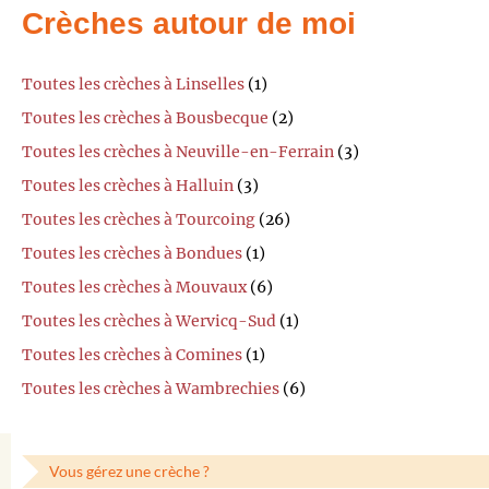
Crèches autour de moi
Toutes les crèches à Linselles
(1)
Toutes les crèches à Bousbecque
(2)
Toutes les crèches à Neuville-en-Ferrain
(3)
Toutes les crèches à Halluin
(3)
Toutes les crèches à Tourcoing
(26)
Toutes les crèches à Bondues
(1)
Toutes les crèches à Mouvaux
(6)
Toutes les crèches à Wervicq-Sud
(1)
Toutes les crèches à Comines
(1)
Toutes les crèches à Wambrechies
(6)
Vous gérez une crèche ?