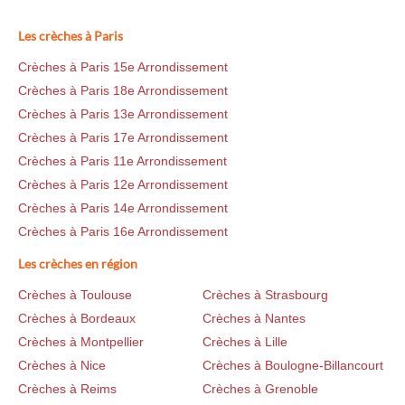
Les crèches à Paris
Crèches à Paris 15e Arrondissement
Crèches à Paris 18e Arrondissement
Crèches à Paris 13e Arrondissement
Crèches à Paris 17e Arrondissement
Crèches à Paris 11e Arrondissement
Crèches à Paris 12e Arrondissement
Crèches à Paris 14e Arrondissement
Crèches à Paris 16e Arrondissement
Les crèches en région
Crèches à Toulouse
Crèches à Strasbourg
Crèches à Bordeaux
Crèches à Nantes
Crèches à Montpellier
Crèches à Lille
Crèches à Nice
Crèches à Boulogne-Billancourt
Crèches à Reims
Crèches à Grenoble