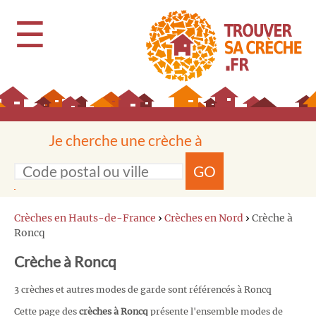
☰
Je cherche une crèche à
GO
Crèches en Hauts-de-France
›
Crèches en Nord
›
Crèche à
Roncq
Crèche à Roncq
3 crèches et autres modes de garde sont référencés à Roncq
Cette page des
crèches à Roncq
présente l'ensemble modes de