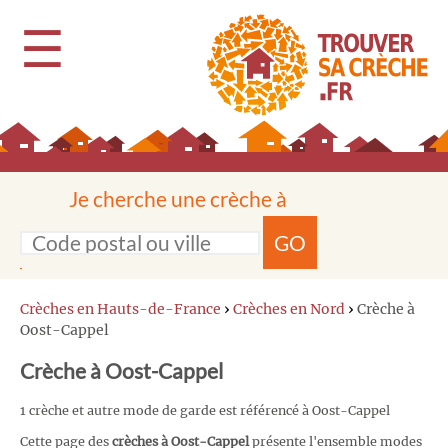
☰
Je cherche une crèche à
GO
Crèches en Hauts-de-France
›
Crèches en Nord
›
Crèche à
Oost-Cappel
Crèche à Oost-Cappel
1 crèche et autre mode de garde est référencé à Oost-Cappel
Cette page des
crèches à Oost-Cappel
présente l'ensemble modes