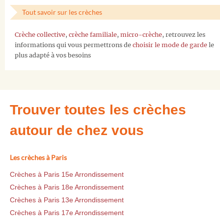
Tout savoir sur les crèches
Crèche collective
,
crèche familiale
,
micro-crèche
, retrouvez les
informations qui vous permettrons de
choisir le mode de garde
le
plus adapté à vos besoins
Trouver toutes les crèches
autour de chez vous
Les crèches à Paris
Crèches à Paris 15e Arrondissement
Crèches à Paris 18e Arrondissement
Crèches à Paris 13e Arrondissement
Crèches à Paris 17e Arrondissement