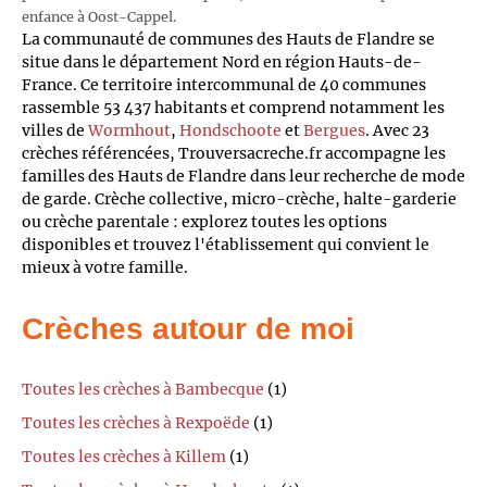
enfance à Oost-Cappel.
La communauté de communes des Hauts de Flandre se
situe dans le département Nord en région Hauts-de-
France. Ce territoire intercommunal de 40 communes
rassemble 53 437 habitants et comprend notamment les
villes de
Wormhout
,
Hondschoote
et
Bergues
. Avec 23
crèches référencées, Trouversacreche.fr accompagne les
familles des Hauts de Flandre dans leur recherche de mode
de garde. Crèche collective, micro-crèche, halte-garderie
ou crèche parentale : explorez toutes les options
disponibles et trouvez l'établissement qui convient le
mieux à votre famille.
Crèches autour de moi
Toutes les crèches à Bambecque
(1)
Toutes les crèches à Rexpoëde
(1)
Toutes les crèches à Killem
(1)