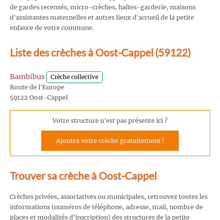
de gardes recensés, micro-crèches, haltes-garderie, maisons
d'assistantes maternelles et autres lieux d'accueil de la petite
enfance de votre commune.
Liste des crèches à Oost-Cappel (59122)
Bambibus
Crèche collective
Route de l'Europe
59122 Oost-Cappel
Votre structure n'est pas présente ici ?
Ajoutez votre crèche gratuitement !
Trouver sa crèche à Oost-Cappel
Crèches privées, associatives ou municipales, retrouvez toutes les
informations (numéros de téléphone, adresse, mail, nombre de
places et modalités d'inscription) des structures de la petite