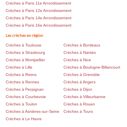
Crèches à Paris 11e Arrondissement
Crèches à Paris 12e Arrondissement
Crèches à Paris 14e Arrondissement
Crèches à Paris 16e Arrondissement
Les crèches en région
Crèches à Toulouse
Crèches à Bordeaux
Crèches à Strasbourg
Crèches à Nantes
Crèches à Montpellier
Crèches à Nice
Crèches à Lille
Crèches à Boulogne-Billancourt
Crèches à Reims
Crèches à Grenoble
Crèches à Rennes
Crèches à Angers
Crèches à Perpignan
Crèches à Dijon
Crèches à Courbevoie
Crèches à Villeurbanne
Crèches à Toulon
Crèches à Rouen
Crèches à Asnières-sur-Seine
Crèches à Tours
Crèches à Le Havre