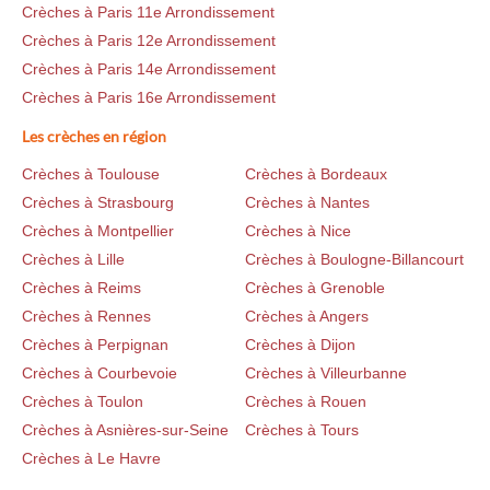
Crèches à Paris 11e Arrondissement
Crèches à Paris 12e Arrondissement
Crèches à Paris 14e Arrondissement
Crèches à Paris 16e Arrondissement
Les crèches en région
Crèches à Toulouse
Crèches à Bordeaux
Crèches à Strasbourg
Crèches à Nantes
Crèches à Montpellier
Crèches à Nice
Crèches à Lille
Crèches à Boulogne-Billancourt
Crèches à Reims
Crèches à Grenoble
Crèches à Rennes
Crèches à Angers
Crèches à Perpignan
Crèches à Dijon
Crèches à Courbevoie
Crèches à Villeurbanne
Crèches à Toulon
Crèches à Rouen
Crèches à Asnières-sur-Seine
Crèches à Tours
Crèches à Le Havre