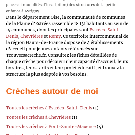
places et modalités d'inscription) des structures de la petite
enfance à Avrigny.
Dans le département Oise, la communauté de communes
de la Plaine d'Estrées rassemble 18 131 habitants au sein de
19 communes, dont les principales sont
Estrées-Saint-
Denis
,
Chevrières
et
Remy
. Ce territoire intercommunal de
la région Hauts-de-France dispose de 4 établissements
d'accueil pour jeunes enfants référencés sur
Trouversacreche.fr. Consultez les fiches détaillées de
chaque crèche pour découvrir leur capacité d'accueil, leurs
horaires, leurs tarifs et leur projet éducatif, et trouvez la
structure la plus adaptée à vos besoins.
Crèches autour de moi
Toutes les crèches à Estrées-Saint-Denis
(1)
Toutes les crèches à Chevrières
(1)
Toutes les crèches à Pont-Sainte-Maxence
(4)