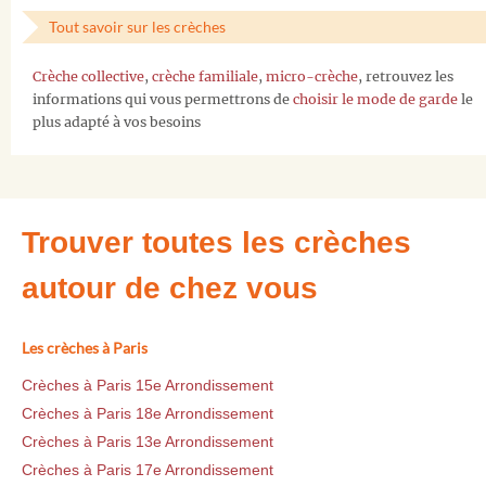
Tout savoir sur les crèches
Crèche collective
,
crèche familiale
,
micro-crèche
, retrouvez les
informations qui vous permettrons de
choisir le mode de garde
le
plus adapté à vos besoins
Trouver toutes les crèches
autour de chez vous
Les crèches à Paris
Crèches à Paris 15e Arrondissement
Crèches à Paris 18e Arrondissement
Crèches à Paris 13e Arrondissement
Crèches à Paris 17e Arrondissement