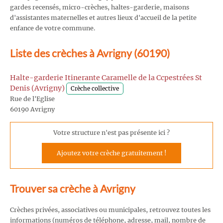
gardes recensés, micro-crèches, haltes-garderie, maisons
d'assistantes maternelles et autres lieux d'accueil de la petite
enfance de votre commune.
Liste des crèches à Avrigny (60190)
Halte-garderie Itinerante Caramelle de la Ccpestrées St
Denis (Avrigny)
Crèche collective
Rue de l'Eglise
60190 Avrigny
Votre structure n'est pas présente ici ?
Ajoutez votre crèche gratuitement !
Trouver sa crèche à Avrigny
Crèches privées, associatives ou municipales, retrouvez toutes les
informations (numéros de téléphone, adresse, mail, nombre de