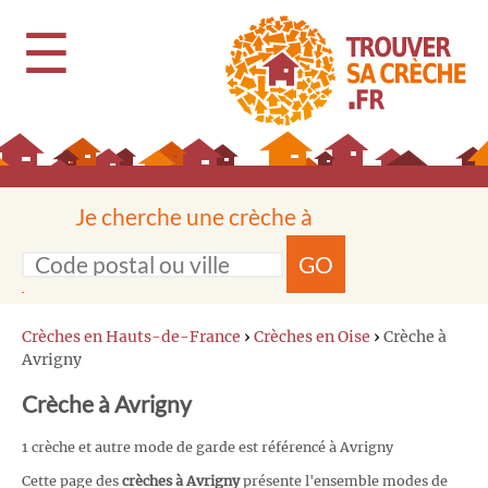
☰
Je cherche une crèche à
GO
Crèches en Hauts-de-France
›
Crèches en Oise
›
Crèche à
Avrigny
Crèche à Avrigny
1 crèche et autre mode de garde est référencé à Avrigny
Cette page des
crèches à Avrigny
présente l'ensemble modes de