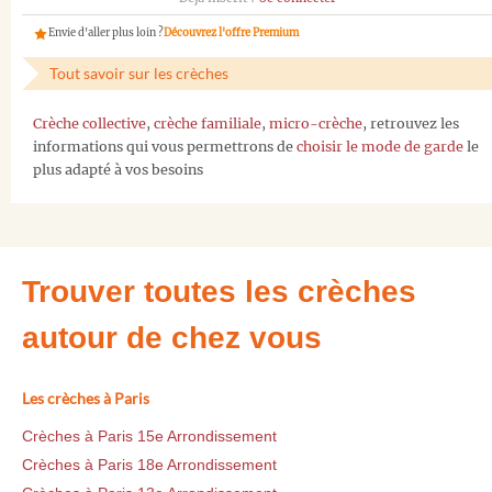
Envie d'aller plus loin ?
Découvrez l'offre Premium
Tout savoir sur les crèches
Crèche collective
,
crèche familiale
,
micro-crèche
, retrouvez les
informations qui vous permettrons de
choisir le mode de garde
le
plus adapté à vos besoins
Trouver toutes les crèches
autour de chez vous
Les crèches à Paris
Crèches à Paris 15e Arrondissement
Crèches à Paris 18e Arrondissement