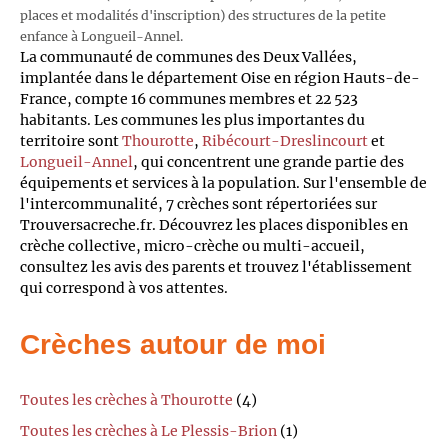
places et modalités d'inscription) des structures de la petite
enfance à Longueil-Annel.
La communauté de communes des Deux Vallées,
implantée dans le département Oise en région Hauts-de-
France, compte 16 communes membres et 22 523
habitants. Les communes les plus importantes du
territoire sont
Thourotte
,
Ribécourt-Dreslincourt
et
Longueil-Annel
, qui concentrent une grande partie des
équipements et services à la population. Sur l'ensemble de
l'intercommunalité, 7 crèches sont répertoriées sur
Trouversacreche.fr. Découvrez les places disponibles en
crèche collective, micro-crèche ou multi-accueil,
consultez les avis des parents et trouvez l'établissement
qui correspond à vos attentes.
Crèches autour de moi
Toutes les crèches à Thourotte
(4)
Toutes les crèches à Le Plessis-Brion
(1)