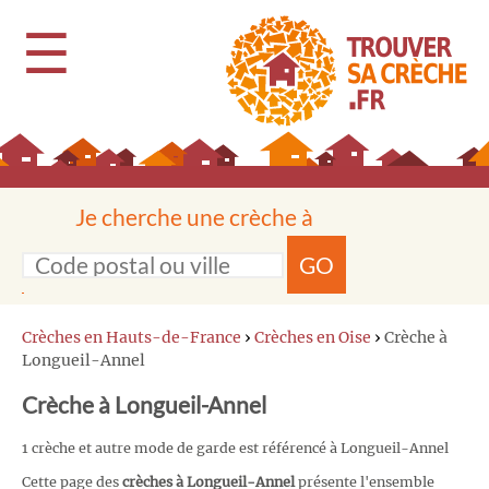
☰
Je cherche une crèche à
GO
Crèches en Hauts-de-France
›
Crèches en Oise
›
Crèche à
Longueil-Annel
Crèche à Longueil-Annel
1 crèche et autre mode de garde est référencé à Longueil-Annel
Cette page des
crèches à Longueil-Annel
présente l'ensemble