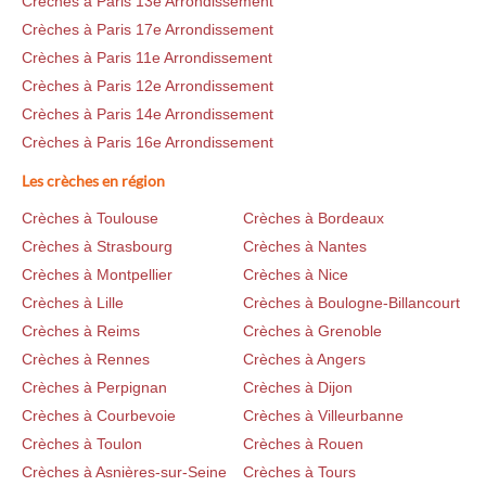
Crèches à Paris 13e Arrondissement
Crèches à Paris 17e Arrondissement
Crèches à Paris 11e Arrondissement
Crèches à Paris 12e Arrondissement
Crèches à Paris 14e Arrondissement
Crèches à Paris 16e Arrondissement
Les crèches en région
Crèches à Toulouse
Crèches à Bordeaux
Crèches à Strasbourg
Crèches à Nantes
Crèches à Montpellier
Crèches à Nice
Crèches à Lille
Crèches à Boulogne-Billancourt
Crèches à Reims
Crèches à Grenoble
Crèches à Rennes
Crèches à Angers
Crèches à Perpignan
Crèches à Dijon
Crèches à Courbevoie
Crèches à Villeurbanne
Crèches à Toulon
Crèches à Rouen
Crèches à Asnières-sur-Seine
Crèches à Tours