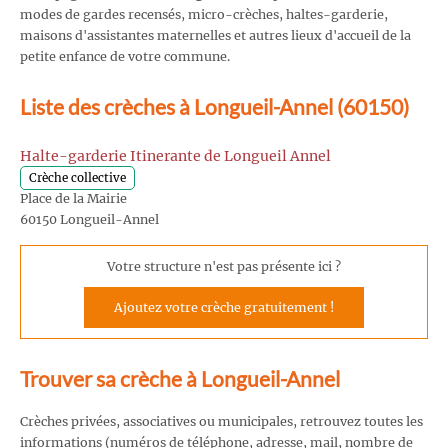
modes de gardes recensés, micro-crèches, haltes-garderie,
maisons d'assistantes maternelles et autres lieux d'accueil de la
petite enfance de votre commune.
Liste des crèches à Longueil-Annel (60150)
Halte-garderie Itinerante de Longueil Annel
Crèche collective
Place de la Mairie
60150 Longueil-Annel
Votre structure n'est pas présente ici ?
Ajoutez votre crèche gratuitement !
Trouver sa crèche à Longueil-Annel
Crèches privées, associatives ou municipales, retrouvez toutes les
informations (numéros de téléphone, adresse, mail, nombre de