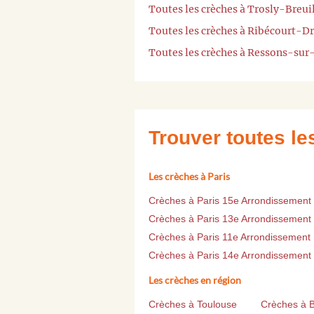
Toutes les crèches à Trosly-Breui
Toutes les crèches à Ribécourt-Dr
Toutes les crèches à Ressons-su
Trouver toutes l
Les crèches à Paris
Crèches à Paris 15e Arrondissement
Crèches à Paris 13e Arrondissement
Crèches à Paris 11e Arrondissement
Crèches à Paris 14e Arrondissement
Les crèches en région
Crèches à Toulouse
Crèches à 