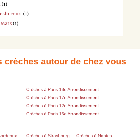
l
(1)
eslincourt
(1)
r-Matz
(1)
es crèches autour de chez vous
Crèches à Paris 18e Arrondissement
Crèches à Paris 17e Arrondissement
Crèches à Paris 12e Arrondissement
Crèches à Paris 16e Arrondissement
Bordeaux
Crèches à Strasbourg
Crèches à Nantes