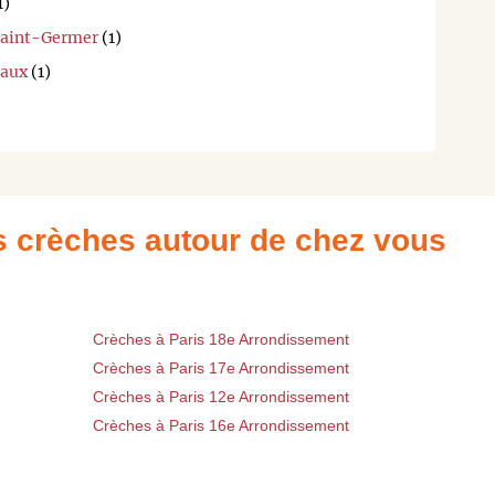
1)
-Saint-Germer
(1)
Eaux
(1)
es crèches autour de chez vous
Crèches à Paris 18e Arrondissement
Crèches à Paris 17e Arrondissement
Crèches à Paris 12e Arrondissement
Crèches à Paris 16e Arrondissement