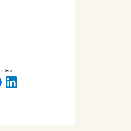
suivre