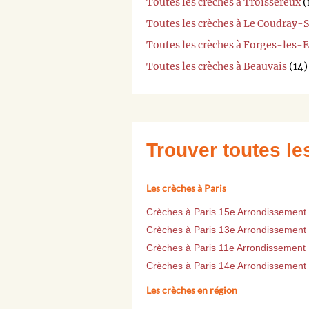
Toutes les crèches à Troissereux
(
Toutes les crèches à Le Coudray
Toutes les crèches à Forges-les-
Toutes les crèches à Beauvais
(14)
Trouver toutes l
Les crèches à Paris
Crèches à Paris 15e Arrondissement
Crèches à Paris 13e Arrondissement
Crèches à Paris 11e Arrondissement
Crèches à Paris 14e Arrondissement
Les crèches en région