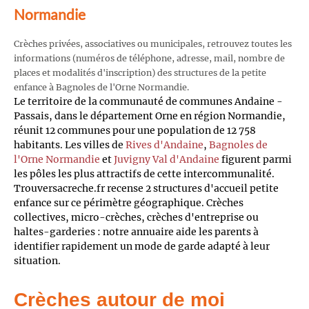
Normandie
Crèches privées, associatives ou municipales, retrouvez toutes les
informations (numéros de téléphone, adresse, mail, nombre de
places et modalités d'inscription) des structures de la petite
enfance à Bagnoles de l'Orne Normandie.
Le territoire de la communauté de communes Andaine -
Passais, dans le département Orne en région Normandie,
réunit 12 communes pour une population de 12 758
habitants. Les villes de
Rives d'Andaine
,
Bagnoles de
l'Orne Normandie
et
Juvigny Val d'Andaine
figurent parmi
les pôles les plus attractifs de cette intercommunalité.
Trouversacreche.fr recense 2 structures d'accueil petite
enfance sur ce périmètre géographique. Crèches
collectives, micro-crèches, crèches d'entreprise ou
haltes-garderies : notre annuaire aide les parents à
identifier rapidement un mode de garde adapté à leur
situation.
Crèches autour de moi