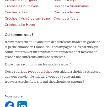
Crèches à Courbevoie
Crèches à Villeurbanne
Crèches à Toulon
Crèches à Rouen
Crèches à Asnières-sur-Seine
Crèches à Tours
Crèches à Le Havre
Qui sommes nous ?
trouversacreche.fr un annuaire des différents modes de garde de
la petite enfance en France. Nous accompagnons les parents qui
souhaitent trouver un établissement rapidement et facilement
grâce à nos différents outils de recherche.
Envie d'en savoir plus sur les modes gardes ?
Notre rubrique
types de crèches
vous aidera à choisir la structure
qui vous convient le mieux, à vous et à votre enfant.
trouversacreche.fr, le site qui chouchoute les parents !
Nous suivre