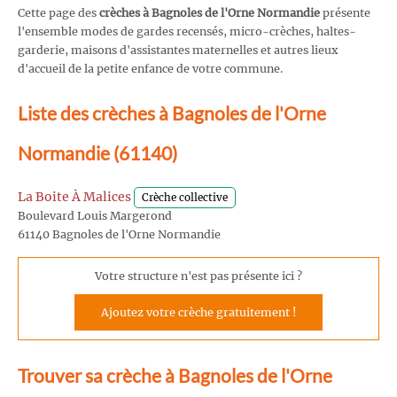
Cette page des
crèches à Bagnoles de l'Orne Normandie
présente
l'ensemble modes de gardes recensés, micro-crèches, haltes-
garderie, maisons d'assistantes maternelles et autres lieux
d'accueil de la petite enfance de votre commune.
Liste des crèches à Bagnoles de l'Orne
Normandie (61140)
La Boite À Malices
Crèche collective
Boulevard Louis Margerond
61140 Bagnoles de l'Orne Normandie
Votre structure n'est pas présente ici ?
Ajoutez votre crèche gratuitement !
Trouver sa crèche à Bagnoles de l'Orne