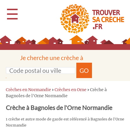
☰
Je cherche une crèche à
GO
Crèches en Normandie
›
Crèches en Orne
›
Crèche à
Bagnoles de l'Orne Normandie
Crèche à Bagnoles de l'Orne Normandie
1 crèche et autre mode de garde est référencé à Bagnoles de l'Orne
Normandie