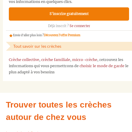
vos informations en quelques clics.
S'inscrire gratuitement
Déjà inscrit ?
Se connecter
Envie d'aller plus loin ?
Découvrez l'offre Premium
Tout savoir sur les crèches
Crèche collective
,
crèche familiale
,
micro-crèche
, retrouvez les
informations qui vous permettrons de
choisir le mode de garde
le
plus adapté à vos besoins
Trouver toutes les crèches
autour de chez vous