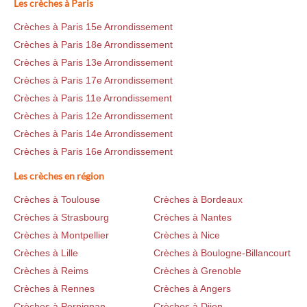
Les crèches à Paris
Crèches à Paris 15e Arrondissement
Crèches à Paris 18e Arrondissement
Crèches à Paris 13e Arrondissement
Crèches à Paris 17e Arrondissement
Crèches à Paris 11e Arrondissement
Crèches à Paris 12e Arrondissement
Crèches à Paris 14e Arrondissement
Crèches à Paris 16e Arrondissement
Les crèches en région
Crèches à Toulouse
Crèches à Bordeaux
Crèches à Strasbourg
Crèches à Nantes
Crèches à Montpellier
Crèches à Nice
Crèches à Lille
Crèches à Boulogne-Billancourt
Crèches à Reims
Crèches à Grenoble
Crèches à Rennes
Crèches à Angers
Crèches à Perpignan
Crèches à Dijon