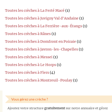
Toutes les crèches à La Ferté Macé
(1)
Toutes les crèches à Juvigny Val d'Andaine
(1)
Toutes les crèches à La Ferrière-aux-Étangs
(1)
Toutes les crèches à Rânes
(1)
Toutes les crèches à Domfront en Poiraie
(1)
Toutes les crèches à Javron-les-Chapelles
(1)
Toutes les crèches à Messei
(1)
Toutes les crèches à Le Horps
(1)
Toutes les crèches à Flers
(4)
Toutes les crèches à Montreuil-Poulay
(1)
Vous gérez une crèche ?
Ajoutez votre structure
gratuitement
sur notre annuaire et gérez