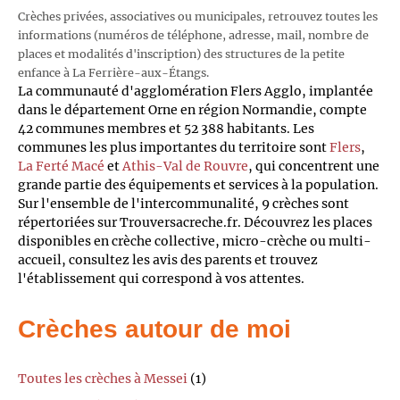
Crèches privées, associatives ou municipales, retrouvez toutes les
informations (numéros de téléphone, adresse, mail, nombre de
places et modalités d'inscription) des structures de la petite
enfance à La Ferrière-aux-Étangs.
La communauté d'agglomération Flers Agglo, implantée
dans le département Orne en région Normandie, compte
42 communes membres et 52 388 habitants. Les
communes les plus importantes du territoire sont
Flers
,
La Ferté Macé
et
Athis-Val de Rouvre
, qui concentrent une
grande partie des équipements et services à la population.
Sur l'ensemble de l'intercommunalité, 9 crèches sont
répertoriées sur Trouversacreche.fr. Découvrez les places
disponibles en crèche collective, micro-crèche ou multi-
accueil, consultez les avis des parents et trouvez
l'établissement qui correspond à vos attentes.
Crèches autour de moi
Toutes les crèches à Messei
(1)