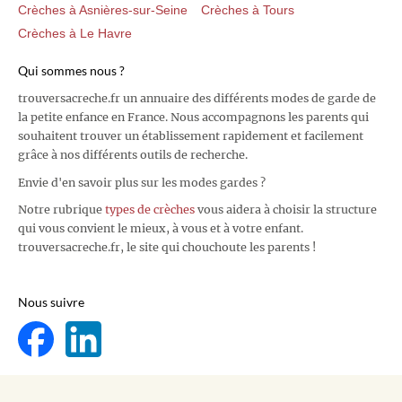
Crèches à Asnières-sur-Seine
Crèches à Tours
Crèches à Le Havre
Qui sommes nous ?
trouversacreche.fr un annuaire des différents modes de garde de
la petite enfance en France. Nous accompagnons les parents qui
souhaitent trouver un établissement rapidement et facilement
grâce à nos différents outils de recherche.
Envie d'en savoir plus sur les modes gardes ?
Notre rubrique
types de crèches
vous aidera à choisir la structure
qui vous convient le mieux, à vous et à votre enfant.
trouversacreche.fr, le site qui chouchoute les parents !
Nous suivre