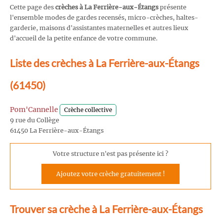
Cette page des
crèches à La Ferrière-aux-Étangs
présente
l'ensemble modes de gardes recensés, micro-crèches, haltes-
garderie, maisons d'assistantes maternelles et autres lieux
d'accueil de la petite enfance de votre commune.
Liste des crèches à La Ferrière-aux-Étangs
(61450)
Pom'Cannelle
Crèche collective
9 rue du Collège
61450 La Ferrière-aux-Étangs
Votre structure n'est pas présente ici ?
Ajoutez votre crèche gratuitement !
Trouver sa crèche à La Ferrière-aux-Étangs