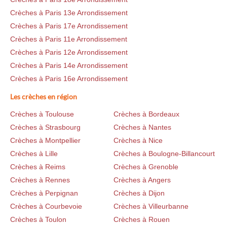
Crèches à Paris 13e Arrondissement
Crèches à Paris 17e Arrondissement
Crèches à Paris 11e Arrondissement
Crèches à Paris 12e Arrondissement
Crèches à Paris 14e Arrondissement
Crèches à Paris 16e Arrondissement
Les crèches en région
Crèches à Toulouse
Crèches à Bordeaux
Crèches à Strasbourg
Crèches à Nantes
Crèches à Montpellier
Crèches à Nice
Crèches à Lille
Crèches à Boulogne-Billancourt
Crèches à Reims
Crèches à Grenoble
Crèches à Rennes
Crèches à Angers
Crèches à Perpignan
Crèches à Dijon
Crèches à Courbevoie
Crèches à Villeurbanne
Crèches à Toulon
Crèches à Rouen