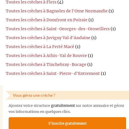
Toutes les crèches à Flers
(4)
Toutes les crèches à Bagnoles de l'Orne Normandie
(1)
Toutes les crèches à Domfront en Poiraie
(1)
Toutes les crèches à Saint-Georges-des-Groseillers
(1)
Toutes les crèches à Juvigny Val d'Andaine
(1)
Toutes les crèches à La Ferté Macé
(1)
Toutes les crèches à Athis-Val de Rouvre
(1)
Toutes les crèches à Tinchebray-Bocage
(1)
Toutes les crèches à Saint-Pierre-d'Entremont
(1)
Vous gérez une crèche ?
Ajoutez votre structure
gratuitement
sur notre annuaire et gérez
vos informations en quelques clics.
S'inscrire gratuitement