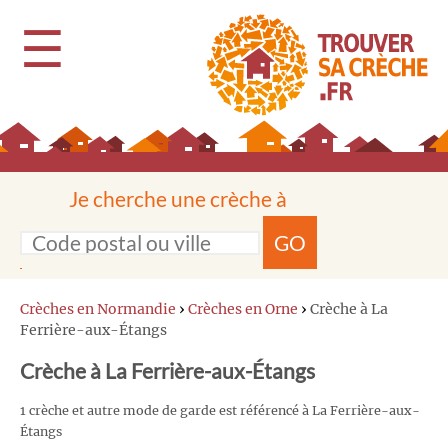
☰
Je cherche une crèche à
GO
Crèches en Normandie
›
Crèches en Orne
›
Crèche à La
Ferrière-aux-Étangs
Crèche à La Ferrière-aux-Étangs
1 crèche et autre mode de garde est référencé à La Ferrière-aux-
Étangs