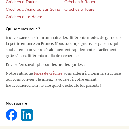
Crèches à Toulon
Crèches à Rouen
Crèches à Asnières-sur-Seine
Crèches à Tours
Crèches à Le Havre
Qui sommes nous ?
trouversacreche.fr un annuaire des différents modes de garde de
la petite enfance en France. Nous accompagnons les parents qui
souhaitent trouver un établissement rapidement et facilement
grâce à nos différents outils de recherche.
Envie d'en savoir plus sur les modes gardes ?
Notre rubrique
types de crèches
vous aidera à choisir la structure
qui vous convient le mieux, à vous et à votre enfant.
trouversacreche.fr, le site qui chouchoute les parents !
Nous suivre