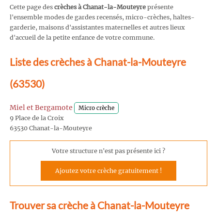
Cette page des
crèches à Chanat-la-Mouteyre
présente
l'ensemble modes de gardes recensés, micro-crèches, haltes-
garderie, maisons d'assistantes maternelles et autres lieux
d'accueil de la petite enfance de votre commune.
Liste des crèches à Chanat-la-Mouteyre
(63530)
Miel et Bergamote
Micro crèche
9 Place de la Croix
63530 Chanat-la-Mouteyre
Votre structure n'est pas présente ici ?
Ajoutez votre crèche gratuitement !
Trouver sa crèche à Chanat-la-Mouteyre