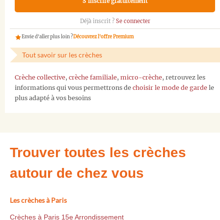
S'inscrire gratuitement
Déjà inscrit ?
Se connecter
Envie d'aller plus loin ?
Découvrez l'offre Premium
Tout savoir sur les crèches
Crèche collective
,
crèche familiale
,
micro-crèche
, retrouvez les
informations qui vous permettrons de
choisir le mode de garde
le
plus adapté à vos besoins
Trouver toutes les crèches
autour de chez vous
Les crèches à Paris
Crèches à Paris 15e Arrondissement