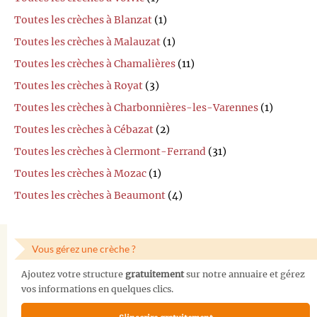
Toutes les crèches à Blanzat
(1)
Toutes les crèches à Malauzat
(1)
Toutes les crèches à Chamalières
(11)
Toutes les crèches à Royat
(3)
Toutes les crèches à Charbonnières-les-Varennes
(1)
Toutes les crèches à Cébazat
(2)
Toutes les crèches à Clermont-Ferrand
(31)
Toutes les crèches à Mozac
(1)
Toutes les crèches à Beaumont
(4)
Vous gérez une crèche ?
Ajoutez votre structure
gratuitement
sur notre annuaire et gérez
vos informations en quelques clics.