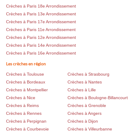
Crèches à Paris 18e Arrondissement
Crèches à Paris 13e Arrondissement
Crèches à Paris 17e Arrondissement
Crèches à Paris 11e Arrondissement
Crèches à Paris 12e Arrondissement
Crèches à Paris 14e Arrondissement
Crèches à Paris 16e Arrondissement
Les crèches en région
Crèches à Toulouse
Crèches à Strasbourg
Crèches à Bordeaux
Crèches à Nantes
Crèches à Montpellier
Crèches à Lille
Crèches à Nice
Crèches à Boulogne-Billancourt
Crèches à Reims
Crèches à Grenoble
Crèches à Rennes
Crèches à Angers
Crèches à Perpignan
Crèches à Dijon
Crèches à Courbevoie
Crèches à Villeurbanne