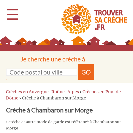
☰
Je cherche une crèche à
GO
Crèches en Auvergne-Rhône-Alpes
›
Crèches en Puy-de-
Dôme
›
Crèche à Chambaron sur Morge
Crèche à Chambaron sur Morge
1 crèche et autre mode de garde est référencé à Chambaron sur
Morge