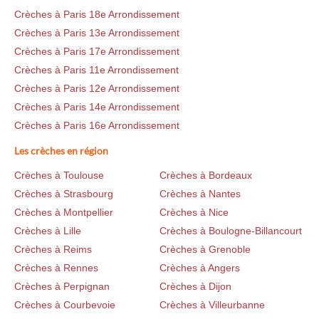
Crèches à Paris 18e Arrondissement
Crèches à Paris 13e Arrondissement
Crèches à Paris 17e Arrondissement
Crèches à Paris 11e Arrondissement
Crèches à Paris 12e Arrondissement
Crèches à Paris 14e Arrondissement
Crèches à Paris 16e Arrondissement
Les crèches en région
Crèches à Toulouse
Crèches à Bordeaux
Crèches à Strasbourg
Crèches à Nantes
Crèches à Montpellier
Crèches à Nice
Crèches à Lille
Crèches à Boulogne-Billancourt
Crèches à Reims
Crèches à Grenoble
Crèches à Rennes
Crèches à Angers
Crèches à Perpignan
Crèches à Dijon
Crèches à Courbevoie
Crèches à Villeurbanne