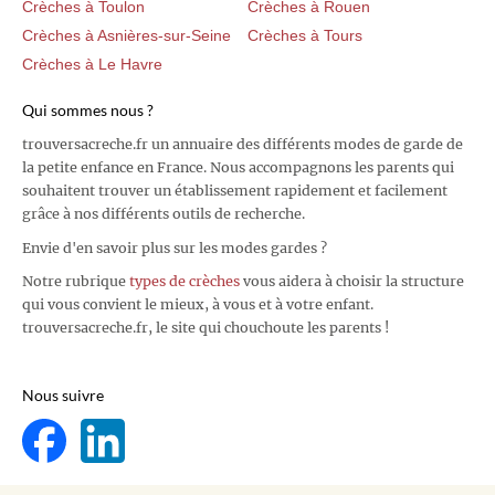
Crèches à Toulon
Crèches à Rouen
Crèches à Asnières-sur-Seine
Crèches à Tours
Crèches à Le Havre
Qui sommes nous ?
trouversacreche.fr un annuaire des différents modes de garde de
la petite enfance en France. Nous accompagnons les parents qui
souhaitent trouver un établissement rapidement et facilement
grâce à nos différents outils de recherche.
Envie d'en savoir plus sur les modes gardes ?
Notre rubrique
types de crèches
vous aidera à choisir la structure
qui vous convient le mieux, à vous et à votre enfant.
trouversacreche.fr, le site qui chouchoute les parents !
Nous suivre