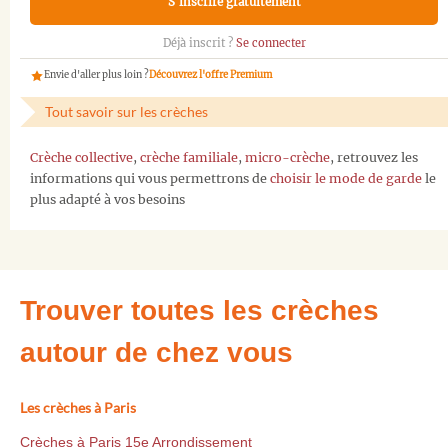
S'inscrire gratuitement
Déjà inscrit ?
Se connecter
Envie d'aller plus loin ?
Découvrez l'offre Premium
Tout savoir sur les crèches
Crèche collective
,
crèche familiale
,
micro-crèche
, retrouvez les
informations qui vous permettrons de
choisir le mode de garde
le
plus adapté à vos besoins
Trouver toutes les crèches
autour de chez vous
Les crèches à Paris
Crèches à Paris 15e Arrondissement