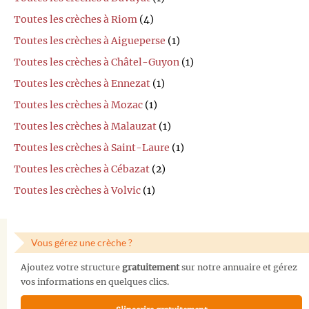
Toutes les crèches à Riom
(4)
Toutes les crèches à Aigueperse
(1)
Toutes les crèches à Châtel-Guyon
(1)
Toutes les crèches à Ennezat
(1)
Toutes les crèches à Mozac
(1)
Toutes les crèches à Malauzat
(1)
Toutes les crèches à Saint-Laure
(1)
Toutes les crèches à Cébazat
(2)
Toutes les crèches à Volvic
(1)
Vous gérez une crèche ?
Ajoutez votre structure
gratuitement
sur notre annuaire et gérez
vos informations en quelques clics.