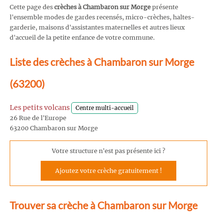
Cette page des
crèches à Chambaron sur Morge
présente
l'ensemble modes de gardes recensés, micro-crèches, haltes-
garderie, maisons d'assistantes maternelles et autres lieux
d'accueil de la petite enfance de votre commune.
Liste des crèches à Chambaron sur Morge
(63200)
Les petits volcans
Centre multi-accueil
26 Rue de l'Europe
63200 Chambaron sur Morge
Votre structure n'est pas présente ici ?
Ajoutez votre crèche gratuitement !
Trouver sa crèche à Chambaron sur Morge