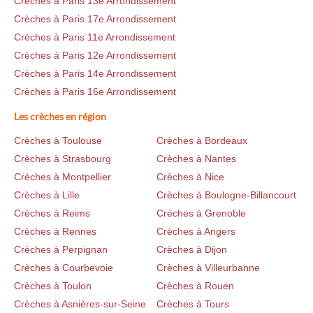
Crèches à Paris 13e Arrondissement
Crèches à Paris 17e Arrondissement
Crèches à Paris 11e Arrondissement
Crèches à Paris 12e Arrondissement
Crèches à Paris 14e Arrondissement
Crèches à Paris 16e Arrondissement
Les crèches en région
Crèches à Toulouse
Crèches à Bordeaux
Crèches à Strasbourg
Crèches à Nantes
Crèches à Montpellier
Crèches à Nice
Crèches à Lille
Crèches à Boulogne-Billancourt
Crèches à Reims
Crèches à Grenoble
Crèches à Rennes
Crèches à Angers
Crèches à Perpignan
Crèches à Dijon
Crèches à Courbevoie
Crèches à Villeurbanne
Crèches à Toulon
Crèches à Rouen
Crèches à Asnières-sur-Seine
Crèches à Tours