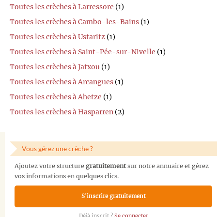
Toutes les crèches à Larressore
(1)
Toutes les crèches à Cambo-les-Bains
(1)
Toutes les crèches à Ustaritz
(1)
Toutes les crèches à Saint-Pée-sur-Nivelle
(1)
Toutes les crèches à Jatxou
(1)
Toutes les crèches à Arcangues
(1)
Toutes les crèches à Ahetze
(1)
Toutes les crèches à Hasparren
(2)
Vous gérez une crèche ?
Ajoutez votre structure
gratuitement
sur notre annuaire et gérez
vos informations en quelques clics.
S'inscrire gratuitement
Déjà inscrit ?
Se connecter