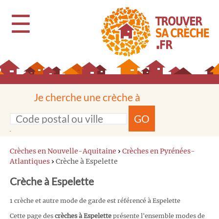
☰
Je cherche une crèche à
GO
Crèches en Nouvelle-Aquitaine
›
Crèches en Pyrénées-
Atlantiques
›
Crèche à Espelette
Crèche à Espelette
1 crèche et autre mode de garde est référencé à Espelette
Cette page des
crèches à Espelette
présente l'ensemble modes de