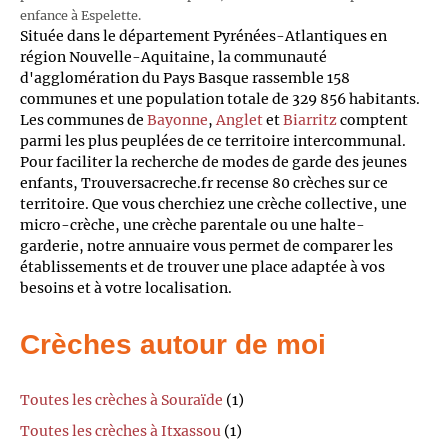
enfance à Espelette.
Située dans le département Pyrénées-Atlantiques en
région Nouvelle-Aquitaine, la communauté
d'agglomération du Pays Basque rassemble 158
communes et une population totale de 329 856 habitants.
Les communes de
Bayonne
,
Anglet
et
Biarritz
comptent
parmi les plus peuplées de ce territoire intercommunal.
Pour faciliter la recherche de modes de garde des jeunes
enfants, Trouversacreche.fr recense 80 crèches sur ce
territoire. Que vous cherchiez une crèche collective, une
micro-crèche, une crèche parentale ou une halte-
garderie, notre annuaire vous permet de comparer les
établissements et de trouver une place adaptée à vos
besoins et à votre localisation.
Crèches autour de moi
Toutes les crèches à Souraïde
(1)
Toutes les crèches à Itxassou
(1)