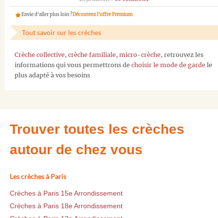
Envie d'aller plus loin ?
Découvrez l'offre Premium
Tout savoir sur les crèches
Crèche collective
,
crèche familiale
,
micro-crèche
, retrouvez les
informations qui vous permettrons de
choisir le mode de garde
le
plus adapté à vos besoins
Trouver toutes les crèches
autour de chez vous
Les crèches à Paris
Crèches à Paris 15e Arrondissement
Crèches à Paris 18e Arrondissement