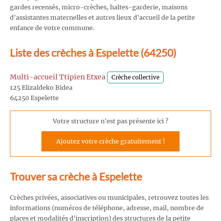
gardes recensés, micro-crèches, haltes-garderie, maisons
d'assistantes maternelles et autres lieux d'accueil de la petite
enfance de votre commune.
Liste des crèches à Espelette (64250)
Multi-accueil Ttipien Etxea
Crèche collective
125 Elizaldeko Bidea
64250 Espelette
Votre structure n'est pas présente ici ?
Ajoutez votre crèche gratuitement !
Trouver sa crèche à Espelette
Crèches privées, associatives ou municipales, retrouvez toutes les
informations (numéros de téléphone, adresse, mail, nombre de
places et modalités d'inscription) des structures de la petite