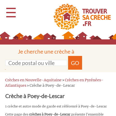
☰
Je cherche une crèche à
GO
Crèches en Nouvelle-Aquitaine
›
Crèches en Pyrénées-
Atlantiques
›
Crèche à Poey-de-Lescar
Crèche à Poey-de-Lescar
1 crèche et autre mode de garde est référencé à Poey-de-Lescar
Cette page des
crèches à Poey-de-Lescar
présente l'ensemble