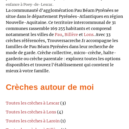
enfance à Poey-de-Lescar.
La communauté d'agglomération Pau Béarn Pyrénées se
situe dans le département Pyrénées-Atlantiques en région
Nouvelle-Aquitaine. Ce territoire intercommunal de 31
communes rassemble 169 255 habitants et comprend
notamment les villes de
Pau
,
Billère
et
Lons
. Avec 33
crèches référencées, Trouversacreche.fr accompagne les
familles de Pau Béarn Pyrénées dans leur recherche de
mode de garde. Crèche collective, micro-crèche, halte-
garderie ou crèche parentale : explorez toutes les options
disponibles et trouvez l'établissement qui convient le
mieux à votre famille.
Crèches autour de moi
Toutes les crèches à Lescar
(3)
Toutes les crèches à Lons
(4)
Toutes les crèches à Laroin
(1)