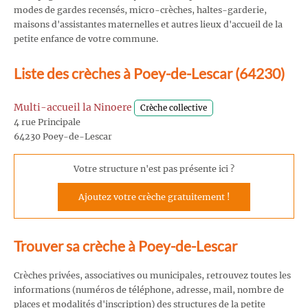
modes de gardes recensés, micro-crèches, haltes-garderie,
maisons d'assistantes maternelles et autres lieux d'accueil de la
petite enfance de votre commune.
Liste des crèches à Poey-de-Lescar (64230)
Multi-accueil la Ninoere
Crèche collective
4 rue Principale
64230 Poey-de-Lescar
Votre structure n'est pas présente ici ?
Ajoutez votre crèche gratuitement !
Trouver sa crèche à Poey-de-Lescar
Crèches privées, associatives ou municipales, retrouvez toutes les
informations (numéros de téléphone, adresse, mail, nombre de
places et modalités d'inscription) des structures de la petite