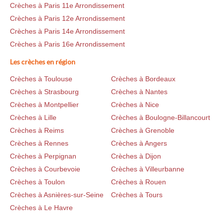
Crèches à Paris 11e Arrondissement
Crèches à Paris 12e Arrondissement
Crèches à Paris 14e Arrondissement
Crèches à Paris 16e Arrondissement
Les crèches en région
Crèches à Toulouse
Crèches à Bordeaux
Crèches à Strasbourg
Crèches à Nantes
Crèches à Montpellier
Crèches à Nice
Crèches à Lille
Crèches à Boulogne-Billancourt
Crèches à Reims
Crèches à Grenoble
Crèches à Rennes
Crèches à Angers
Crèches à Perpignan
Crèches à Dijon
Crèches à Courbevoie
Crèches à Villeurbanne
Crèches à Toulon
Crèches à Rouen
Crèches à Asnières-sur-Seine
Crèches à Tours
Crèches à Le Havre