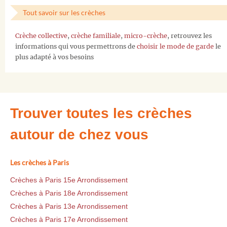
Tout savoir sur les crèches
Crèche collective
,
crèche familiale
,
micro-crèche
, retrouvez les
informations qui vous permettrons de
choisir le mode de garde
le
plus adapté à vos besoins
Trouver toutes les crèches
autour de chez vous
Les crèches à Paris
Crèches à Paris 15e Arrondissement
Crèches à Paris 18e Arrondissement
Crèches à Paris 13e Arrondissement
Crèches à Paris 17e Arrondissement