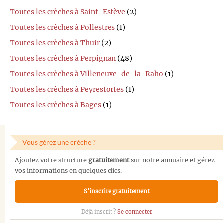
Toutes les crèches à Saint-Estève
(2)
Toutes les crèches à Pollestres
(1)
Toutes les crèches à Thuir
(2)
Toutes les crèches à Perpignan
(48)
Toutes les crèches à Villeneuve-de-la-Raho
(1)
Toutes les crèches à Peyrestortes
(1)
Toutes les crèches à Bages
(1)
Vous gérez une crèche ?
Ajoutez votre structure
gratuitement
sur notre annuaire et gérez
vos informations en quelques clics.
S'inscrire gratuitement
Déjà inscrit ?
Se connecter