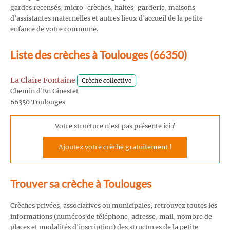
gardes recensés, micro-crèches, haltes-garderie, maisons
d'assistantes maternelles et autres lieux d'accueil de la petite
enfance de votre commune.
Liste des crèches à Toulouges (66350)
La Claire Fontaine
Crèche collective
Chemin d'En Ginestet
66350 Toulouges
Votre structure n'est pas présente ici ?
Ajoutez votre crèche gratuitement !
Trouver sa crèche à Toulouges
Crèches privées, associatives ou municipales, retrouvez toutes les
informations (numéros de téléphone, adresse, mail, nombre de
places et modalités d'inscription) des structures de la petite