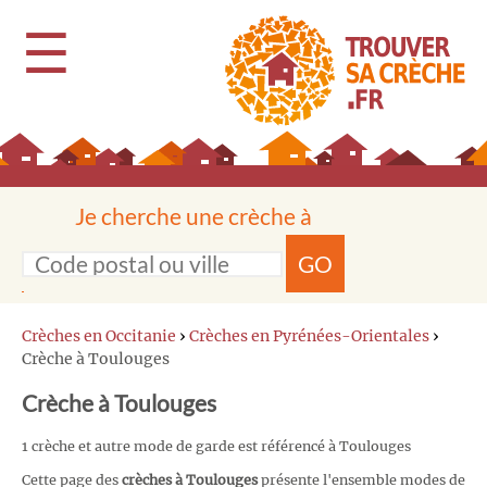
☰
Je cherche une crèche à
GO
Crèches en Occitanie
›
Crèches en Pyrénées-Orientales
›
Crèche à Toulouges
Crèche à Toulouges
1 crèche et autre mode de garde est référencé à Toulouges
Cette page des
crèches à Toulouges
présente l'ensemble modes de