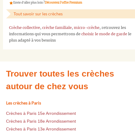
Envie d'aller plus loin ?
Découvrez l'offre Premium
Tout savoir sur les crèches
Crèche collective
,
crèche familiale
,
micro-crèche
, retrouvez les
informations qui vous permettrons de
choisir le mode de garde
le
plus adapté à vos besoins
Trouver toutes les crèches
autour de chez vous
Les crèches à Paris
Crèches à Paris 15e Arrondissement
Crèches à Paris 18e Arrondissement
Crèches à Paris 13e Arrondissement