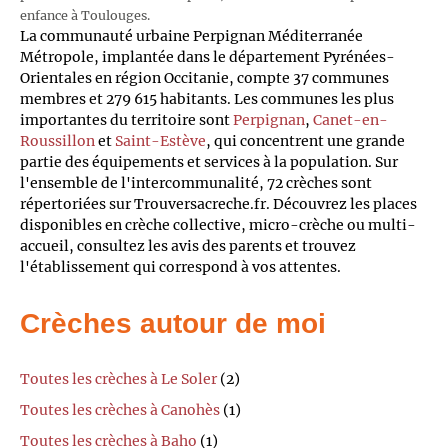
enfance à Toulouges.
La communauté urbaine Perpignan Méditerranée
Métropole, implantée dans le département Pyrénées-
Orientales en région Occitanie, compte 37 communes
membres et 279 615 habitants. Les communes les plus
importantes du territoire sont
Perpignan
,
Canet-en-
Roussillon
et
Saint-Estève
, qui concentrent une grande
partie des équipements et services à la population. Sur
l'ensemble de l'intercommunalité, 72 crèches sont
répertoriées sur Trouversacreche.fr. Découvrez les places
disponibles en crèche collective, micro-crèche ou multi-
accueil, consultez les avis des parents et trouvez
l'établissement qui correspond à vos attentes.
Crèches autour de moi
Toutes les crèches à Le Soler
(2)
Toutes les crèches à Canohès
(1)
Toutes les crèches à Baho
(1)