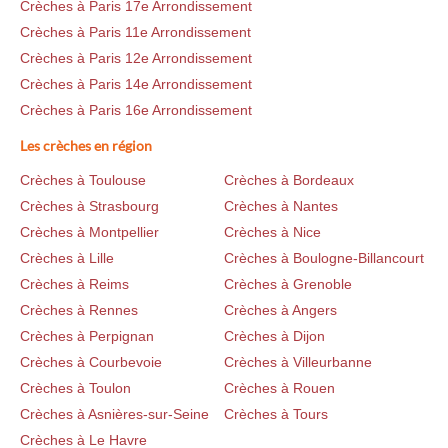
Crèches à Paris 17e Arrondissement
Crèches à Paris 11e Arrondissement
Crèches à Paris 12e Arrondissement
Crèches à Paris 14e Arrondissement
Crèches à Paris 16e Arrondissement
Les crèches en région
Crèches à Toulouse
Crèches à Bordeaux
Crèches à Strasbourg
Crèches à Nantes
Crèches à Montpellier
Crèches à Nice
Crèches à Lille
Crèches à Boulogne-Billancourt
Crèches à Reims
Crèches à Grenoble
Crèches à Rennes
Crèches à Angers
Crèches à Perpignan
Crèches à Dijon
Crèches à Courbevoie
Crèches à Villeurbanne
Crèches à Toulon
Crèches à Rouen
Crèches à Asnières-sur-Seine
Crèches à Tours
Crèches à Le Havre