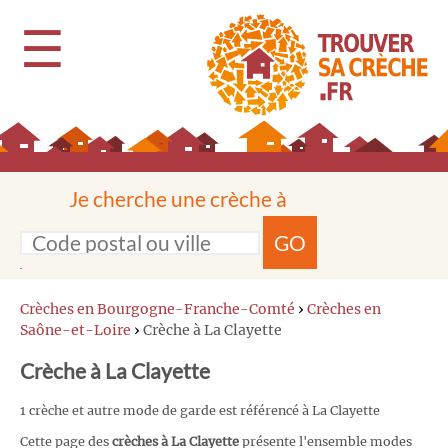
☰
Je cherche une crèche à
GO
Crèches en Bourgogne-Franche-Comté
›
Crèches en
Saône-et-Loire
›
Crèche à La Clayette
Crèche à La Clayette
1 crèche et autre mode de garde est référencé à La Clayette
Cette page des
crèches à La Clayette
présente l'ensemble modes