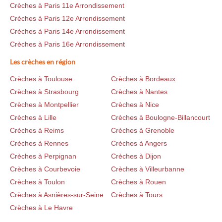
Crèches à Paris 11e Arrondissement
Crèches à Paris 12e Arrondissement
Crèches à Paris 14e Arrondissement
Crèches à Paris 16e Arrondissement
Les crèches en région
Crèches à Toulouse
Crèches à Bordeaux
Crèches à Strasbourg
Crèches à Nantes
Crèches à Montpellier
Crèches à Nice
Crèches à Lille
Crèches à Boulogne-Billancourt
Crèches à Reims
Crèches à Grenoble
Crèches à Rennes
Crèches à Angers
Crèches à Perpignan
Crèches à Dijon
Crèches à Courbevoie
Crèches à Villeurbanne
Crèches à Toulon
Crèches à Rouen
Crèches à Asnières-sur-Seine
Crèches à Tours
Crèches à Le Havre