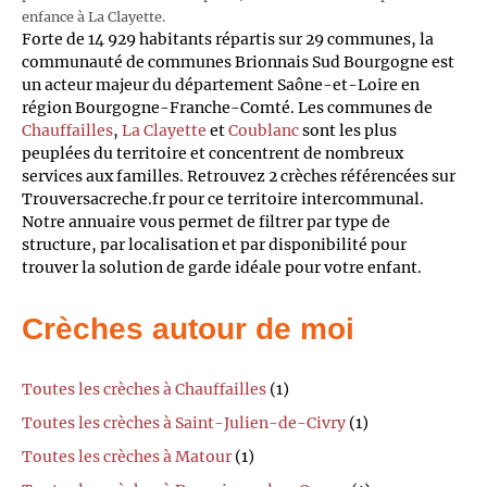
enfance à La Clayette.
Forte de 14 929 habitants répartis sur 29 communes, la
communauté de communes Brionnais Sud Bourgogne est
un acteur majeur du département Saône-et-Loire en
région Bourgogne-Franche-Comté. Les communes de
Chauffailles
,
La Clayette
et
Coublanc
sont les plus
peuplées du territoire et concentrent de nombreux
services aux familles. Retrouvez 2 crèches référencées sur
Trouversacreche.fr pour ce territoire intercommunal.
Notre annuaire vous permet de filtrer par type de
structure, par localisation et par disponibilité pour
trouver la solution de garde idéale pour votre enfant.
Crèches autour de moi
Toutes les crèches à Chauffailles
(1)
Toutes les crèches à Saint-Julien-de-Civry
(1)
Toutes les crèches à Matour
(1)