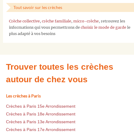
Tout savoir sur les crèches
Crèche collective
,
crèche familiale
,
micro-crèche
, retrouvez les
informations qui vous permettrons de
choisir le mode de garde
le
plus adapté à vos besoins
Trouver toutes les crèches
autour de chez vous
Les crèches à Paris
Crèches à Paris 15e Arrondissement
Crèches à Paris 18e Arrondissement
Crèches à Paris 13e Arrondissement
Crèches à Paris 17e Arrondissement