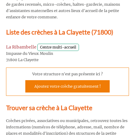
de gardes recensés, micro-crèches, haltes-garderie, maisons
d'assistantes maternelles et autres lieux d'accueil de la petite
enfance de votre commune.
Liste des crèches à La Clayette (71800)
La Ribambelle
Centre multi-accueil
Impasse du Vieux Moulin
71800 La Clayette
Votre structure n'est pas présente ici ?
Ajoutez votre crèche gratuitement !
Trouver sa crèche à La Clayette
Crèches privées, associatives ou municipales, retrouvez toutes les
informations (numéros de téléphone, adresse, mail, nombre de
places et modalités d'inscription) des structures de la petite