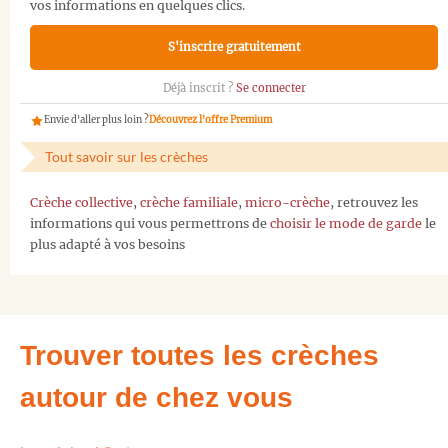
vos informations en quelques clics.
S'inscrire gratuitement
Déjà inscrit ?
Se connecter
Envie d'aller plus loin ?
Découvrez l'offre Premium
Tout savoir sur les crèches
Crèche collective
,
crèche familiale
,
micro-crèche
, retrouvez les
informations qui vous permettrons de
choisir le mode de garde
le
plus adapté à vos besoins
Trouver toutes les crèches
autour de chez vous