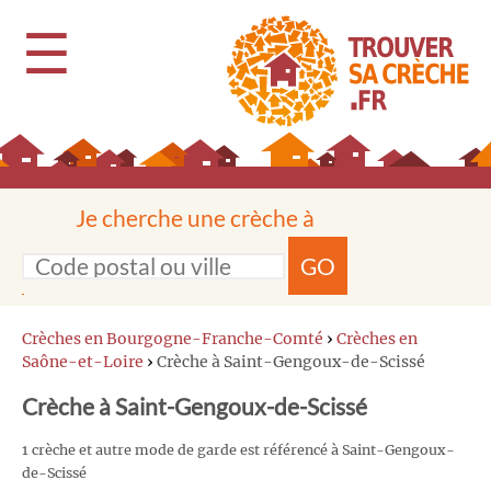
☰
Je cherche une crèche à
GO
Crèches en Bourgogne-Franche-Comté
›
Crèches en
Saône-et-Loire
›
Crèche à Saint-Gengoux-de-Scissé
Crèche à Saint-Gengoux-de-Scissé
1 crèche et autre mode de garde est référencé à Saint-Gengoux-
de-Scissé