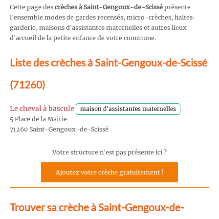
Cette page des
crèches à Saint-Gengoux-de-Scissé
présente
l'ensemble modes de gardes recensés, micro-crèches, haltes-
garderie, maisons d'assistantes maternelles et autres lieux
d'accueil de la petite enfance de votre commune.
Liste des crèches à Saint-Gengoux-de-Scissé
(71260)
Le cheval à bascule
maison d'assistantes maternelles
5 Place de la Mairie
71260 Saint-Gengoux-de-Scissé
Votre structure n'est pas présente ici ?
Ajoutez votre crèche gratuitement !
Trouver sa crèche à Saint-Gengoux-de-