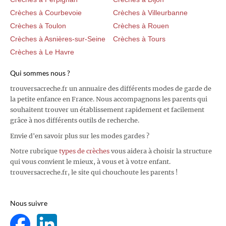
Crèches à Courbevoie
Crèches à Villeurbanne
Crèches à Toulon
Crèches à Rouen
Crèches à Asnières-sur-Seine
Crèches à Tours
Crèches à Le Havre
Qui sommes nous ?
trouversacreche.fr un annuaire des différents modes de garde de
la petite enfance en France. Nous accompagnons les parents qui
souhaitent trouver un établissement rapidement et facilement
grâce à nos différents outils de recherche.
Envie d'en savoir plus sur les modes gardes ?
Notre rubrique
types de crèches
vous aidera à choisir la structure
qui vous convient le mieux, à vous et à votre enfant.
trouversacreche.fr, le site qui chouchoute les parents !
Nous suivre