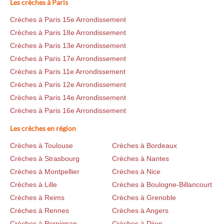
Les crèches à Paris
Crèches à Paris 15e Arrondissement
Crèches à Paris 18e Arrondissement
Crèches à Paris 13e Arrondissement
Crèches à Paris 17e Arrondissement
Crèches à Paris 11e Arrondissement
Crèches à Paris 12e Arrondissement
Crèches à Paris 14e Arrondissement
Crèches à Paris 16e Arrondissement
Les crèches en région
Crèches à Toulouse
Crèches à Bordeaux
Crèches à Strasbourg
Crèches à Nantes
Crèches à Montpellier
Crèches à Nice
Crèches à Lille
Crèches à Boulogne-Billancourt
Crèches à Reims
Crèches à Grenoble
Crèches à Rennes
Crèches à Angers
Crèches à Perpignan
Crèches à Dijon