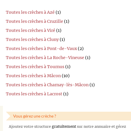
Toutes les crèches à Azé
(1)
Toutes les crèches à Cruzille
(1)
Toutes les crèches à Viré
(1)
Toutes les crèches à Cluny
(1)
Toutes les crèches à Pont-de-Vaux
(2)
Toutes les crèches à La Roche-Vineuse
(1)
Toutes les crèches à Tournus
(1)
Toutes les crèches à Mâcon
(10)
Toutes les crèches à Charnay-lès-Mâcon
(1)
Toutes les crèches à Lacrost
(1)
Vous gérez une crèche ?
Ajoutez votre structure
gratuitement
sur notre annuaire et gérez