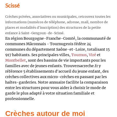
Scissé
Crèches privées, associatives ou municipales, retrouvez toutes les
informations (numéros de téléphone, adresse, mail, nombre de
places et modalités d'inscription) des structures de la petite
enfance à Saint-Gengoux-de-Scissé.
En région Bourgogne-Franche-Comté, la communauté de
communes Mâconnais - Tournugeois fédère 24
communes du département Saône-et-Loire, totalisant 15
917 habitants. Ses principales villes,
Tournus
,
Viré
et
Montbellet
, sont des bassins de vie importants pour les
familles avec de jeunes enfants. Trouversacreche.fr y
référence 5 établissements d'accueil du jeune enfant, des
crèches collectives aux micro-crèches en passant par les
haltes-garderies. Notre annuaire facilite la comparaison
entre les structures pour vous aider à choisir le mode de
garde le plus adapté à votre situation familiale et
professionnelle.
Crèches autour de moi