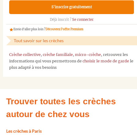
S'inscrire gratuitement
Déjà inscrit ?
Se connecter
Envie d'aller plus loin ?
Découvrez l'offre Premium
Tout savoir sur les crèches
Crèche collective
,
crèche familiale
,
micro-crèche
, retrouvez les
informations qui vous permettrons de
choisir le mode de garde
le
plus adapté à vos besoins
Trouver toutes les crèches
autour de chez vous
Les crèches à Paris