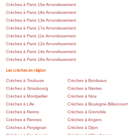
Crèches à Paris 15e Arrondissement
Crèches à Paris 18e Arrondissement
Crèches à Paris 13e Arrondissement
Crèches à Paris 17e Arrondissement
Crèches à Paris 11e Arrondissement
Crèches à Paris 12e Arrondissement
Crèches à Paris 14e Arrondissement
Crèches à Paris 16e Arrondissement
Les crèches en région
Crèches à Toulouse
Crèches à Bordeaux
Crèches à Strasbourg
Crèches à Nantes
Crèches à Montpellier
Crèches à Nice
Crèches à Lille
Crèches à Boulogne-Billancourt
Crèches à Reims
Crèches à Grenoble
Crèches à Rennes
Crèches à Angers
Crèches à Perpignan
Crèches à Dijon