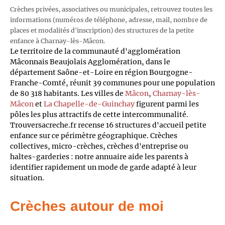
Crèches privées, associatives ou municipales, retrouvez toutes les
informations (numéros de téléphone, adresse, mail, nombre de
places et modalités d'inscription) des structures de la petite
enfance à Charnay-lès-Mâcon.
Le territoire de la communauté d'agglomération
Mâconnais Beaujolais Agglomération, dans le
département Saône-et-Loire en région Bourgogne-
Franche-Comté, réunit 39 communes pour une population
de 80 318 habitants. Les villes de
Mâcon
,
Charnay-lès-
Mâcon
et
La Chapelle-de-Guinchay
figurent parmi les
pôles les plus attractifs de cette intercommunalité.
Trouversacreche.fr recense 16 structures d'accueil petite
enfance sur ce périmètre géographique. Crèches
collectives, micro-crèches, crèches d'entreprise ou
haltes-garderies : notre annuaire aide les parents à
identifier rapidement un mode de garde adapté à leur
situation.
Crèches autour de moi