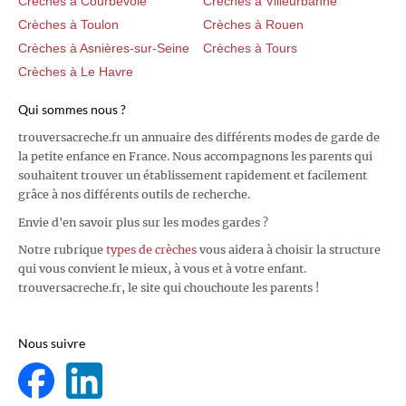
Crèches à Courbevoie
Crèches à Villeurbanne
Crèches à Toulon
Crèches à Rouen
Crèches à Asnières-sur-Seine
Crèches à Tours
Crèches à Le Havre
Qui sommes nous ?
trouversacreche.fr un annuaire des différents modes de garde de
la petite enfance en France. Nous accompagnons les parents qui
souhaitent trouver un établissement rapidement et facilement
grâce à nos différents outils de recherche.
Envie d'en savoir plus sur les modes gardes ?
Notre rubrique
types de crèches
vous aidera à choisir la structure
qui vous convient le mieux, à vous et à votre enfant.
trouversacreche.fr, le site qui chouchoute les parents !
Nous suivre