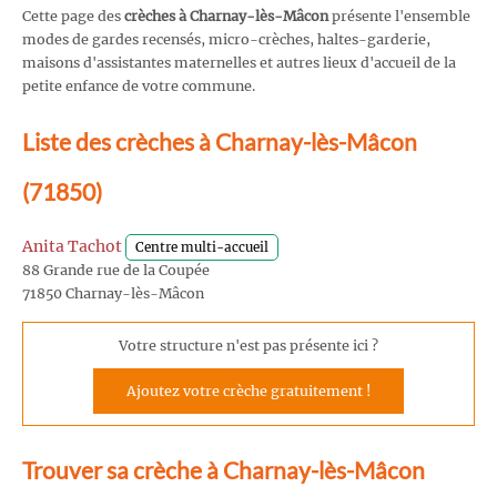
Cette page des
crèches à Charnay-lès-Mâcon
présente l'ensemble
modes de gardes recensés, micro-crèches, haltes-garderie,
maisons d'assistantes maternelles et autres lieux d'accueil de la
petite enfance de votre commune.
Liste des crèches à Charnay-lès-Mâcon
(71850)
Anita Tachot
Centre multi-accueil
88 Grande rue de la Coupée
71850 Charnay-lès-Mâcon
Votre structure n'est pas présente ici ?
Ajoutez votre crèche gratuitement !
Trouver sa crèche à Charnay-lès-Mâcon