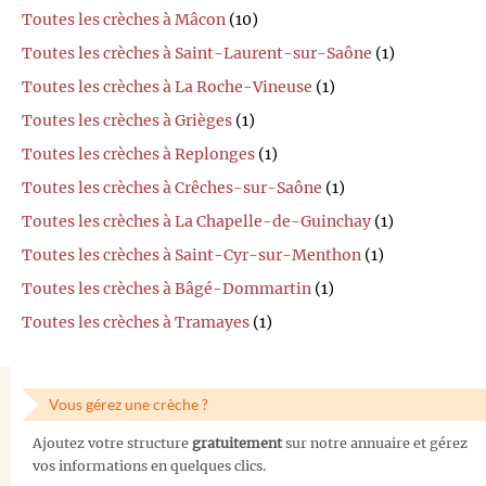
Toutes les crèches à Mâcon
(10)
Toutes les crèches à Saint-Laurent-sur-Saône
(1)
Toutes les crèches à La Roche-Vineuse
(1)
Toutes les crèches à Grièges
(1)
Toutes les crèches à Replonges
(1)
Toutes les crèches à Crêches-sur-Saône
(1)
Toutes les crèches à La Chapelle-de-Guinchay
(1)
Toutes les crèches à Saint-Cyr-sur-Menthon
(1)
Toutes les crèches à Bâgé-Dommartin
(1)
Toutes les crèches à Tramayes
(1)
Vous gérez une crèche ?
Ajoutez votre structure
gratuitement
sur notre annuaire et gérez
vos informations en quelques clics.