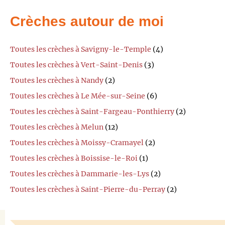
Crèches autour de moi
Toutes les crèches à Savigny-le-Temple
(4)
Toutes les crèches à Vert-Saint-Denis
(3)
Toutes les crèches à Nandy
(2)
Toutes les crèches à Le Mée-sur-Seine
(6)
Toutes les crèches à Saint-Fargeau-Ponthierry
(2)
Toutes les crèches à Melun
(12)
Toutes les crèches à Moissy-Cramayel
(2)
Toutes les crèches à Boissise-le-Roi
(1)
Toutes les crèches à Dammarie-les-Lys
(2)
Toutes les crèches à Saint-Pierre-du-Perray
(2)