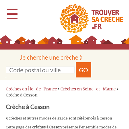
☰
Je cherche une crèche à
GO
Crèches en Île-de-France
›
Crèches en Seine-et-Marne
›
Crèche à Cesson
Crèche à Cesson
3 crèches et autres modes de garde sont référencés à Cesson
Cette page des
crèches à Cesson
présente l'ensemble modes de