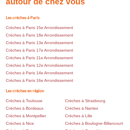
autour de chez vous
Les crèches à Paris
Crèches à Paris 15e Arrondissement
Crèches à Paris 18e Arrondissement
Crèches à Paris 13e Arrondissement
Crèches à Paris 17e Arrondissement
Crèches à Paris 11e Arrondissement
Crèches à Paris 12e Arrondissement
Crèches à Paris 14e Arrondissement
Crèches à Paris 16e Arrondissement
Les crèches en région
Crèches à Toulouse
Crèches à Strasbourg
Crèches à Bordeaux
Crèches à Nantes
Crèches à Montpellier
Crèches à Lille
Crèches à Nice
Crèches à Boulogne-Billancourt