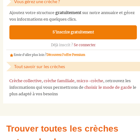
Vous gérez une crèche ?
Ajoutez votre structure
gratuitement
sur notre annuaire et gérez
vos informations en quelques clics.
S'inscrire gratuitement
Déjà inscrit ?
Se connecter
Envie d'aller plus loin ?
Découvrez l'offre Premium
Tout savoir sur les crèches
Crèche collective
,
crèche familiale
,
micro-crèche
, retrouvez les
informations qui vous permettrons de
choisir le mode de garde
le
plus adapté à vos besoins
Trouver toutes les crèches