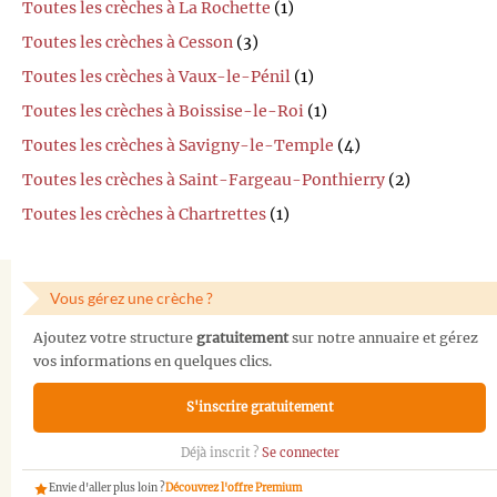
Toutes les crèches à La Rochette
(1)
Toutes les crèches à Cesson
(3)
Toutes les crèches à Vaux-le-Pénil
(1)
Toutes les crèches à Boissise-le-Roi
(1)
Toutes les crèches à Savigny-le-Temple
(4)
Toutes les crèches à Saint-Fargeau-Ponthierry
(2)
Toutes les crèches à Chartrettes
(1)
Vous gérez une crèche ?
Ajoutez votre structure
gratuitement
sur notre annuaire et gérez
vos informations en quelques clics.
S'inscrire gratuitement
Déjà inscrit ?
Se connecter
Envie d'aller plus loin ?
Découvrez l'offre Premium