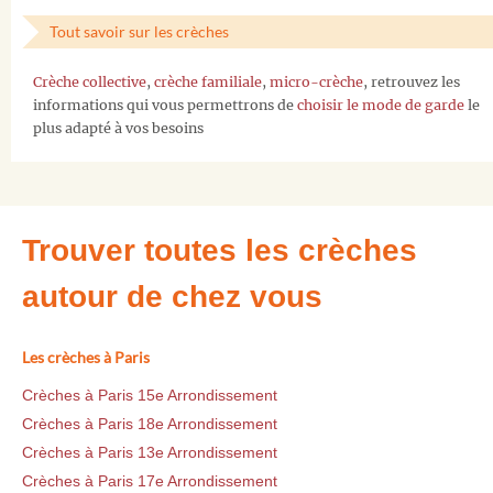
Tout savoir sur les crèches
Crèche collective
,
crèche familiale
,
micro-crèche
, retrouvez les
informations qui vous permettrons de
choisir le mode de garde
le
plus adapté à vos besoins
Trouver toutes les crèches
autour de chez vous
Les crèches à Paris
Crèches à Paris 15e Arrondissement
Crèches à Paris 18e Arrondissement
Crèches à Paris 13e Arrondissement
Crèches à Paris 17e Arrondissement