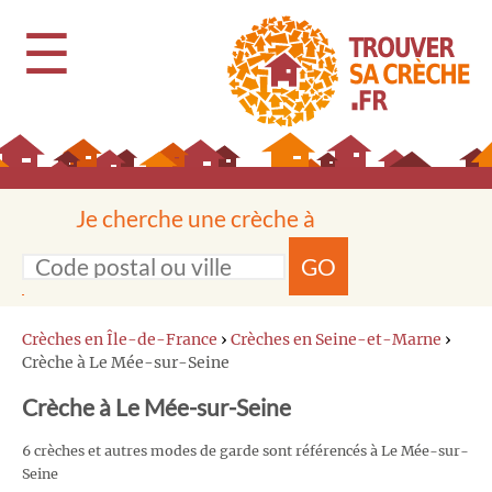
☰
Je cherche une crèche à
GO
Crèches en Île-de-France
›
Crèches en Seine-et-Marne
›
Crèche à Le Mée-sur-Seine
Crèche à Le Mée-sur-Seine
6 crèches et autres modes de garde sont référencés à Le Mée-sur-
Seine