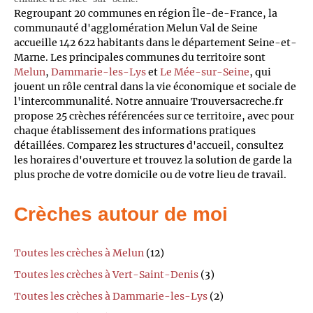
Regroupant 20 communes en région Île-de-France, la
communauté d'agglomération Melun Val de Seine
accueille 142 622 habitants dans le département Seine-et-
Marne. Les principales communes du territoire sont
Melun
,
Dammarie-les-Lys
et
Le Mée-sur-Seine
, qui
jouent un rôle central dans la vie économique et sociale de
l'intercommunalité. Notre annuaire Trouversacreche.fr
propose 25 crèches référencées sur ce territoire, avec pour
chaque établissement des informations pratiques
détaillées. Comparez les structures d'accueil, consultez
les horaires d'ouverture et trouvez la solution de garde la
plus proche de votre domicile ou de votre lieu de travail.
Crèches autour de moi
Toutes les crèches à Melun
(12)
Toutes les crèches à Vert-Saint-Denis
(3)
Toutes les crèches à Dammarie-les-Lys
(2)