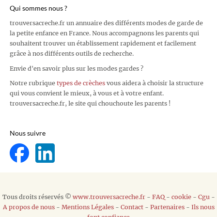
Qui sommes nous ?
trouversacreche.fr un annuaire des différents modes de garde de
la petite enfance en France. Nous accompagnons les parents qui
souhaitent trouver un établissement rapidement et facilement
grâce à nos différents outils de recherche.
Envie d'en savoir plus sur les modes gardes ?
Notre rubrique
types de crèches
vous aidera à choisir la structure
qui vous convient le mieux, à vous et à votre enfant.
trouversacreche.fr, le site qui chouchoute les parents !
Nous suivre
Tous droits réservés ©
www.trouversacreche.fr
-
FAQ
-
cookie
-
Cgu
-
A propos de nous
-
Mentions Légales
-
Contact
-
Partenaires
-
Ils nous