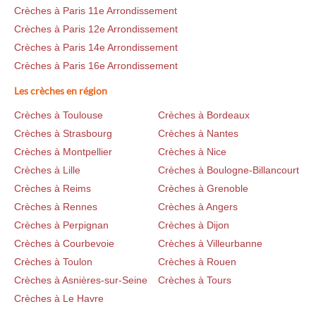
Crèches à Paris 11e Arrondissement
Crèches à Paris 12e Arrondissement
Crèches à Paris 14e Arrondissement
Crèches à Paris 16e Arrondissement
Les crèches en région
Crèches à Toulouse
Crèches à Bordeaux
Crèches à Strasbourg
Crèches à Nantes
Crèches à Montpellier
Crèches à Nice
Crèches à Lille
Crèches à Boulogne-Billancourt
Crèches à Reims
Crèches à Grenoble
Crèches à Rennes
Crèches à Angers
Crèches à Perpignan
Crèches à Dijon
Crèches à Courbevoie
Crèches à Villeurbanne
Crèches à Toulon
Crèches à Rouen
Crèches à Asnières-sur-Seine
Crèches à Tours
Crèches à Le Havre