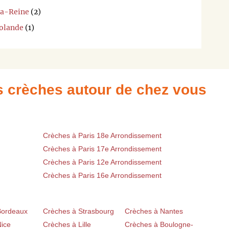
la-Reine
(2)
Rolande
(1)
es crèches autour de chez vous
Crèches à Paris 18e Arrondissement
Crèches à Paris 17e Arrondissement
Crèches à Paris 12e Arrondissement
Crèches à Paris 16e Arrondissement
Bordeaux
Crèches à Strasbourg
Crèches à Nantes
Nice
Crèches à Lille
Crèches à Boulogne-