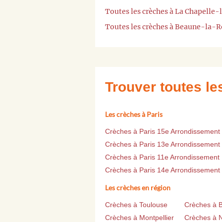
Toutes les crèches à La Chapelle-
Toutes les crèches à Beaune-la-
Trouver toutes l
Les crèches à Paris
Crèches à Paris 15e Arrondissement
Crèches à Paris 13e Arrondissement
Crèches à Paris 11e Arrondissement
Crèches à Paris 14e Arrondissement
Les crèches en région
Crèches à Toulouse
Crèches à 
Crèches à Montpellier
Crèches à 