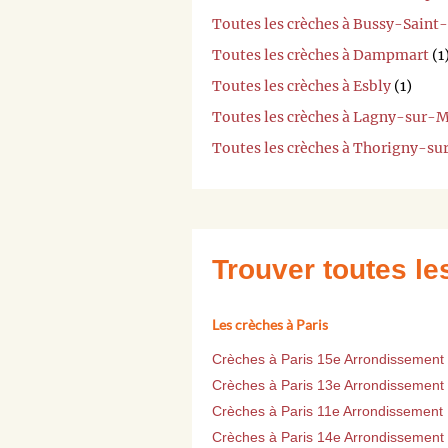
Toutes les crèches à Bussy-Saint
Toutes les crèches à Dampmart
(1
Toutes les crèches à Esbly
(1)
Toutes les crèches à Lagny-sur-
Toutes les crèches à Thorigny-s
Trouver toutes l
Les crèches à Paris
Crèches à Paris 15e Arrondissement
Crèches à Paris 13e Arrondissement
Crèches à Paris 11e Arrondissement
Crèches à Paris 14e Arrondissement