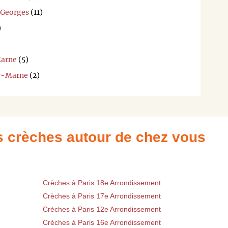
-Georges
(11)
)
Marne
(5)
ur-Marne
(2)
es crèches autour de chez vous
Crèches à Paris 18e Arrondissement
Crèches à Paris 17e Arrondissement
Crèches à Paris 12e Arrondissement
Crèches à Paris 16e Arrondissement