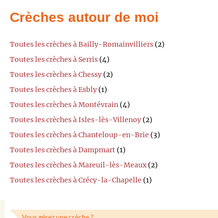
Crèches autour de moi
Toutes les crèches à Bailly-Romainvilliers
(2)
Toutes les crèches à Serris
(4)
Toutes les crèches à Chessy
(2)
Toutes les crèches à Esbly
(1)
Toutes les crèches à Montévrain
(4)
Toutes les crèches à Isles-lès-Villenoy
(2)
Toutes les crèches à Chanteloup-en-Brie
(3)
Toutes les crèches à Dampmart
(1)
Toutes les crèches à Mareuil-lès-Meaux
(2)
Toutes les crèches à Crécy-la-Chapelle
(1)
Vous gérez une crèche ?