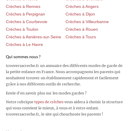
Crèches à Rennes
Crèches à Angers
Crèches à Perpignan
Crèches à Dijon
Crèches à Courbevoie
Crèches à Villeurbanne
Crèches à Toulon
Crèches à Rouen
Crèches à Asnières-sur-Seine
Crèches à Tours
Crèches à Le Havre
Qui sommes nous ?
trouversacreche.fr un annuaire des différents modes de garde de
la petite enfance en France. Nous accompagnons les parents qui
souhaitent trouver un établissement rapidement et facilement
grâce à nos différents outils de recherche.
Envie d'en savoir plus sur les modes gardes ?
Notre rubrique
types de crèches
vous aidera à choisir la structure
qui vous convient le mieux, à vous et à votre enfant.
trouversacreche.fr, le site qui chouchoute les parents !