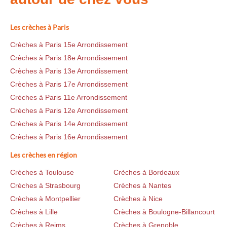
Les crèches à Paris
Crèches à Paris 15e Arrondissement
Crèches à Paris 18e Arrondissement
Crèches à Paris 13e Arrondissement
Crèches à Paris 17e Arrondissement
Crèches à Paris 11e Arrondissement
Crèches à Paris 12e Arrondissement
Crèches à Paris 14e Arrondissement
Crèches à Paris 16e Arrondissement
Les crèches en région
Crèches à Toulouse
Crèches à Bordeaux
Crèches à Strasbourg
Crèches à Nantes
Crèches à Montpellier
Crèches à Nice
Crèches à Lille
Crèches à Boulogne-Billancourt
Crèches à Reims
Crèches à Grenoble