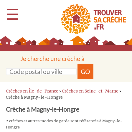
☰
Je cherche une crèche à
GO
Crèches en Île-de-France
›
Crèches en Seine-et-Marne
›
Crèche à Magny-le-Hongre
Crèche à Magny-le-Hongre
2 crèches et autres modes de garde sont référencés à Magny-le-
Hongre