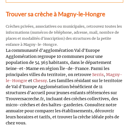
Trouver sa crèche à Magny-le-Hongre
Crèches privées, associatives ou municipales, retrouvez toutes les
informations (numéros de téléphone, adresse, mail, nombre de
places et modalités d'inscription) des structures de la petite
enfance à Magny-le-Hongre.
La communauté d'agglomération Val d'Europe
Agglomération regroupe 10 communes pour une
population de 54 363 habitants, dans le département
Seine-et-Marne en région Île-de-France. Parmi les
principales villes du territoire, on retrouve
Serris
,
Magny-
le-Hongre
et
Chessy
. Les familles résidant sur le territoire
de Val d'Europe Agglomération bénéficient de 11
structures d'accueil pour jeunes enfants référencées sur
Trouversacreche.fr, incluant des crèches collectives, des
micro-crèches et des haltes-garderies. Consultez notre
annuaire pour comparer les établissements, découvrir
leurs horaires et tarifs, et trouver la crèche idéale près de
chez vous.