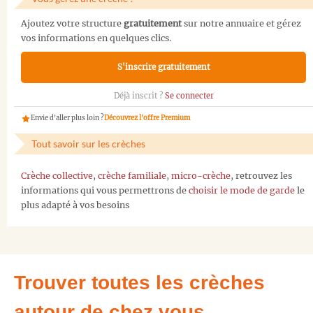
Ajoutez votre structure
gratuitement
sur notre annuaire et gérez
vos informations en quelques clics.
S'inscrire gratuitement
Déjà inscrit ?
Se connecter
Envie d'aller plus loin ?
Découvrez l'offre Premium
Tout savoir sur les crèches
Crèche collective
,
crèche familiale
,
micro-crèche
, retrouvez les
informations qui vous permettrons de
choisir le mode de garde
le
plus adapté à vos besoins
Trouver toutes les crèches
autour de chez vous