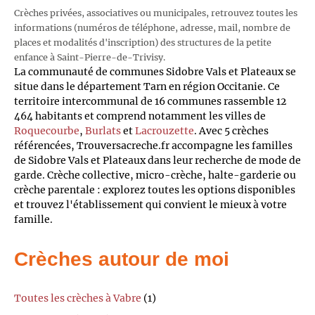
Crèches privées, associatives ou municipales, retrouvez toutes les
informations (numéros de téléphone, adresse, mail, nombre de
places et modalités d'inscription) des structures de la petite
enfance à Saint-Pierre-de-Trivisy.
La communauté de communes Sidobre Vals et Plateaux se
situe dans le département Tarn en région Occitanie. Ce
territoire intercommunal de 16 communes rassemble 12
464 habitants et comprend notamment les villes de
Roquecourbe
,
Burlats
et
Lacrouzette
. Avec 5 crèches
référencées, Trouversacreche.fr accompagne les familles
de Sidobre Vals et Plateaux dans leur recherche de mode de
garde. Crèche collective, micro-crèche, halte-garderie ou
crèche parentale : explorez toutes les options disponibles
et trouvez l'établissement qui convient le mieux à votre
famille.
Crèches autour de moi
Toutes les crèches à Vabre
(1)