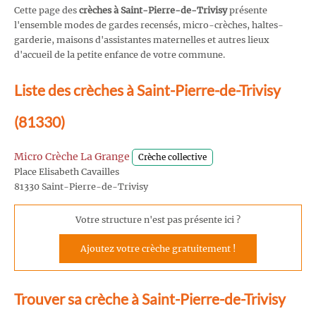
Cette page des
crèches à Saint-Pierre-de-Trivisy
présente
l'ensemble modes de gardes recensés, micro-crèches, haltes-
garderie, maisons d'assistantes maternelles et autres lieux
d'accueil de la petite enfance de votre commune.
Liste des crèches à Saint-Pierre-de-Trivisy
(81330)
Micro Crèche La Grange
Crèche collective
Place Elisabeth Cavailles
81330 Saint-Pierre-de-Trivisy
Votre structure n'est pas présente ici ?
Ajoutez votre crèche gratuitement !
Trouver sa crèche à Saint-Pierre-de-Trivisy