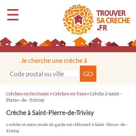
☰
Je cherche une crèche à
GO
Crèches en Occitanie
›
Crèches en Tarn
›
Crèche à Saint-
Pierre-de-Trivisy
Crèche à Saint-Pierre-de-Trivisy
1 crèche et autre mode de garde est référencé à Saint-Pierre-de-
Trivisy