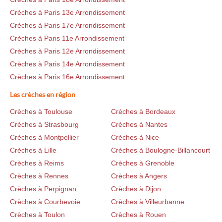
Crèches à Paris 13e Arrondissement
Crèches à Paris 17e Arrondissement
Crèches à Paris 11e Arrondissement
Crèches à Paris 12e Arrondissement
Crèches à Paris 14e Arrondissement
Crèches à Paris 16e Arrondissement
Les crèches en région
Crèches à Toulouse
Crèches à Bordeaux
Crèches à Strasbourg
Crèches à Nantes
Crèches à Montpellier
Crèches à Nice
Crèches à Lille
Crèches à Boulogne-Billancourt
Crèches à Reims
Crèches à Grenoble
Crèches à Rennes
Crèches à Angers
Crèches à Perpignan
Crèches à Dijon
Crèches à Courbevoie
Crèches à Villeurbanne
Crèches à Toulon
Crèches à Rouen