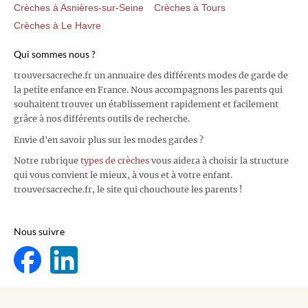
Crèches à Asnières-sur-Seine
Crèches à Tours
Crèches à Le Havre
Qui sommes nous ?
trouversacreche.fr un annuaire des différents modes de garde de
la petite enfance en France. Nous accompagnons les parents qui
souhaitent trouver un établissement rapidement et facilement
grâce à nos différents outils de recherche.
Envie d'en savoir plus sur les modes gardes ?
Notre rubrique
types de crèches
vous aidera à choisir la structure
qui vous convient le mieux, à vous et à votre enfant.
trouversacreche.fr, le site qui chouchoute les parents !
Nous suivre