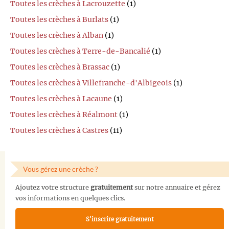
Toutes les crèches à Lacrouzette
(1)
Toutes les crèches à Burlats
(1)
Toutes les crèches à Alban
(1)
Toutes les crèches à Terre-de-Bancalié
(1)
Toutes les crèches à Brassac
(1)
Toutes les crèches à Villefranche-d'Albigeois
(1)
Toutes les crèches à Lacaune
(1)
Toutes les crèches à Réalmont
(1)
Toutes les crèches à Castres
(11)
Vous gérez une crèche ?
Ajoutez votre structure
gratuitement
sur notre annuaire et gérez
vos informations en quelques clics.
S'inscrire gratuitement