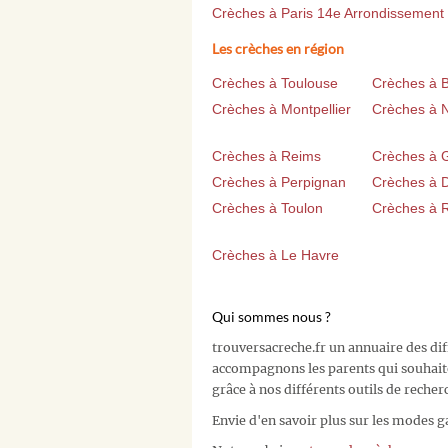
Crèches à Paris 14e Arrondissement
Les crèches en région
Crèches à Toulouse
Crèches à 
Crèches à Montpellier
Crèches à 
Crèches à Reims
Crèches à 
Crèches à Perpignan
Crèches à D
Crèches à Toulon
Crèches à 
Crèches à Le Havre
Qui sommes nous ?
trouversacreche.fr un annuaire des di
accompagnons les parents qui souhait
grâce à nos différents outils de recher
Envie d'en savoir plus sur les modes g