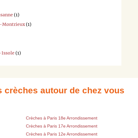
ssanne
(1)
s-Montrieux
(1)
-Issole
(1)
es crèches autour de chez vous
Crèches à Paris 18e Arrondissement
Crèches à Paris 17e Arrondissement
Crèches à Paris 12e Arrondissement