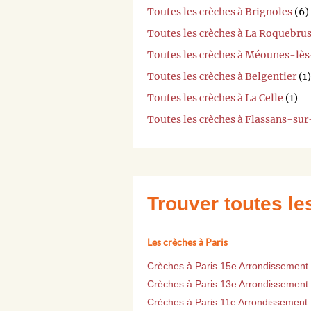
Toutes les crèches à Brignoles
(6)
Toutes les crèches à La Roquebru
Toutes les crèches à Méounes-lè
Toutes les crèches à Belgentier
(1)
Toutes les crèches à La Celle
(1)
Toutes les crèches à Flassans-sur
Trouver toutes l
Les crèches à Paris
Crèches à Paris 15e Arrondissement
Crèches à Paris 13e Arrondissement
Crèches à Paris 11e Arrondissement