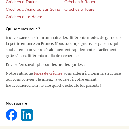
Crèches à Toulon
Crèches à Rouen
Crèches à Asnières-sur-Seine
Crèches à Tours
Crèches à Le Havre
Qui sommes nous ?
trouversacreche.fr un annuaire des différents modes de garde de
la petite enfance en France. Nous accompagnons les parents qui
souhaitent trouver un établissement rapidement et facilement
grâce à nos différents outils de recherche.
Envie d'en savoir plus sur les modes gardes ?
Notre rubrique
types de crèches
vous aidera à choisir la structure
qui vous convient le mieux, à vous et à votre enfant.
trouversacreche.fr, le site qui chouchoute les parents !
Nous suivre