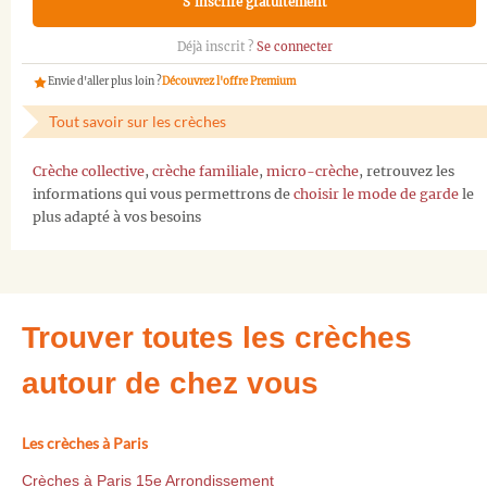
S'inscrire gratuitement
Déjà inscrit ?
Se connecter
Envie d'aller plus loin ?
Découvrez l'offre Premium
Tout savoir sur les crèches
Crèche collective
,
crèche familiale
,
micro-crèche
, retrouvez les
informations qui vous permettrons de
choisir le mode de garde
le
plus adapté à vos besoins
Trouver toutes les crèches
autour de chez vous
Les crèches à Paris
Crèches à Paris 15e Arrondissement