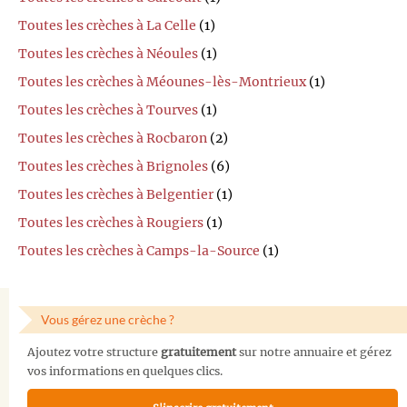
Toutes les crèches à La Celle
(1)
Toutes les crèches à Néoules
(1)
Toutes les crèches à Méounes-lès-Montrieux
(1)
Toutes les crèches à Tourves
(1)
Toutes les crèches à Rocbaron
(2)
Toutes les crèches à Brignoles
(6)
Toutes les crèches à Belgentier
(1)
Toutes les crèches à Rougiers
(1)
Toutes les crèches à Camps-la-Source
(1)
Vous gérez une crèche ?
Ajoutez votre structure
gratuitement
sur notre annuaire et gérez
vos informations en quelques clics.