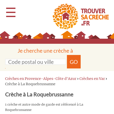
☰
Je cherche une crèche à
GO
Crèches en Provence-Alpes-Côte d'Azur
›
Crèches en Var
›
Crèche à La Roquebrussanne
Crèche à La Roquebrussanne
1 crèche et autre mode de garde est référencé à La
Roquebrussanne