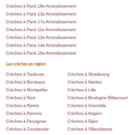
Crèches à Paris 18e Arrondissement
Crèches à Paris 13e Arrondissement
Crèches à Paris 17e Arrondissement
Crèches à Paris 11e Arrondissement
Crèches à Paris 12e Arrondissement
Crèches à Paris 14e Arrondissement
Crèches à Paris 16e Arrondissement
Les crèches en région
Crèches à Toulouse
Crèches à Strasbourg
Crèches à Bordeaux
Crèches à Nantes
Crèches à Montpellier
Crèches à Lille
Crèches à Nice
Crèches à Boulogne-Billancourt
Crèches à Reims
Crèches à Grenoble
Crèches à Rennes
Crèches à Angers
Crèches à Perpignan
Crèches à Dijon
Crèches à Courbevoie
Crèches à Villeurbanne