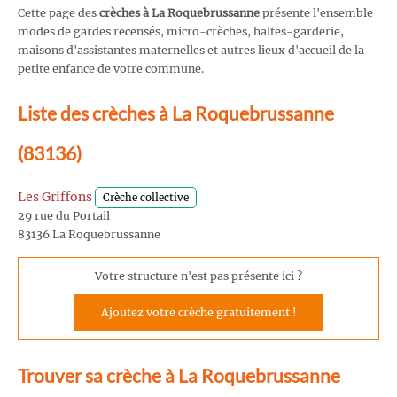
Cette page des
crèches à La Roquebrussanne
présente l'ensemble
modes de gardes recensés, micro-crèches, haltes-garderie,
maisons d'assistantes maternelles et autres lieux d'accueil de la
petite enfance de votre commune.
Liste des crèches à La Roquebrussanne
(83136)
Les Griffons
Crèche collective
29 rue du Portail
83136 La Roquebrussanne
Votre structure n'est pas présente ici ?
Ajoutez votre crèche gratuitement !
Trouver sa crèche à La Roquebrussanne