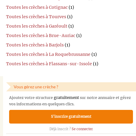
Toutes les crèches à Cotignac
(1)
Toutes les crèches à Tourves
(1)
Toutes les crèches à Garéoult
(1)
Toutes les crèches à Brue-Auriac
(1)
Toutes les crèches à Barjols
(1)
Toutes les crèches à La Roquebrussanne
(1)
Toutes les crèches à Flassans-sur-Issole
(1)
Vous gérez une crèche ?
Ajoutez votre structure
gratuitement
sur notre annuaire et gérez
vos informations en quelques clics.
S'inscrire gratuitement
Déjà inscrit ?
Se connecter