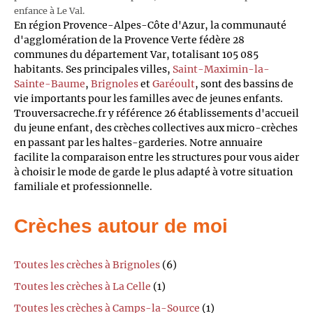
enfance à Le Val.
En région Provence-Alpes-Côte d'Azur, la communauté
d'agglomération de la Provence Verte fédère 28
communes du département Var, totalisant 105 085
habitants. Ses principales villes,
Saint-Maximin-la-
Sainte-Baume
,
Brignoles
et
Garéoult
, sont des bassins de
vie importants pour les familles avec de jeunes enfants.
Trouversacreche.fr y référence 26 établissements d'accueil
du jeune enfant, des crèches collectives aux micro-crèches
en passant par les haltes-garderies. Notre annuaire
facilite la comparaison entre les structures pour vous aider
à choisir le mode de garde le plus adapté à votre situation
familiale et professionnelle.
Crèches autour de moi
Toutes les crèches à Brignoles
(6)
Toutes les crèches à La Celle
(1)
Toutes les crèches à Camps-la-Source
(1)