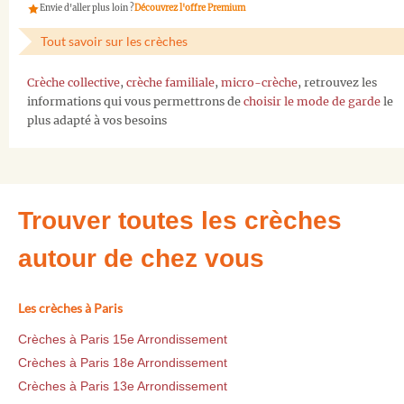
Envie d'aller plus loin ?
Découvrez l'offre Premium
Tout savoir sur les crèches
Crèche collective
,
crèche familiale
,
micro-crèche
, retrouvez les
informations qui vous permettrons de
choisir le mode de garde
le
plus adapté à vos besoins
Trouver toutes les crèches
autour de chez vous
Les crèches à Paris
Crèches à Paris 15e Arrondissement
Crèches à Paris 18e Arrondissement
Crèches à Paris 13e Arrondissement