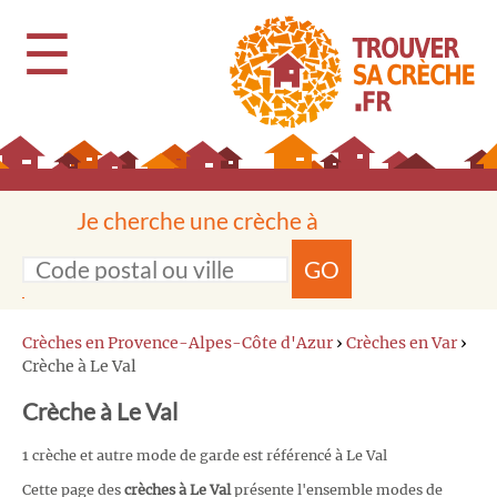
☰
Je cherche une crèche à
GO
Crèches en Provence-Alpes-Côte d'Azur
›
Crèches en Var
›
Crèche à Le Val
Crèche à Le Val
1 crèche et autre mode de garde est référencé à Le Val
Cette page des
crèches à Le Val
présente l'ensemble modes de