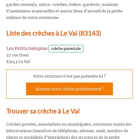
gardes recensés, micro-crèches, haltes-garderie, maisons
d'assistantes maternelles et autres lieux d'accueil de la petite
enfance de votre commune.
Liste des crèches à Le Val (83143)
Les Petits Galopins
crèche parentale
27 rue Dreo
83143 Le Val
Votre structure n'est pas présente ici ?
Ajoutez votre crèche gratuitement !
Trouver sa crèche à Le Val
Crèches privées, associatives ou municipales, retrouvez toutes les
informations (numéros de téléphone, adresse, mail, nombre de
places et modalités d'inscription) des structures de la petite