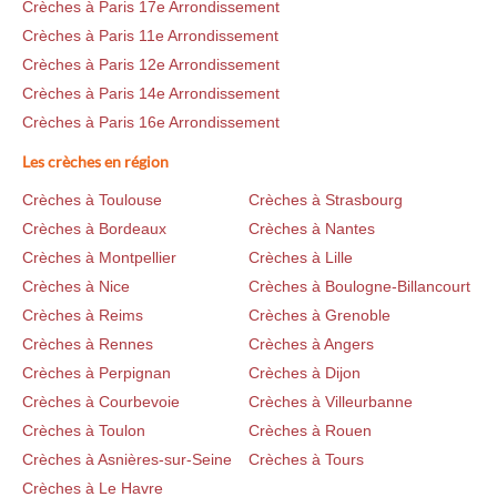
Crèches à Paris 17e Arrondissement
Crèches à Paris 11e Arrondissement
Crèches à Paris 12e Arrondissement
Crèches à Paris 14e Arrondissement
Crèches à Paris 16e Arrondissement
Les crèches en région
Crèches à Toulouse
Crèches à Strasbourg
Crèches à Bordeaux
Crèches à Nantes
Crèches à Montpellier
Crèches à Lille
Crèches à Nice
Crèches à Boulogne-Billancourt
Crèches à Reims
Crèches à Grenoble
Crèches à Rennes
Crèches à Angers
Crèches à Perpignan
Crèches à Dijon
Crèches à Courbevoie
Crèches à Villeurbanne
Crèches à Toulon
Crèches à Rouen
Crèches à Asnières-sur-Seine
Crèches à Tours
Crèches à Le Havre