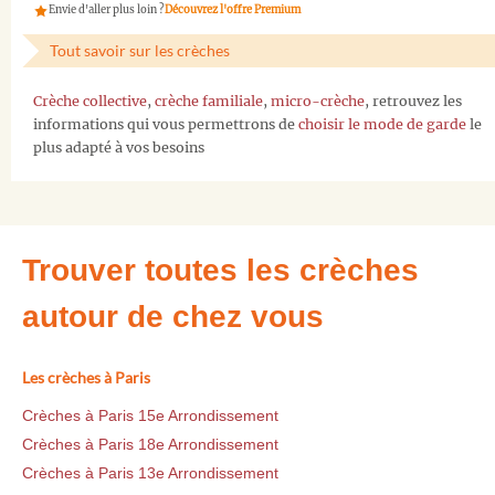
Envie d'aller plus loin ?
Découvrez l'offre Premium
Tout savoir sur les crèches
Crèche collective
,
crèche familiale
,
micro-crèche
, retrouvez les
informations qui vous permettrons de
choisir le mode de garde
le
plus adapté à vos besoins
Trouver toutes les crèches
autour de chez vous
Les crèches à Paris
Crèches à Paris 15e Arrondissement
Crèches à Paris 18e Arrondissement
Crèches à Paris 13e Arrondissement