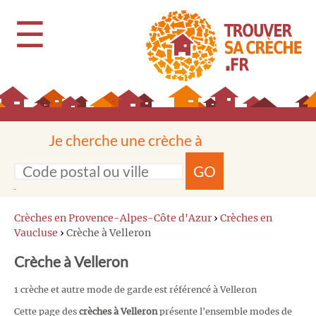
☰
Je cherche une crèche à
GO
Crèches en Provence-Alpes-Côte d'Azur
›
Crèches en
Vaucluse
›
Crèche à Velleron
Crèche à Velleron
1 crèche et autre mode de garde est référencé à Velleron
Cette page des
crèches à Velleron
présente l'ensemble modes de