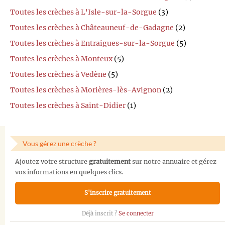
Toutes les crèches à L'Isle-sur-la-Sorgue
(3)
Toutes les crèches à Châteauneuf-de-Gadagne
(2)
Toutes les crèches à Entraigues-sur-la-Sorgue
(5)
Toutes les crèches à Monteux
(5)
Toutes les crèches à Vedène
(5)
Toutes les crèches à Morières-lès-Avignon
(2)
Toutes les crèches à Saint-Didier
(1)
Vous gérez une crèche ?
Ajoutez votre structure
gratuitement
sur notre annuaire et gérez
vos informations en quelques clics.
S'inscrire gratuitement
Déjà inscrit ?
Se connecter