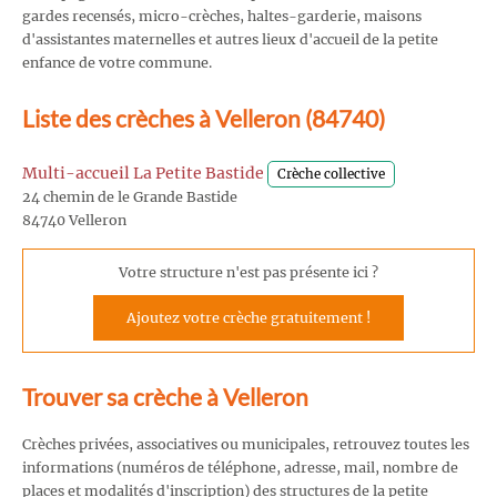
gardes recensés, micro-crèches, haltes-garderie, maisons
d'assistantes maternelles et autres lieux d'accueil de la petite
enfance de votre commune.
Liste des crèches à Velleron (84740)
Multi-accueil La Petite Bastide
Crèche collective
24 chemin de le Grande Bastide
84740 Velleron
Votre structure n'est pas présente ici ?
Ajoutez votre crèche gratuitement !
Trouver sa crèche à Velleron
Crèches privées, associatives ou municipales, retrouvez toutes les
informations (numéros de téléphone, adresse, mail, nombre de
places et modalités d'inscription) des structures de la petite