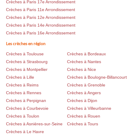
Crèches à Paris 17e Arrondissement
Crèches à Paris 11e Arrondissement
Crèches à Paris 12e Arrondissement
Crèches à Paris 14e Arrondissement
Crèches à Paris 16e Arrondissement
Les crèches en région
Crèches à Toulouse
Crèches à Bordeaux
Crèches à Strasbourg
Crèches à Nantes
Crèches à Montpellier
Crèches à Nice
Crèches à Lille
Crèches à Boulogne-Billancourt
Crèches à Reims
Crèches à Grenoble
Crèches à Rennes
Crèches à Angers
Crèches à Perpignan
Crèches à Dijon
Crèches à Courbevoie
Crèches à Villeurbanne
Crèches à Toulon
Crèches à Rouen
Crèches à Asnières-sur-Seine
Crèches à Tours
Crèches à Le Havre