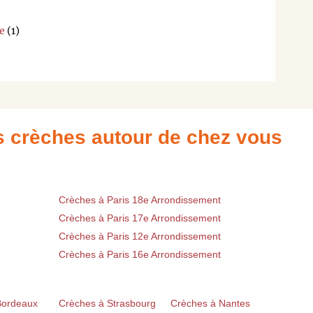
e
(1)
es crèches autour de chez vous
Crèches à Paris 18e Arrondissement
Crèches à Paris 17e Arrondissement
Crèches à Paris 12e Arrondissement
Crèches à Paris 16e Arrondissement
Bordeaux
Crèches à Strasbourg
Crèches à Nantes