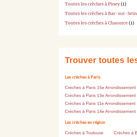
Toutes les crèches à Piney
(1)
Toutes les crèches à Bar-sur-Sein
Toutes les crèches à Chaource
(1)
Trouver toutes l
Les crèches à Paris
Crèches à Paris 15e Arrondissement
Crèches à Paris 13e Arrondissement
Crèches à Paris 11e Arrondissement
Crèches à Paris 14e Arrondissement
Les crèches en région
Crèches à Toulouse
Crèches à 