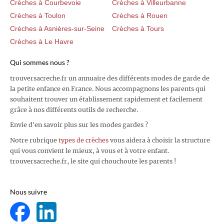
Crèches à Courbevoie
Crèches à Villeurbanne
Crèches à Toulon
Crèches à Rouen
Crèches à Asnières-sur-Seine
Crèches à Tours
Crèches à Le Havre
Qui sommes nous ?
trouversacreche.fr un annuaire des différents modes de garde de
la petite enfance en France. Nous accompagnons les parents qui
souhaitent trouver un établissement rapidement et facilement
grâce à nos différents outils de recherche.
Envie d'en savoir plus sur les modes gardes ?
Notre rubrique
types de crèches
vous aidera à choisir la structure
qui vous convient le mieux, à vous et à votre enfant.
trouversacreche.fr, le site qui chouchoute les parents !
Nous suivre