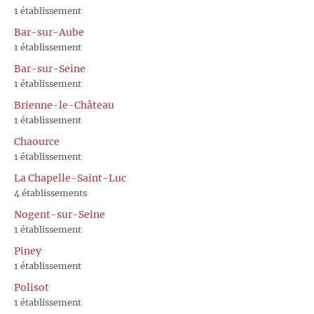
1 établissement
Bar-sur-Aube
1 établissement
Bar-sur-Seine
1 établissement
Brienne-le-Château
1 établissement
Chaource
1 établissement
La Chapelle-Saint-Luc
4 établissements
Nogent-sur-Seine
1 établissement
Piney
1 établissement
Polisot
1 établissement