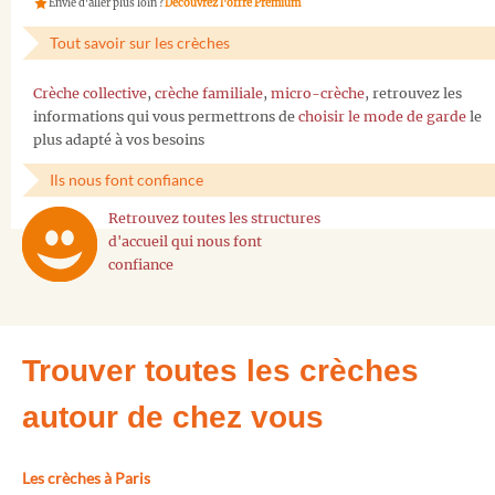
Envie d'aller plus loin ?
Découvrez l'offre Premium
Tout savoir sur les crèches
Crèche collective
,
crèche familiale
,
micro-crèche
, retrouvez les
informations qui vous permettrons de
choisir le mode de garde
le
plus adapté à vos besoins
Ils nous font confiance
Retrouvez toutes les structures
d'accueil qui nous font
confiance
Trouver toutes les crèches
autour de chez vous
Les crèches à Paris