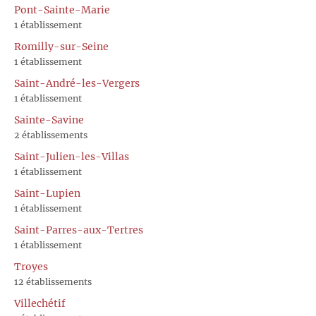
Pont-Sainte-Marie
1 établissement
Romilly-sur-Seine
1 établissement
Saint-André-les-Vergers
1 établissement
Sainte-Savine
2 établissements
Saint-Julien-les-Villas
1 établissement
Saint-Lupien
1 établissement
Saint-Parres-aux-Tertres
1 établissement
Troyes
12 établissements
Villechétif