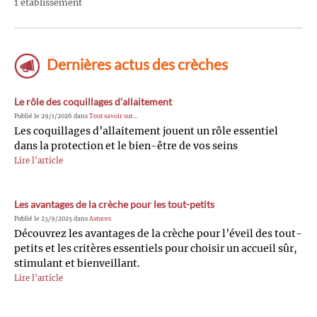
1 établissement
Dernières actus des crèches
Le rôle des coquillages d’allaitement
Publié le 29/1/2026 dans
Tout savoir sur...
Les coquillages d’allaitement jouent un rôle essentiel
dans la protection et le bien-être de vos seins
Lire l'article
Les avantages de la crèche pour les tout-petits
Publié le 23/9/2025 dans
Astuces
Découvrez les avantages de la crèche pour l’éveil des tout-
petits et les critères essentiels pour choisir un accueil sûr,
stimulant et bienveillant.
Lire l'article