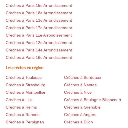
Crèches à Paris 15e Arrondissement
Crèches à Paris 18e Arrondissement
Crèches à Paris 13e Arrondissement
Crèches à Paris 17e Arrondissement
Crèches à Paris 11e Arrondissement
Crèches à Paris 12e Arrondissement
Crèches à Paris 14e Arrondissement
Crèches à Paris 16e Arrondissement
Les crèches en région
Crèches à Toulouse
Crèches à Bordeaux
Crèches à Strasbourg
Crèches à Nantes
Crèches à Montpellier
Crèches à Nice
Crèches à Lille
Crèches à Boulogne-Billancourt
Crèches à Reims
Crèches à Grenoble
Crèches à Rennes
Crèches à Angers
Crèches à Perpignan
Crèches à Dijon