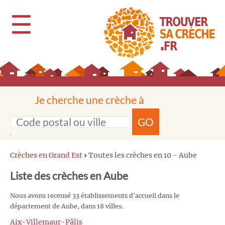
☰
Je cherche une crèche à
GO
Crèches en Grand Est
›
Toutes les crèches en 10 - Aube
Liste des crèches en Aube
Nous avons recensé 33 établissements d'accueil dans le
département de Aube, dans 18 villes.
Aix-Villemaur-Pâlis