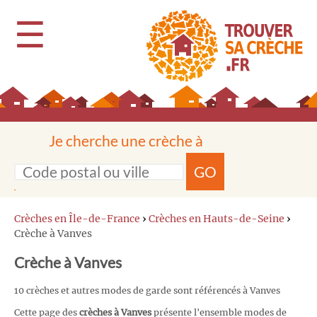
☰
Je cherche une crèche à
GO
Crèches en Île-de-France
›
Crèches en Hauts-de-Seine
›
Crèche à Vanves
Crèche à Vanves
10 crèches et autres modes de garde sont référencés à Vanves
Cette page des
crèches à Vanves
présente l'ensemble modes de