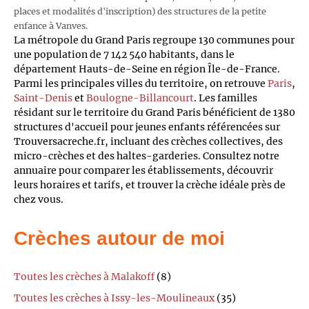
places et modalités d'inscription) des structures de la petite
enfance à Vanves.
La métropole du Grand Paris regroupe 130 communes pour
une population de 7 142 540 habitants, dans le
département Hauts-de-Seine en région Île-de-France.
Parmi les principales villes du territoire, on retrouve
Paris
,
Saint-Denis
et
Boulogne-Billancourt
. Les familles
résidant sur le territoire du Grand Paris bénéficient de 1380
structures d'accueil pour jeunes enfants référencées sur
Trouversacreche.fr, incluant des crèches collectives, des
micro-crèches et des haltes-garderies. Consultez notre
annuaire pour comparer les établissements, découvrir
leurs horaires et tarifs, et trouver la crèche idéale près de
chez vous.
Crèches autour de moi
Toutes les crèches à Malakoff
(8)
Toutes les crèches à Issy-les-Moulineaux
(35)