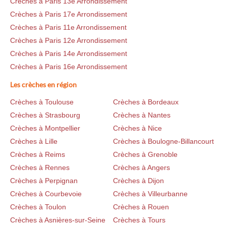
Crèches à Paris 13e Arrondissement
Crèches à Paris 17e Arrondissement
Crèches à Paris 11e Arrondissement
Crèches à Paris 12e Arrondissement
Crèches à Paris 14e Arrondissement
Crèches à Paris 16e Arrondissement
Les crèches en région
Crèches à Toulouse
Crèches à Bordeaux
Crèches à Strasbourg
Crèches à Nantes
Crèches à Montpellier
Crèches à Nice
Crèches à Lille
Crèches à Boulogne-Billancourt
Crèches à Reims
Crèches à Grenoble
Crèches à Rennes
Crèches à Angers
Crèches à Perpignan
Crèches à Dijon
Crèches à Courbevoie
Crèches à Villeurbanne
Crèches à Toulon
Crèches à Rouen
Crèches à Asnières-sur-Seine
Crèches à Tours