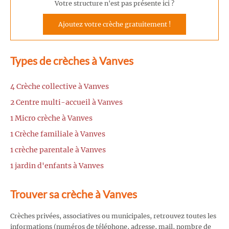
Votre structure n'est pas présente ici ?
Ajoutez votre crèche gratuitement !
Types de crèches à Vanves
4 Crèche collective à Vanves
2 Centre multi-accueil à Vanves
1 Micro crèche à Vanves
1 Crèche familiale à Vanves
1 crèche parentale à Vanves
1 jardin d'enfants à Vanves
Trouver sa crèche à Vanves
Crèches privées, associatives ou municipales, retrouvez toutes les
informations (numéros de téléphone, adresse, mail, nombre de