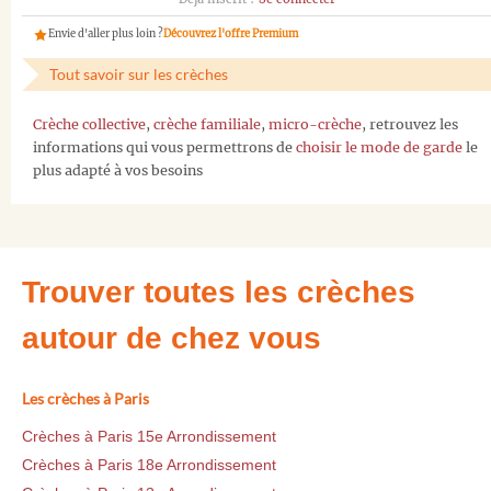
Envie d'aller plus loin ?
Découvrez l'offre Premium
Tout savoir sur les crèches
Crèche collective
,
crèche familiale
,
micro-crèche
, retrouvez les
informations qui vous permettrons de
choisir le mode de garde
le
plus adapté à vos besoins
Trouver toutes les crèches
autour de chez vous
Les crèches à Paris
Crèches à Paris 15e Arrondissement
Crèches à Paris 18e Arrondissement