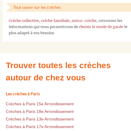
Tout savoir sur les crèches
Crèche collective
,
crèche familiale
,
micro-crèche
, retrouvez les
informations qui vous permettrons de
choisir le mode de garde
le
plus adapté à vos besoins
Trouver toutes les crèches
autour de chez vous
Les crèches à Paris
Crèches à Paris 15e Arrondissement
Crèches à Paris 18e Arrondissement
Crèches à Paris 13e Arrondissement
Crèches à Paris 17e Arrondissement