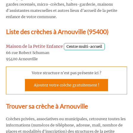
gardes recensés, micro-crèches, haltes-garderie, maisons
d'assistantes maternelles et autres lieux d'accueil de la petite
enfance de votre commune.
Liste des crèches à Arnouville (95400)
Maison de la Petite Enfance
Centre multi-accueil
66 rue Robert Schuman
95400 Arnouville
Votre structure n'est pas présente ici ?
Ajoutez votre crèche gratuitement !
Trouver sa crèche à Arnouville
Crèches privées, associatives ou municipales, retrouvez toutes les
informations (numéros de téléphone, adresse, mail, nombre de
places et modalités d'inscription) des structures de la petite