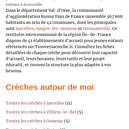
enfance à Arnouville.
Dans le département Val-d'Oise, la communauté
d'agglomération Roissy Pays de France rassemble 367 808
habitants au sein de 42 communes, dont les principales
sont
Sarcelles
,
Garges-lès-Gonesse
et
Goussainville
. Ce
territoire intercommunal de la région Île-de-France
dispose de 41 établissements d'accueil pour jeunes enfants
référencés sur Trouversacreche.fr. Consultez les fiches
détaillées de chaque crèche pour découvrir leur capacité
d'accueil, leurs horaires, leurs tarifs et leur projet
éducatif, et trouvez la structure la plus adaptée à vos
besoins.
Crèches autour de moi
Toutes les crèches à Sarcelles
(11)
Toutes les crèches à Villiers-le-Bel
(5)
Toutes les crèches à Gonesse
(5)