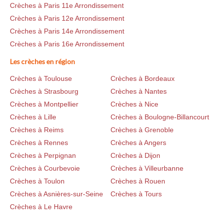
Crèches à Paris 11e Arrondissement
Crèches à Paris 12e Arrondissement
Crèches à Paris 14e Arrondissement
Crèches à Paris 16e Arrondissement
Les crèches en région
Crèches à Toulouse
Crèches à Bordeaux
Crèches à Strasbourg
Crèches à Nantes
Crèches à Montpellier
Crèches à Nice
Crèches à Lille
Crèches à Boulogne-Billancourt
Crèches à Reims
Crèches à Grenoble
Crèches à Rennes
Crèches à Angers
Crèches à Perpignan
Crèches à Dijon
Crèches à Courbevoie
Crèches à Villeurbanne
Crèches à Toulon
Crèches à Rouen
Crèches à Asnières-sur-Seine
Crèches à Tours
Crèches à Le Havre