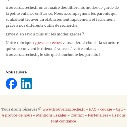
trouversacreche.fr un annuaire des différents modes de garde de
la petite enfance en France. Nous accompagnons les parents qui
souhaitent trouver un établissement rapidement et facilement
grâce à nos différents outils de recherche.
Envie d'en savoir plus sur les modes gardes ?
Notre rubrique
types de crèches
vous aidera à choisir la structure
qui vous convient le mieux, à vous et à votre enfant.
trouversacreche.fr, le site qui chouchoute les parents !
Nous suivre
Tous droits réservés ©
www.trouversacreche.fr
-
FAQ
-
cookie
-
Cgu
-
A propos de nous
-
Mentions Légales
-
Contact
-
Partenaires
-
Ils nous
font confiance