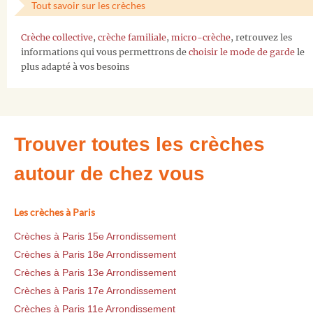
Tout savoir sur les crèches
Crèche collective
,
crèche familiale
,
micro-crèche
, retrouvez les
informations qui vous permettrons de
choisir le mode de garde
le
plus adapté à vos besoins
Trouver toutes les crèches
autour de chez vous
Les crèches à Paris
Crèches à Paris 15e Arrondissement
Crèches à Paris 18e Arrondissement
Crèches à Paris 13e Arrondissement
Crèches à Paris 17e Arrondissement
Crèches à Paris 11e Arrondissement