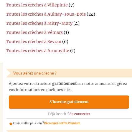
Toutes les crèches à Villepinte
(7)
Toutes les crèches à Aulnay-sous-Bois
(24)
Toutes les crèches à Mitry-Mory
(4)
Toutes les crèches à Vémars
(1)
Toutes les crèches à Sevran
(6)
Toutes les crèches à Arnouville
(1)
Vous gérez une crèche ?
Ajoutez votre structure
gratuitement
sur notre annuaire et gérez
vos informations en quelques clics.
S'inscrire gratuitement
Déjà inscrit ?
Se connecter
Envie d'aller plus loin ?
Découvrez l'offre Premium