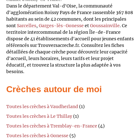
Dans le département Val-d'Oise, la communauté
d'agglomération Roissy Pays de France rassemble 367 808
habitants au sein de 42 communes, dont les principales
sont
Sarcelles
,
Garges-lès-Gonesse
et
Goussainville
. Ce
territoire intercommunal de la région Île-de-France
dispose de 41 établissements d'accueil pour jeunes enfants
référencés sur Trouversacreche.fr. Consultez les fiches
détaillées de chaque crèche pour découvrir leur capacité
d'accueil, leurs horaires, leurs tarifs et leur projet
éducatif, et trouvez la structure la plus adaptée à vos
besoins.
Crèches autour de moi
Toutes les crèches à Vaudherland
(1)
Toutes les crèches à Le Thillay
(1)
Toutes les crèches à Tremblay-en-France
(4)
Toutes les crèches à Gonesse
(5)