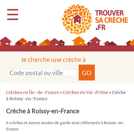
☰
Je cherche une crèche à
GO
Crèches en Île-de-France
›
Crèches en Val-d'Oise
›
Crèche
à Roissy-en-France
Crèche à Roissy-en-France
6 crèches et autres modes de garde sont référencés à Roissy-en-
France