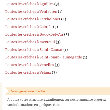
Toutes les crèches à Éguilles
(3)
Toutes les crèches à Ventabren
(1)
Toutes les crèches à Le Tholonet
(2)
Toutes les crèches à Cabriès
(3)
Toutes les crèches à Bouc-Bel-Air
(3)
Toutes les crèches à Meyreuil
(3)
Toutes les crèches à Saint-Cannat
(1)
Toutes les crèches à Saint-Marc-Jaumegarde
(1)
Toutes les crèches à Venelles
(3)
Toutes les crèches à Velaux
(3)
Vous gérez une crèche ?
Ajoutez votre structure
gratuitement
sur notre annuaire et gérez
vos informations en quelques clics.