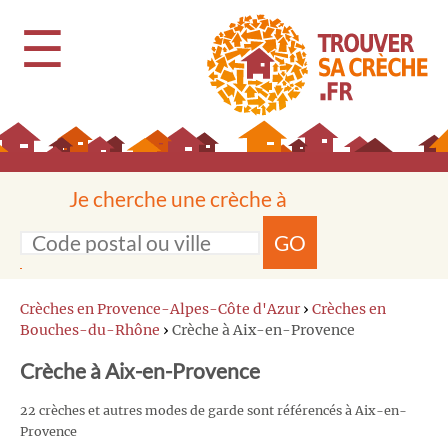
☰
Je cherche une crèche à
GO
Crèches en Provence-Alpes-Côte d'Azur
›
Crèches en
Bouches-du-Rhône
›
Crèche à Aix-en-Provence
Crèche à Aix-en-Provence
22 crèches et autres modes de garde sont référencés à Aix-en-
Provence