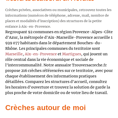
Crèches privées, associatives ou municipales, retrouvez toutes les
informations (numéros de téléphone, adresse, mail, nombre de
places et modalités d'inscription) des structures de la petite
enfance à Aix-en-Provence.
Regroupant 92 communes en région Provence-Alpes-Côte
d'Azur, la métropole d'Aix-Marseille-Provence accueille 1
939 077 habitants dans le département Bouches-du-
Rhône. Les principales communes du territoire sont
Marseille
,
Aix-en-Provence
et
Martigues
, qui jouent un
rôle central dans la vie économique et sociale de
l'intercommunalité. Notre annuaire Trouversacreche.fr
propose 216 crèches référencées sur ce territoire, avec pour
chaque établissement des informations pratiques
détaillées. Comparez les structures d'accueil, consultez
les horaires d'ouverture et trouvez la solution de garde la
plus proche de votre domicile ou de votre lieu de travail.
Crèches autour de moi