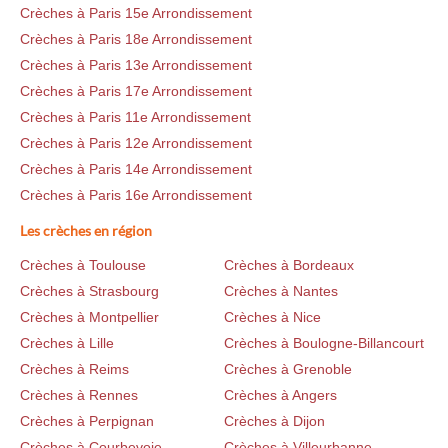
Crèches à Paris 15e Arrondissement
Crèches à Paris 18e Arrondissement
Crèches à Paris 13e Arrondissement
Crèches à Paris 17e Arrondissement
Crèches à Paris 11e Arrondissement
Crèches à Paris 12e Arrondissement
Crèches à Paris 14e Arrondissement
Crèches à Paris 16e Arrondissement
Les crèches en région
Crèches à Toulouse
Crèches à Bordeaux
Crèches à Strasbourg
Crèches à Nantes
Crèches à Montpellier
Crèches à Nice
Crèches à Lille
Crèches à Boulogne-Billancourt
Crèches à Reims
Crèches à Grenoble
Crèches à Rennes
Crèches à Angers
Crèches à Perpignan
Crèches à Dijon
Crèches à Courbevoie
Crèches à Villeurbanne