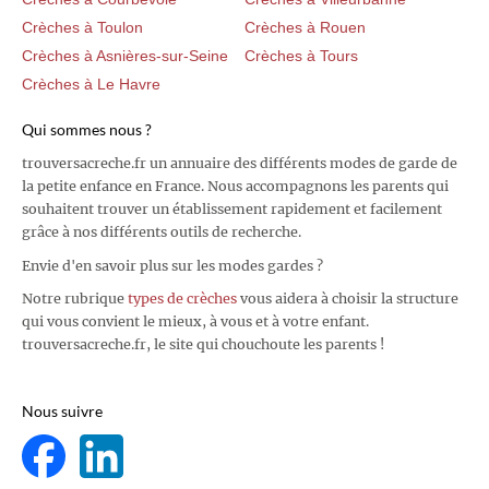
Crèches à Toulon
Crèches à Rouen
Crèches à Asnières-sur-Seine
Crèches à Tours
Crèches à Le Havre
Qui sommes nous ?
trouversacreche.fr un annuaire des différents modes de garde de
la petite enfance en France. Nous accompagnons les parents qui
souhaitent trouver un établissement rapidement et facilement
grâce à nos différents outils de recherche.
Envie d'en savoir plus sur les modes gardes ?
Notre rubrique
types de crèches
vous aidera à choisir la structure
qui vous convient le mieux, à vous et à votre enfant.
trouversacreche.fr, le site qui chouchoute les parents !
Nous suivre