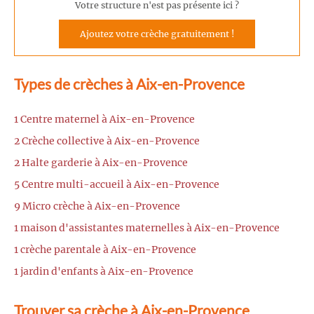
Votre structure n'est pas présente ici ?
Ajoutez votre crèche gratuitement !
Types de crèches à Aix-en-Provence
1 Centre maternel à Aix-en-Provence
2 Crèche collective à Aix-en-Provence
2 Halte garderie à Aix-en-Provence
5 Centre multi-accueil à Aix-en-Provence
9 Micro crèche à Aix-en-Provence
1 maison d'assistantes maternelles à Aix-en-Provence
1 crèche parentale à Aix-en-Provence
1 jardin d'enfants à Aix-en-Provence
Trouver sa crèche à Aix-en-Provence