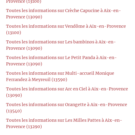
Provence (13100)
Toutes les informations sur Crèche Capucine à Aix-en-
Provence (13090)
Toutes les informations sur Vendôme à Aix-en-Provence
(13100)
Toutes les informations sur Les bambinos à Aix-en-
Provence (13090)
Toutes les informations sur Le Petit Panda à Aix-en-
Provence (13090)
Toutes les informations sur Multi-accueil Monique
Ferrandez à Meyreuil (13590)
Toutes les informations sur Arc en Ciel à Aix-en-Provence
(13090)
Toutes les informations sur Orangette à Aix-en-Provence
(13540)
Toutes les informations sur Les Milles Pattes à Aix-en-
Provence (13290)