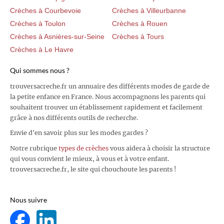
Crèches à Courbevoie
Crèches à Villeurbanne
Crèches à Toulon
Crèches à Rouen
Crèches à Asnières-sur-Seine
Crèches à Tours
Crèches à Le Havre
Qui sommes nous ?
trouversacreche.fr un annuaire des différents modes de garde de
la petite enfance en France. Nous accompagnons les parents qui
souhaitent trouver un établissement rapidement et facilement
grâce à nos différents outils de recherche.
Envie d'en savoir plus sur les modes gardes ?
Notre rubrique
types de crèches
vous aidera à choisir la structure
qui vous convient le mieux, à vous et à votre enfant.
trouversacreche.fr, le site qui chouchoute les parents !
Nous suivre