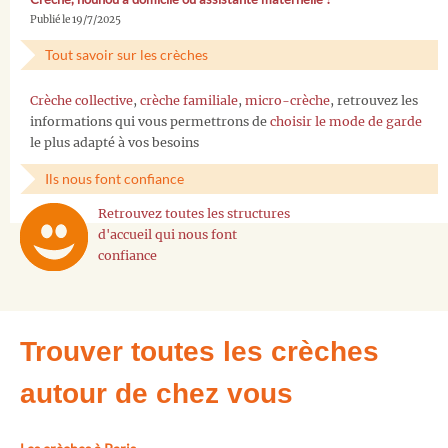
Publié le 19/7/2025
Tout savoir sur les crèches
Crèche collective
,
crèche familiale
,
micro-crèche
, retrouvez les
informations qui vous permettrons de
choisir le mode de garde
le plus adapté à vos besoins
Ils nous font confiance
Retrouvez toutes les structures
d'accueil qui nous font
confiance
Trouver toutes les crèches
autour de chez vous