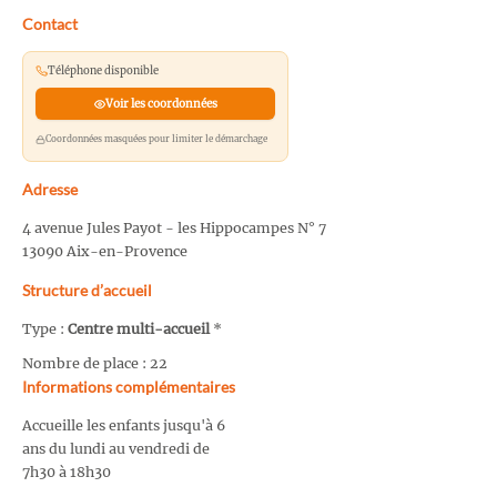
Contact
Téléphone disponible
Voir les coordonnées
Coordonnées masquées pour limiter le démarchage
Adresse
4 avenue Jules Payot - les Hippocampes N° 7
13090 Aix-en-Provence
Structure d’accueil
Type :
Centre multi-accueil
*
Nombre de place : 22
Informations complémentaires
Accueille les enfants jusqu'à 6
ans du lundi au vendredi de
7h30 à 18h30