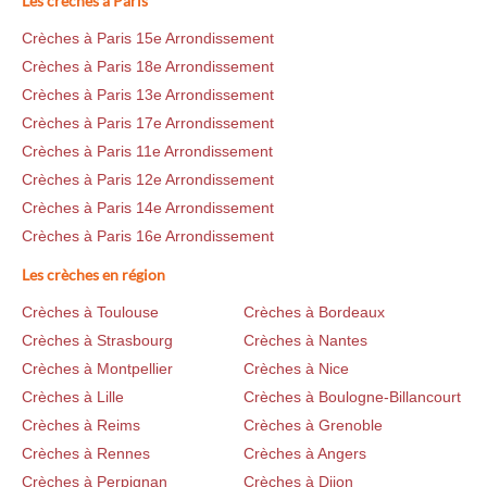
Les crèches à Paris
Crèches à Paris 15e Arrondissement
Crèches à Paris 18e Arrondissement
Crèches à Paris 13e Arrondissement
Crèches à Paris 17e Arrondissement
Crèches à Paris 11e Arrondissement
Crèches à Paris 12e Arrondissement
Crèches à Paris 14e Arrondissement
Crèches à Paris 16e Arrondissement
Les crèches en région
Crèches à Toulouse
Crèches à Bordeaux
Crèches à Strasbourg
Crèches à Nantes
Crèches à Montpellier
Crèches à Nice
Crèches à Lille
Crèches à Boulogne-Billancourt
Crèches à Reims
Crèches à Grenoble
Crèches à Rennes
Crèches à Angers
Crèches à Perpignan
Crèches à Dijon