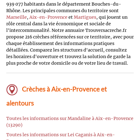
939 077 habitants dans le département Bouches-du-
Rhône. Les principales communes du territoire sont
Marseille
,
Aix-en-Provence
et
Martigues
, qui jouent un
rôle central dans la vie économique et sociale de
l'intercommunalité. Notre annuaire Trouversacreche.fr
propose 216 crèches référencées sur ce territoire, avec pour
chaque établissement des informations pratiques
détaillées. Comparez les structures d'accueil, consultez
les horaires d'ouverture et trouvez la solution de garde la
plus proche de votre domicile ou de votre lieu de travail.
Crèches à Aix-en-Provence et
alentours
Toutes les informations sur Mandaline à Aix-en-Provence
(13290)
Toutes les informations sur Lei Caganis à Aix-en-