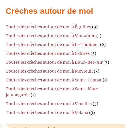
Crèches autour de moi
Toutes les crèches autour de moi à Éguilles
(3)
Toutes les crèches autour de moi à Ventabren
(1)
Toutes les crèches autour de moi à Le Tholonet
(2)
Toutes les crèches autour de moi à Cabriès
(3)
Toutes les crèches autour de moi à Bouc-Bel-Air
(3)
Toutes les crèches autour de moi à Meyreuil
(3)
Toutes les crèches autour de moi à Saint-Cannat
(1)
Toutes les crèches autour de moi à Saint-Marc-
Jaumegarde
(1)
Toutes les crèches autour de moi à Venelles
(3)
Toutes les crèches autour de moi à Velaux
(3)