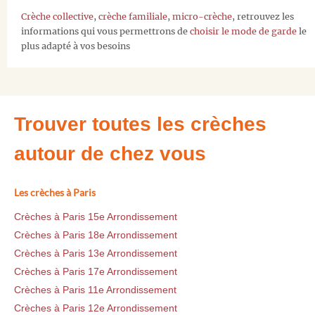
Crèche collective
,
crèche familiale
,
micro-crèche
, retrouvez les
informations qui vous permettrons de
choisir le mode de garde
le
plus adapté à vos besoins
Trouver toutes les crèches
autour de chez vous
Les crèches à Paris
Crèches à Paris 15e Arrondissement
Crèches à Paris 18e Arrondissement
Crèches à Paris 13e Arrondissement
Crèches à Paris 17e Arrondissement
Crèches à Paris 11e Arrondissement
Crèches à Paris 12e Arrondissement