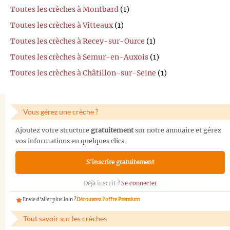
Toutes les crèches à Montbard
(1)
Toutes les crèches à Vitteaux
(1)
Toutes les crèches à Recey-sur-Ource
(1)
Toutes les crèches à Semur-en-Auxois
(1)
Toutes les crèches à Châtillon-sur-Seine
(1)
Vous gérez une crèche ?
Ajoutez votre structure
gratuitement
sur notre annuaire et gérez
vos informations en quelques clics.
S'inscrire gratuitement
Déjà inscrit ?
Se connecter
Envie d'aller plus loin ?
Découvrez l'offre Premium
Tout savoir sur les crèches