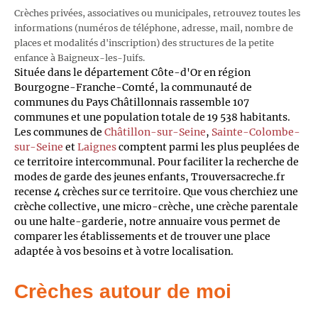
Crèches privées, associatives ou municipales, retrouvez toutes les
informations (numéros de téléphone, adresse, mail, nombre de
places et modalités d'inscription) des structures de la petite
enfance à Baigneux-les-Juifs.
Située dans le département Côte-d'Or en région
Bourgogne-Franche-Comté, la communauté de
communes du Pays Châtillonnais rassemble 107
communes et une population totale de 19 538 habitants.
Les communes de
Châtillon-sur-Seine
,
Sainte-Colombe-
sur-Seine
et
Laignes
comptent parmi les plus peuplées de
ce territoire intercommunal. Pour faciliter la recherche de
modes de garde des jeunes enfants, Trouversacreche.fr
recense 4 crèches sur ce territoire. Que vous cherchiez une
crèche collective, une micro-crèche, une crèche parentale
ou une halte-garderie, notre annuaire vous permet de
comparer les établissements et de trouver une place
adaptée à vos besoins et à votre localisation.
Crèches autour de moi