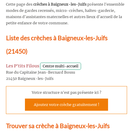
Cette page des
crèches à Baigneux-les-Juifs
présente l'ensemble
modes de gardes recensés, micro-crèches, haltes-garderie,
maisons d'assistantes maternelles et autres lieux d'accueil de la
petite enfance de votre commune.
Liste des crèches à Baigneux-les-Juifs
(21450)
Les P'tits Filous
Centre multi-accueil
Rue du Capitaine Jean-Bernard Bossu
21450 Baigneux-les-Juifs
Votre structure n'est pas présente ici ?
Ajoutez votre crèche gratuitement !
Trouver sa crèche à Baigneux-les-Juifs