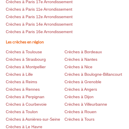
Crèches à Paris 17e Arrondissement
Crèches à Paris 11e Arrondissement
Crèches à Paris 12e Arrondissement
Crèches à Paris 14e Arrondissement
Crèches à Paris 16e Arrondissement
Les crèches en région
Crèches à Toulouse
Crèches à Bordeaux
Crèches à Strasbourg
Crèches à Nantes
Crèches à Montpellier
Crèches à Nice
Crèches à Lille
Crèches à Boulogne-Billancourt
Crèches à Reims
Crèches à Grenoble
Crèches à Rennes
Crèches à Angers
Crèches à Perpignan
Crèches à Dijon
Crèches à Courbevoie
Crèches à Villeurbanne
Crèches à Toulon
Crèches à Rouen
Crèches à Asnières-sur-Seine
Crèches à Tours
Crèches à Le Havre