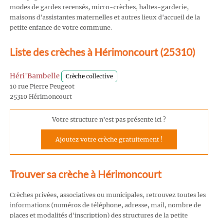
modes de gardes recensés, micro-crèches, haltes-garderie,
maisons d'assistantes maternelles et autres lieux d'accueil de la
petite enfance de votre commune.
Liste des crèches à Hérimoncourt (25310)
Héri'Bambelle
Crèche collective
10 rue Pierre Peugeot
25310 Hérimoncourt
Votre structure n'est pas présente ici ?
Ajoutez votre crèche gratuitement !
Trouver sa crèche à Hérimoncourt
Crèches privées, associatives ou municipales, retrouvez toutes les
informations (numéros de téléphone, adresse, mail, nombre de
places et modalités d'inscription) des structures de la petite