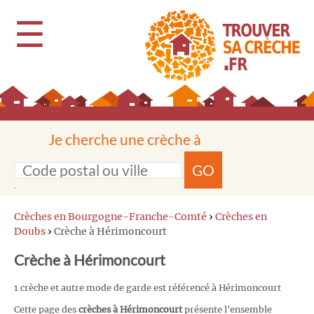
☰
Je cherche une crèche à
GO
Crèches en Bourgogne-Franche-Comté
›
Crèches en
Doubs
›
Crèche à Hérimoncourt
Crèche à Hérimoncourt
1 crèche et autre mode de garde est référencé à Hérimoncourt
Cette page des
crèches à Hérimoncourt
présente l'ensemble