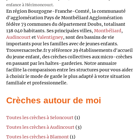
enfance à Hérimoncourt.
En région Bourgogne-Franche-Comté, la communauté
d'agglomération Pays de Montbéliard Agglomération
fédère 73 communes du département Doubs, totalisant
138 040 habitants. Ses principales villes,
Montbéliard
,
Audincourt
et
Valentigney
, sont des bassins de vie
importants pour les familles avec de jeunes enfants.
Trouversacreche.fr y référence 29 établissements d'accueil
du jeune enfant, des crèches collectives aux micro-crèches
en passant par les haltes-garderies. Notre annuaire
facilite la comparaison entre les structures pour vous aider
à choisir le mode de garde le plus adapté à votre situation
familiale et professionnelle.
Crèches autour de moi
Toutes les crèches à Seloncourt
(1)
Toutes les crèches à Audincourt
(3)
Toutes les crèches à Blamont
(1)