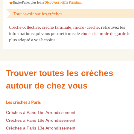
Envie d'aller plus loin ?
Découvrez l'offre Premium
Tout savoir sur les crèches
Crèche collective
,
crèche familiale
,
micro-crèche
, retrouvez les
informations qui vous permettrons de
choisir le mode de garde
le
plus adapté à vos besoins
Trouver toutes les crèches
autour de chez vous
Les crèches à Paris
Crèches à Paris 15e Arrondissement
Crèches à Paris 18e Arrondissement
Crèches à Paris 13e Arrondissement