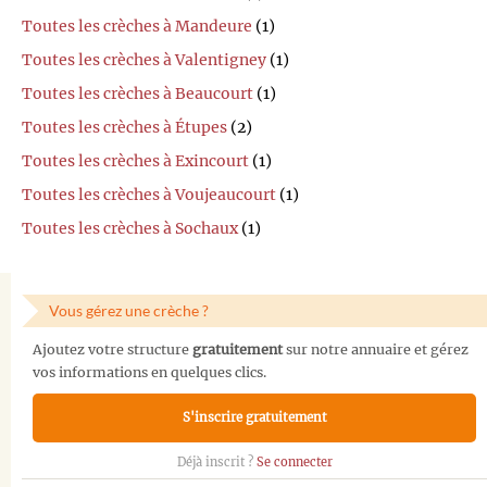
Toutes les crèches à Mandeure
(1)
Toutes les crèches à Valentigney
(1)
Toutes les crèches à Beaucourt
(1)
Toutes les crèches à Étupes
(2)
Toutes les crèches à Exincourt
(1)
Toutes les crèches à Voujeaucourt
(1)
Toutes les crèches à Sochaux
(1)
Vous gérez une crèche ?
Ajoutez votre structure
gratuitement
sur notre annuaire et gérez
vos informations en quelques clics.
S'inscrire gratuitement
Déjà inscrit ?
Se connecter