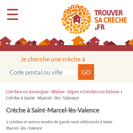
☰
Je cherche une crèche à
GO
Crèches en Auvergne-Rhône-Alpes
›
Crèches en Drôme
›
Crèche à Saint-Marcel-lès-Valence
Crèche à Saint-Marcel-lès-Valence
2 crèches et autres modes de garde sont référencés à Saint-
Marcel-lès-Valence