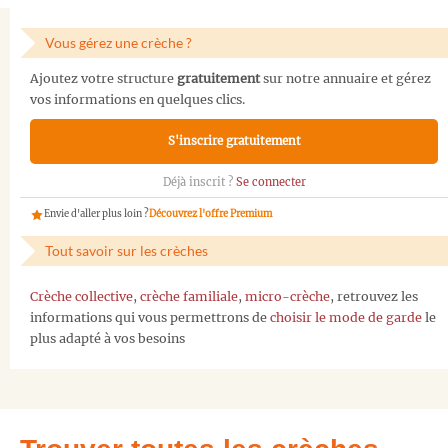
Vous gérez une crèche ?
Ajoutez votre structure
gratuitement
sur notre annuaire et gérez
vos informations en quelques clics.
S'inscrire gratuitement
Déjà inscrit ?
Se connecter
Envie d'aller plus loin ?
Découvrez l'offre Premium
Tout savoir sur les crèches
Crèche collective
,
crèche familiale
,
micro-crèche
, retrouvez les
informations qui vous permettrons de
choisir le mode de garde
le
plus adapté à vos besoins