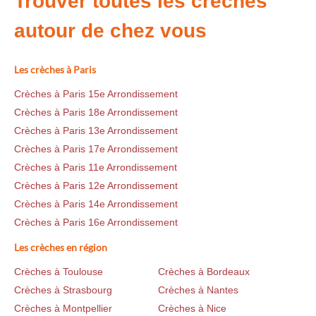
Trouver toutes les crèches
autour de chez vous
Les crèches à Paris
Crèches à Paris 15e Arrondissement
Crèches à Paris 18e Arrondissement
Crèches à Paris 13e Arrondissement
Crèches à Paris 17e Arrondissement
Crèches à Paris 11e Arrondissement
Crèches à Paris 12e Arrondissement
Crèches à Paris 14e Arrondissement
Crèches à Paris 16e Arrondissement
Les crèches en région
Crèches à Toulouse
Crèches à Bordeaux
Crèches à Strasbourg
Crèches à Nantes
Crèches à Montpellier
Crèches à Nice