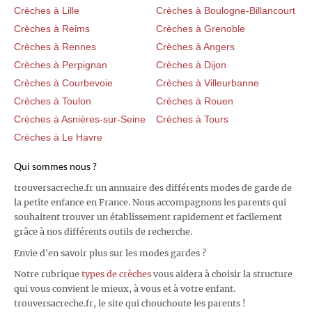
Crèches à Lille
Crèches à Boulogne-Billancourt
Crèches à Reims
Crèches à Grenoble
Crèches à Rennes
Crèches à Angers
Crèches à Perpignan
Crèches à Dijon
Crèches à Courbevoie
Crèches à Villeurbanne
Crèches à Toulon
Crèches à Rouen
Crèches à Asnières-sur-Seine
Crèches à Tours
Crèches à Le Havre
Qui sommes nous ?
trouversacreche.fr un annuaire des différents modes de garde de
la petite enfance en France. Nous accompagnons les parents qui
souhaitent trouver un établissement rapidement et facilement
grâce à nos différents outils de recherche.
Envie d'en savoir plus sur les modes gardes ?
Notre rubrique
types de crèches
vous aidera à choisir la structure
qui vous convient le mieux, à vous et à votre enfant.
trouversacreche.fr, le site qui chouchoute les parents !