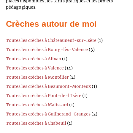
places disponibles, les tarifs pratiqués et les projets
pédagogiques.
Crèches autour de moi
Toutes les crèches à Châteauneuf-sur-Isère
(1)
Toutes les crèches à Bourg-lès-Valence
(3)
Toutes les crèches à Alixan
(1)
Toutes les crèches à Valence
(14)
Toutes les crèches à Montélier
(2)
Toutes les crèches à Beaumont-Monteux
(1)
Toutes les crèches à Pont-de-l'Isère
(1)
Toutes les crèches à Malissard
(1)
Toutes les crèches à Guilherand-Granges
(2)
Toutes les crèches à Chabeuil
(1)