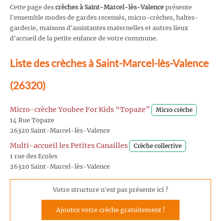
Cette page des
crèches à Saint-Marcel-lès-Valence
présente
l'ensemble modes de gardes recensés, micro-crèches, haltes-
garderie, maisons d'assistantes maternelles et autres lieux
d'accueil de la petite enfance de votre commune.
Liste des crèches à Saint-Marcel-lès-Valence
(26320)
Micro-crèche Youbee For Kids “Topaze”
Micro crèche
14 Rue Topaze
26320 Saint-Marcel-lès-Valence
Multi-accueil les Petites Canailles
Crèche collective
1 rue des Ecoles
26320 Saint-Marcel-lès-Valence
Votre structure n'est pas présente ici ?
Ajoutez votre crèche gratuitement !