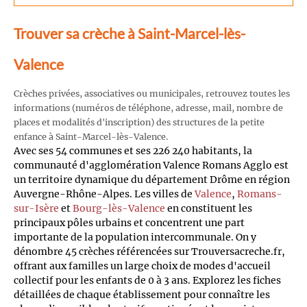
Trouver sa crèche à Saint-Marcel-lès-
Valence
Crèches privées, associatives ou municipales, retrouvez toutes les
informations (numéros de téléphone, adresse, mail, nombre de
places et modalités d'inscription) des structures de la petite
enfance à Saint-Marcel-lès-Valence.
Avec ses 54 communes et ses 226 240 habitants, la
communauté d'agglomération Valence Romans Agglo est
un territoire dynamique du département Drôme en région
Auvergne-Rhône-Alpes. Les villes de
Valence
,
Romans-
sur-Isère
et
Bourg-lès-Valence
en constituent les
principaux pôles urbains et concentrent une part
importante de la population intercommunale. On y
dénombre 45 crèches référencées sur Trouversacreche.fr,
offrant aux familles un large choix de modes d'accueil
collectif pour les enfants de 0 à 3 ans. Explorez les fiches
détaillées de chaque établissement pour connaître les