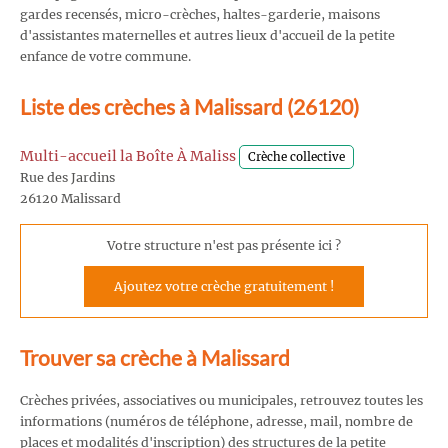
gardes recensés, micro-crèches, haltes-garderie, maisons
d'assistantes maternelles et autres lieux d'accueil de la petite
enfance de votre commune.
Liste des crèches à Malissard (26120)
Multi-accueil la Boîte À Maliss
Crèche collective
Rue des Jardins
26120 Malissard
Votre structure n'est pas présente ici ?
Ajoutez votre crèche gratuitement !
Trouver sa crèche à Malissard
Crèches privées, associatives ou municipales, retrouvez toutes les
informations (numéros de téléphone, adresse, mail, nombre de
places et modalités d'inscription) des structures de la petite