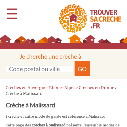
☰
Je cherche une crèche à
GO
Crèches en Auvergne-Rhône-Alpes
›
Crèches en Drôme
›
Crèche à Malissard
Crèche à Malissard
1 crèche et autre mode de garde est référencé à Malissard
Cette page des
crèches à Malissard
présente l'ensemble modes de