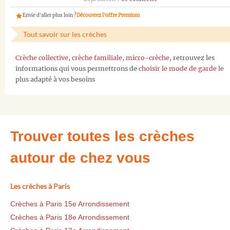
Envie d'aller plus loin ?
Découvrez l'offre Premium
Tout savoir sur les crèches
Crèche collective
,
crèche familiale
,
micro-crèche
, retrouvez les
informations qui vous permettrons de
choisir le mode de garde
le
plus adapté à vos besoins
Trouver toutes les crèches
autour de chez vous
Les crèches à Paris
Crèches à Paris 15e Arrondissement
Crèches à Paris 18e Arrondissement