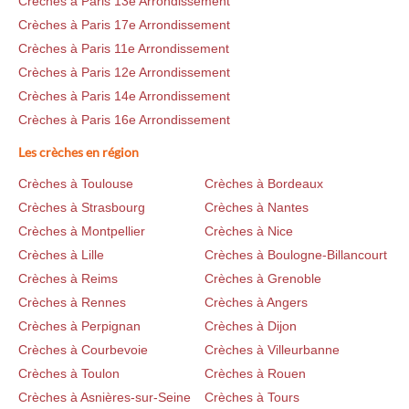
Crèches à Paris 13e Arrondissement
Crèches à Paris 17e Arrondissement
Crèches à Paris 11e Arrondissement
Crèches à Paris 12e Arrondissement
Crèches à Paris 14e Arrondissement
Crèches à Paris 16e Arrondissement
Les crèches en région
Crèches à Toulouse
Crèches à Bordeaux
Crèches à Strasbourg
Crèches à Nantes
Crèches à Montpellier
Crèches à Nice
Crèches à Lille
Crèches à Boulogne-Billancourt
Crèches à Reims
Crèches à Grenoble
Crèches à Rennes
Crèches à Angers
Crèches à Perpignan
Crèches à Dijon
Crèches à Courbevoie
Crèches à Villeurbanne
Crèches à Toulon
Crèches à Rouen
Crèches à Asnières-sur-Seine
Crèches à Tours