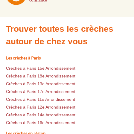
confiance
Trouver toutes les crèches
autour de chez vous
Les crèches à Paris
Crèches à Paris 15e Arrondissement
Crèches à Paris 18e Arrondissement
Crèches à Paris 13e Arrondissement
Crèches à Paris 17e Arrondissement
Crèches à Paris 11e Arrondissement
Crèches à Paris 12e Arrondissement
Crèches à Paris 14e Arrondissement
Crèches à Paris 16e Arrondissement
Les crèches en région