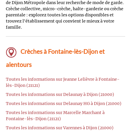
de Dijon Métropole dans leur recherche de mode de garde.
Crèche collective, micro-crèche, halte-garderie ou crèche
parentale : explorez toutes les options disponibles et
trouvez l'établissement qui convient le mieux à votre
famille.
Crèches à Fontaine-lès-Dijon et
alentours
Toutes les informations sur Jeanne Lelièvre à Fontaine-
lès-Dijon (21121)
Toutes les informations sur Delaunay à Dijon (21000)
Toutes les informations sur Delaunay HG à Dijon (21000)
Toutes les informations sur Marcelle Marchant à
Fontaine-lès-Dijon (21121)
Toutes les informations sur Varennes à Dijon (21000)