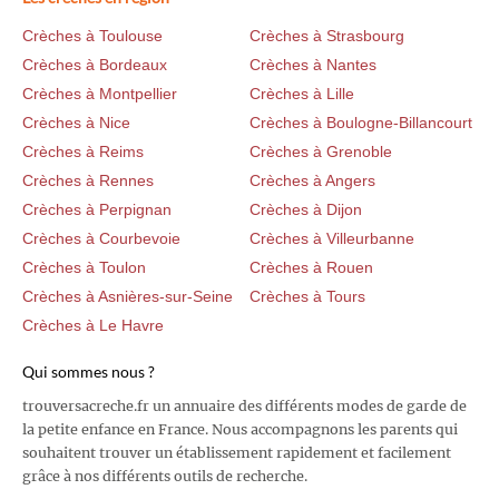
Crèches à Toulouse
Crèches à Strasbourg
Crèches à Bordeaux
Crèches à Nantes
Crèches à Montpellier
Crèches à Lille
Crèches à Nice
Crèches à Boulogne-Billancourt
Crèches à Reims
Crèches à Grenoble
Crèches à Rennes
Crèches à Angers
Crèches à Perpignan
Crèches à Dijon
Crèches à Courbevoie
Crèches à Villeurbanne
Crèches à Toulon
Crèches à Rouen
Crèches à Asnières-sur-Seine
Crèches à Tours
Crèches à Le Havre
Qui sommes nous ?
trouversacreche.fr un annuaire des différents modes de garde de
la petite enfance en France. Nous accompagnons les parents qui
souhaitent trouver un établissement rapidement et facilement
grâce à nos différents outils de recherche.