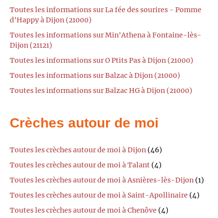
Toutes les informations sur La fée des sourires - Pomme
d'Happy à Dijon (21000)
Toutes les informations sur Min'Athena à Fontaine-lès-
Dijon (21121)
Toutes les informations sur O Ptits Pas à Dijon (21000)
Toutes les informations sur Balzac à Dijon (21000)
Toutes les informations sur Balzac HG à Dijon (21000)
Crèches autour de moi
Toutes les crèches autour de moi à Dijon
(46)
Toutes les crèches autour de moi à Talant
(4)
Toutes les crèches autour de moi à Asnières-lès-Dijon
(1)
Toutes les crèches autour de moi à Saint-Apollinaire
(4)
Toutes les crèches autour de moi à Chenôve
(4)