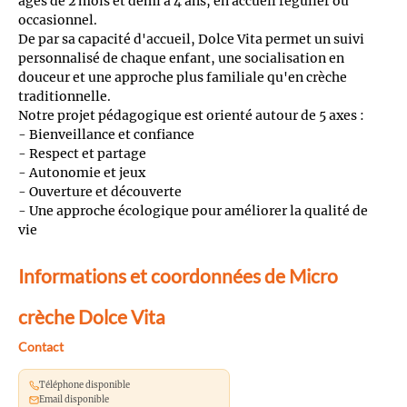
agés de 2 mois et demi à 4 ans, en accueil régulier ou
occasionnel.
De par sa capacité d'accueil, Dolce Vita permet un suivi
personnalisé de chaque enfant, une socialisation en
douceur et une approche plus familiale qu'en crèche
traditionnelle.
Notre projet pédagogique est orienté autour de 5 axes :
- Bienveillance et confiance
- Respect et partage
- Autonomie et jeux
- Ouverture et découverte
- Une approche écologique pour améliorer la qualité de
vie
Informations et coordonnées de Micro
crèche Dolce Vita
Contact
Téléphone disponible
Email disponible