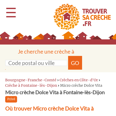
☰
Je cherche une crèche à
GO
Bourgogne-Franche-Comté
›
Crèches en Côte-d'Or
›
Crèche à Fontaine-lès-Dijon
›
Micro crèche Dolce Vita
Micro crèche Dolce Vita à Fontaine-lès-Dijon
Privé
Où trouver Micro crèche Dolce Vita à