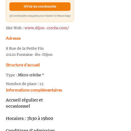
Voir les coordonnées
Coordonnées masquées pour limiter le démarchage
Site Web :
www.dijon-creche.com/
Adresse
8 Rue de la Petite Fin
21121 Fontaine-lès-Dijon
Structure d’accueil
Type :
Micro crèche
*
Nombre de place : 12
Informations complémentaires
Accueil régulier et
occasionnel
Horaires : 7h30 à 19h00
Conditions d'admission