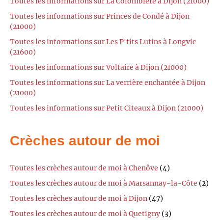
Toutes les informations sur La Colombière à Dijon (21000)
Toutes les informations sur Princes de Condé à Dijon
(21000)
Toutes les informations sur Les P'tits Lutins à Longvic
(21600)
Toutes les informations sur Voltaire à Dijon (21000)
Toutes les informations sur La verrière enchantée à Dijon
(21000)
Toutes les informations sur Petit Citeaux à Dijon (21000)
Crèches autour de moi
Toutes les crèches autour de moi à Chenôve
(4)
Toutes les crèches autour de moi à Marsannay-la-Côte
(2)
Toutes les crèches autour de moi à Dijon
(47)
Toutes les crèches autour de moi à Quetigny
(3)