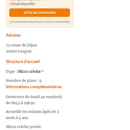
Email disponible
Voir les coordonnées
Coordonnées masquées pour limiter le démarchage
Adresse
72 route de Dijon
21600 Longvic
Structure d’accueil
Type :
Micro crèche
*
Nombre de place : 9
Informations complémentaires
Ouverture du lundi au vendredi
de 6h45 à 19h30.
Accueille les enfants âgés de 2
mois à 4 ans.
Micro crèche privée.