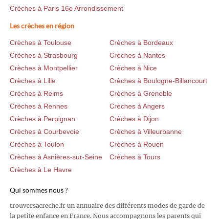
Crèches à Paris 16e Arrondissement
Les crèches en région
Crèches à Toulouse
Crèches à Bordeaux
Crèches à Strasbourg
Crèches à Nantes
Crèches à Montpellier
Crèches à Nice
Crèches à Lille
Crèches à Boulogne-Billancourt
Crèches à Reims
Crèches à Grenoble
Crèches à Rennes
Crèches à Angers
Crèches à Perpignan
Crèches à Dijon
Crèches à Courbevoie
Crèches à Villeurbanne
Crèches à Toulon
Crèches à Rouen
Crèches à Asnières-sur-Seine
Crèches à Tours
Crèches à Le Havre
Qui sommes nous ?
trouversacreche.fr un annuaire des différents modes de garde de
la petite enfance en France. Nous accompagnons les parents qui