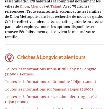
rassemble 261 178 habitants et comprend notamment les
villes de
Dijon
,
Chenôve
et
Talant
. Avec 75 crèches
référencées, Trouversacreche.fr accompagne les familles
de Dijon Métropole dans leur recherche de mode de garde.
Crèche collective, micro-crèche, halte-garderie ou crèche
parentale : explorez toutes les options disponibles et
trouvez l'établissement qui convient le mieux à votre
famille.
Crèches à Longvic et alentours
Toutes les informations sur BIOtiful Baby'z à Longvic
(21600) [Fermée]
Toutes les informations sur Gribouille à Dijon (21000)
Toutes les informations sur Mansart à Dijon (21000)
Toutes les informations sur La Colombière (urgence) à
Dijon (21000)