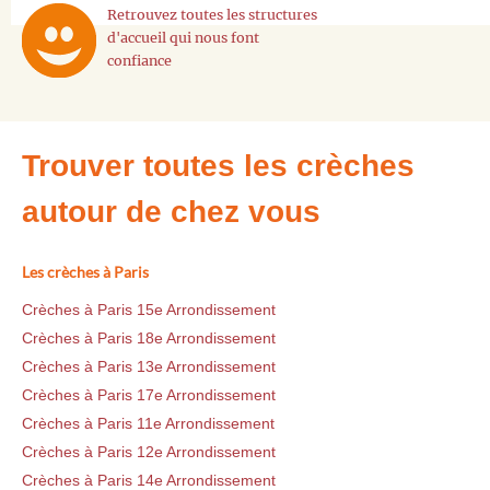
Retrouvez toutes les structures
d'accueil qui nous font
confiance
Trouver toutes les crèches
autour de chez vous
Les crèches à Paris
Crèches à Paris 15e Arrondissement
Crèches à Paris 18e Arrondissement
Crèches à Paris 13e Arrondissement
Crèches à Paris 17e Arrondissement
Crèches à Paris 11e Arrondissement
Crèches à Paris 12e Arrondissement
Crèches à Paris 14e Arrondissement