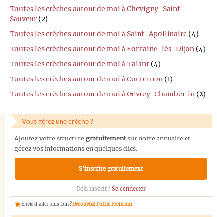
Toutes les crèches autour de moi à Chevigny-Saint-
Sauveur
(2)
Toutes les crèches autour de moi à Saint-Apollinaire
(4)
Toutes les crèches autour de moi à Fontaine-lès-Dijon
(4)
Toutes les crèches autour de moi à Talant
(4)
Toutes les crèches autour de moi à Couternon
(1)
Toutes les crèches autour de moi à Gevrey-Chambertin
(2)
Vous gérez une crèche ?
Ajoutez votre structure
gratuitement
sur notre annuaire et
gérez vos informations en quelques clics.
S'inscrire gratuitement
Déjà inscrit ?
Se connecter
Envie d'aller plus loin ?
Découvrez l'offre Premium