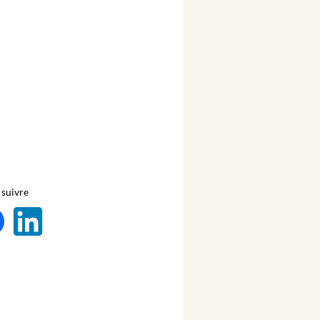
suivre