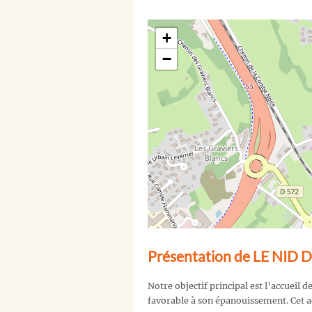
+
−
Présentation de LE NID
Notre objectif principal est l’accueil d
favorable à son épanouissement. Cet acc