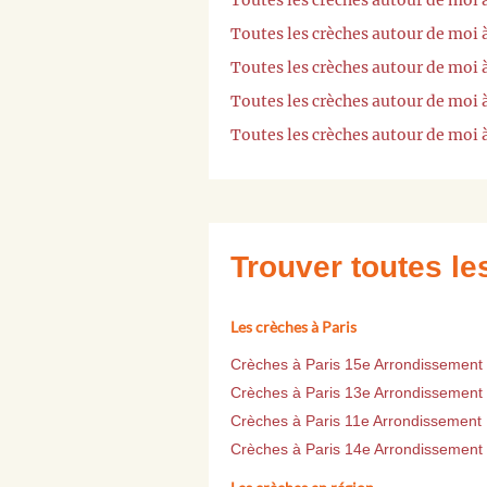
Toutes les crèches autour de moi 
Toutes les crèches autour de moi
Toutes les crèches autour de moi
Toutes les crèches autour de moi 
Toutes les crèches autour de moi à
Trouver toutes l
Les crèches à Paris
Crèches à Paris 15e Arrondissement
Crèches à Paris 13e Arrondissement
Crèches à Paris 11e Arrondissement
Crèches à Paris 14e Arrondissement