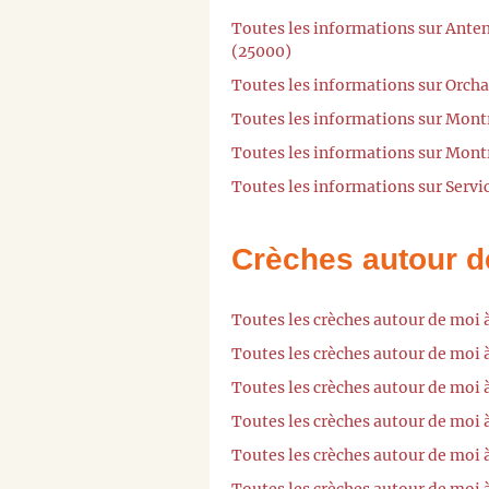
Toutes les informations sur Ante
(25000)
Toutes les informations sur Orch
Toutes les informations sur Mon
Toutes les informations sur Mon
Toutes les informations sur Servi
Crèches autour d
Toutes les crèches autour de moi 
Toutes les crèches autour de moi 
Toutes les crèches autour de moi 
Toutes les crèches autour de moi
Toutes les crèches autour de moi 