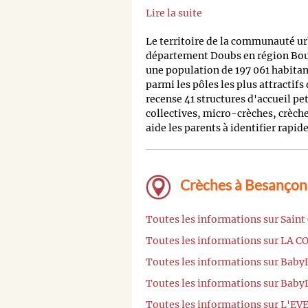
Lire la suite
Le territoire de la communauté u
département Doubs en région Bo
une population de 197 061 habitant
parmi les pôles les plus attractif
recense 41 structures d'accueil p
collectives, micro-crèches, crèche
aide les parents à identifier rapi
Crèches à Besançon 
Toutes les informations sur Sain
Toutes les informations sur LA 
Toutes les informations sur Bab
Toutes les informations sur Bab
Toutes les informations sur L'EV