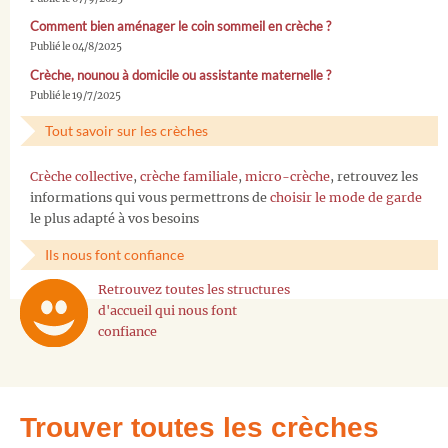
Comment bien aménager le coin sommeil en crèche ?
Publié le 04/8/2025
Crèche, nounou à domicile ou assistante maternelle ?
Publié le 19/7/2025
Tout savoir sur les crèches
Crèche collective
,
crèche familiale
,
micro-crèche
, retrouvez les
informations qui vous permettrons de
choisir le mode de garde
le plus adapté à vos besoins
Ils nous font confiance
Retrouvez toutes les structures
d'accueil qui nous font
confiance
Trouver toutes les crèches