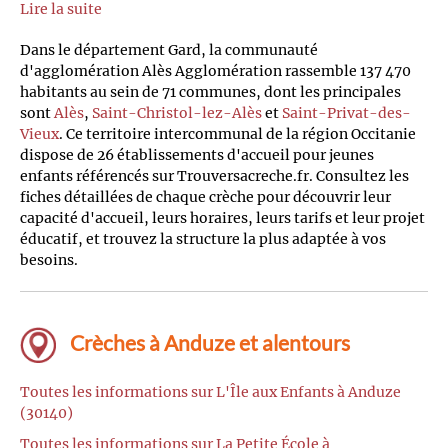
Lire la suite
Dans le département Gard, la communauté
d'agglomération Alès Agglomération rassemble 137 470
habitants au sein de 71 communes, dont les principales
sont
Alès
,
Saint-Christol-lez-Alès
et
Saint-Privat-des-
Vieux
. Ce territoire intercommunal de la région Occitanie
dispose de 26 établissements d'accueil pour jeunes
enfants référencés sur Trouversacreche.fr. Consultez les
fiches détaillées de chaque crèche pour découvrir leur
capacité d'accueil, leurs horaires, leurs tarifs et leur projet
éducatif, et trouvez la structure la plus adaptée à vos
besoins.
Crèches à Anduze et alentours
Toutes les informations sur L'Île aux Enfants à Anduze
(30140)
Toutes les informations sur La Petite École à