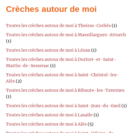
Crèches autour de moi
Toutes les crèches autour de moi à Thoiras-Corbès
(1)
Toutes les crèches autour de moi à Massillargues-Attuech
(1)
Toutes les crèches autour de moi à Lézan
(1)
Toutes les crèches autour de moi à Durfort-et-Saint-
Martin-de-Sossenac
(1)
Toutes les crèches autour de moi à Saint-Christol-lez-
Alès
(2)
Toutes les crèches autour de moi à Ribaute-les-Tavernes
(1)
Toutes les crèches autour de moi à Saint-Jean-du-Gard
(1)
Toutes les crèches autour de moi à Lasalle
(1)
Toutes les crèches autour de moi à Alès
(5)