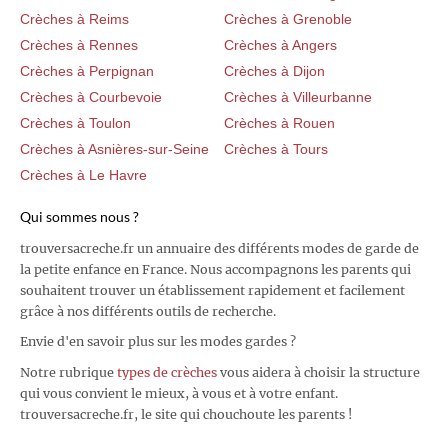
Crèches à Reims
Crèches à Grenoble
Crèches à Rennes
Crèches à Angers
Crèches à Perpignan
Crèches à Dijon
Crèches à Courbevoie
Crèches à Villeurbanne
Crèches à Toulon
Crèches à Rouen
Crèches à Asnières-sur-Seine
Crèches à Tours
Crèches à Le Havre
Qui sommes nous ?
trouversacreche.fr un annuaire des différents modes de garde de
la petite enfance en France. Nous accompagnons les parents qui
souhaitent trouver un établissement rapidement et facilement
grâce à nos différents outils de recherche.
Envie d'en savoir plus sur les modes gardes ?
Notre rubrique
types de crèches
vous aidera à choisir la structure
qui vous convient le mieux, à vous et à votre enfant.
trouversacreche.fr, le site qui chouchoute les parents !