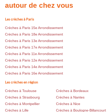
autour de chez vous
Les crèches à Paris
Crèches à Paris 15e Arrondissement
Crèches à Paris 18e Arrondissement
Crèches à Paris 13e Arrondissement
Crèches à Paris 17e Arrondissement
Crèches à Paris 11e Arrondissement
Crèches à Paris 12e Arrondissement
Crèches à Paris 14e Arrondissement
Crèches à Paris 16e Arrondissement
Les crèches en région
Crèches à Toulouse
Crèches à Bordeaux
Crèches à Strasbourg
Crèches à Nantes
Crèches à Montpellier
Crèches à Nice
Crèches à Lille
Crèches à Boulogne-Billancourt