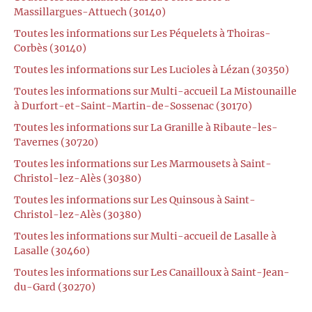
Massillargues-Attuech (30140)
Toutes les informations sur Les Péquelets à Thoiras-
Corbès (30140)
Toutes les informations sur Les Lucioles à Lézan (30350)
Toutes les informations sur Multi-accueil La Mistounaille
à Durfort-et-Saint-Martin-de-Sossenac (30170)
Toutes les informations sur La Granille à Ribaute-les-
Tavernes (30720)
Toutes les informations sur Les Marmousets à Saint-
Christol-lez-Alès (30380)
Toutes les informations sur Les Quinsous à Saint-
Christol-lez-Alès (30380)
Toutes les informations sur Multi-accueil de Lasalle à
Lasalle (30460)
Toutes les informations sur Les Canailloux à Saint-Jean-
du-Gard (30270)