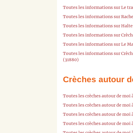
Toutes les informations sur Le t
Toutes les informations sur Rach
Toutes les informations sur Halt
Toutes les informations sur Crèch
Toutes les informations sur Le 
Toutes les informations sur Crèche
(31880)
Crèches autour d
Toutes les crèches autour de moi
Toutes les crèches autour de moi 
Toutes les crèches autour de moi 
Toutes les crèches autour de moi
Toutes les crèches autour de moi 