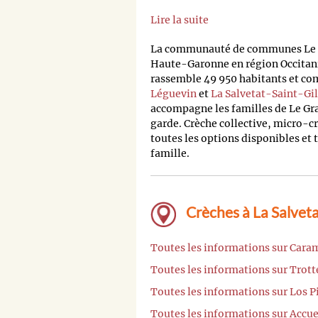
Lire la suite
La communauté de communes Le Gr
Haute-Garonne en région Occitan
rassemble 49 950 habitants et co
Léguevin
et
La Salvetat-Saint-Gil
accompagne les familles de Le Gr
garde. Crèche collective, micro-c
toutes les options disponibles et 
famille.
Crèches à La Salveta
Toutes les informations sur Caram
Toutes les informations sur Trot
Toutes les informations sur Los 
Toutes les informations sur Accue