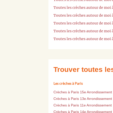
Toutes les crèches autour de moi 
Toutes les crèches autour de moi 
Toutes les crèches autour de moi 
Toutes les crèches autour de moi 
Toutes les crèches autour de moi
Trouver toutes l
Les crèches à Paris
Crèches à Paris 15e Arrondissement
Crèches à Paris 13e Arrondissement
Crèches à Paris 11e Arrondissement
Crèches à Paris 14e Arrondissement