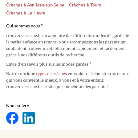
Crèches à Asnières-sur-Seine
Crèches à Tours
Crèches à Le Havre
Qui sommes nous ?
trouversacreche.fr un annuaire des différents modes de garde de
la petite enfance en France. Nous accompagnons les parents qui
souhaitent trouver un établissement rapidement et facilement
grâce à nos différents outils de recherche.
Envie d'en savoir plus sur les modes gardes ?
Notre rubrique
types de crèches
vous aidera à choisir la structure
qui vous convient le mieux, à vous et à votre enfant.
trouversacreche.fr, le site qui chouchoute les parents !
Nous suivre