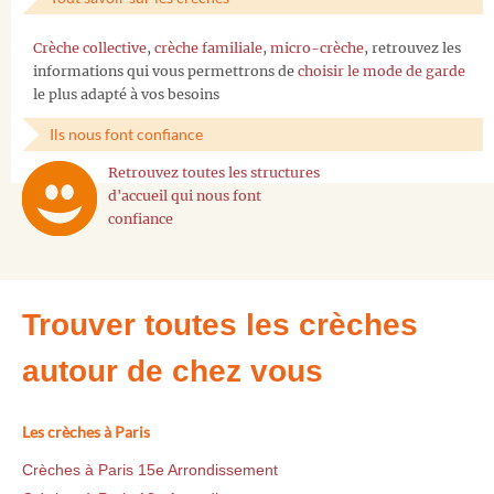
Crèche collective
,
crèche familiale
,
micro-crèche
, retrouvez les
informations qui vous permettrons de
choisir le mode de garde
le plus adapté à vos besoins
Ils nous font confiance
Retrouvez toutes les structures
d'accueil qui nous font
confiance
Trouver toutes les crèches
autour de chez vous
Les crèches à Paris
Crèches à Paris 15e Arrondissement