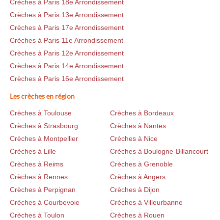
Crèches à Paris 18e Arrondissement
Crèches à Paris 13e Arrondissement
Crèches à Paris 17e Arrondissement
Crèches à Paris 11e Arrondissement
Crèches à Paris 12e Arrondissement
Crèches à Paris 14e Arrondissement
Crèches à Paris 16e Arrondissement
Les crèches en région
Crèches à Toulouse
Crèches à Bordeaux
Crèches à Strasbourg
Crèches à Nantes
Crèches à Montpellier
Crèches à Nice
Crèches à Lille
Crèches à Boulogne-Billancourt
Crèches à Reims
Crèches à Grenoble
Crèches à Rennes
Crèches à Angers
Crèches à Perpignan
Crèches à Dijon
Crèches à Courbevoie
Crèches à Villeurbanne
Crèches à Toulon
Crèches à Rouen