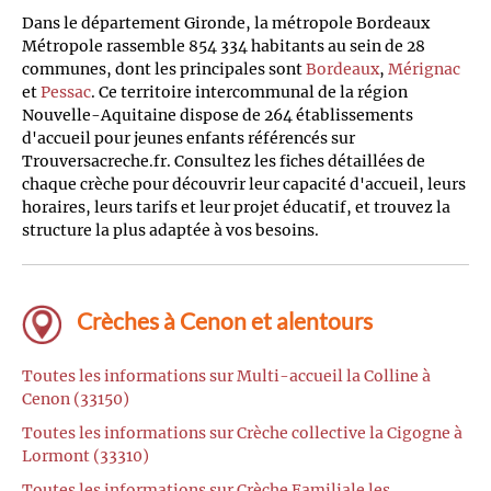
Dans le département Gironde, la métropole Bordeaux
Métropole rassemble 854 334 habitants au sein de 28
communes, dont les principales sont
Bordeaux
,
Mérignac
et
Pessac
. Ce territoire intercommunal de la région
Nouvelle-Aquitaine dispose de 264 établissements
d'accueil pour jeunes enfants référencés sur
Trouversacreche.fr. Consultez les fiches détaillées de
chaque crèche pour découvrir leur capacité d'accueil, leurs
horaires, leurs tarifs et leur projet éducatif, et trouvez la
structure la plus adaptée à vos besoins.
Crèches à Cenon et alentours
Toutes les informations sur Multi-accueil la Colline à
Cenon (33150)
Toutes les informations sur Crèche collective la Cigogne à
Lormont (33310)
Toutes les informations sur Crèche Familiale les