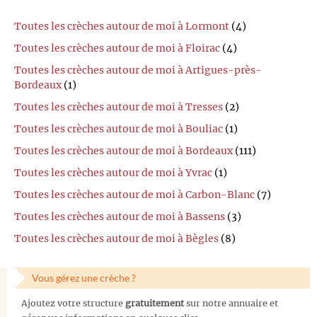
Toutes les crèches autour de moi à Lormont
(4)
Toutes les crèches autour de moi à Floirac
(4)
Toutes les crèches autour de moi à Artigues-près-
Bordeaux
(1)
Toutes les crèches autour de moi à Tresses
(2)
Toutes les crèches autour de moi à Bouliac
(1)
Toutes les crèches autour de moi à Bordeaux
(111)
Toutes les crèches autour de moi à Yvrac
(1)
Toutes les crèches autour de moi à Carbon-Blanc
(7)
Toutes les crèches autour de moi à Bassens
(3)
Toutes les crèches autour de moi à Bègles
(8)
Vous gérez une crèche ?
Ajoutez votre structure
gratuitement
sur notre annuaire et