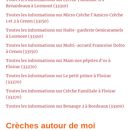
Renardeaux à Lormont (33310)
Toutes les informations sur Micro Crèche l'Amicro Crèche
1 et 2 à Cenon (33150)
Toutes les informations sur Halte-garderie Genicaramels
à Lormont (33310)
Toutes les informations sur Multi-accueil Francoise Dolto
à Cenon (33150)
Toutes les informations sur Mam nos pépites d'or à
Floirac (33270)
Toutes les informations sur Le petit prince à Floirac
(33270)
Toutes les informations sur Crèche Familiale à Floirac
(33270)
Toutes les informations sur Benauge 2 à Bordeaux (33100)
Crèches autour de moi