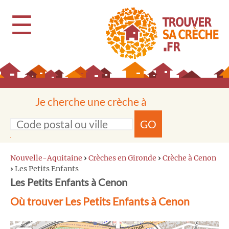
☰
Je cherche une crèche à
GO
Nouvelle-Aquitaine
›
Crèches en Gironde
›
Crèche à Cenon
›
Les Petits Enfants
Les Petits Enfants à Cenon
Où trouver Les Petits Enfants à Cenon