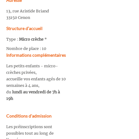
Adresse
13, rue Aristide Briand
33150 Cenon
Structure d’accueil
Type :
Micro crèche
*
Nombre de place : 10
Informations complémentaires
Les petits enfants - micro-
crèches privées,
accueille vos enfants agés de 10
semaines à 4 ans,
du
lundi au vendredi de 7h à
19h
Conditions d'admission
Les préinscriptions sont
possibles tout au long de