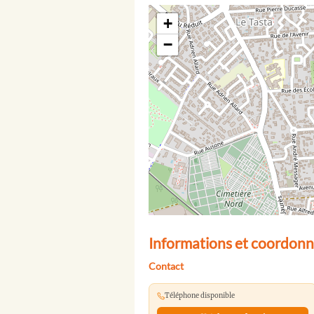
+
−
Informations et coordonné
Contact
Téléphone disponible