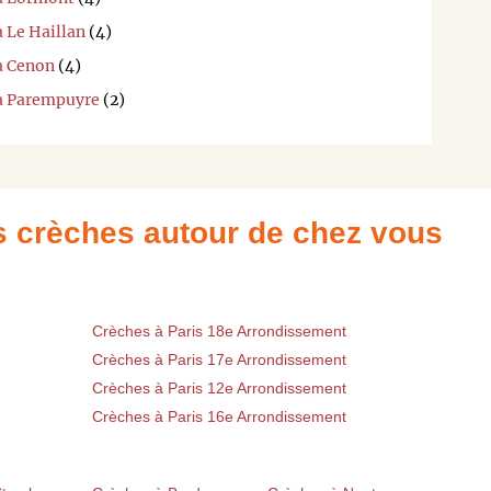
à Le Haillan
(4)
à Cenon
(4)
 à Parempuyre
(2)
es crèches autour de chez vous
Crèches à Paris 18e Arrondissement
Crèches à Paris 17e Arrondissement
Crèches à Paris 12e Arrondissement
Crèches à Paris 16e Arrondissement