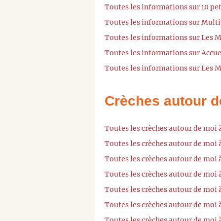
Toutes les informations sur 10 pet
Toutes les informations sur Multi
Toutes les informations sur Les M
Toutes les informations sur Accuei
Toutes les informations sur Les M
Crèches autour d
Toutes les crèches autour de moi 
Toutes les crèches autour de moi
Toutes les crèches autour de moi 
Toutes les crèches autour de moi 
Toutes les crèches autour de moi 
Toutes les crèches autour de moi
Toutes les crèches autour de moi