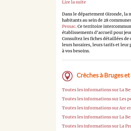
Lire la suite
Dans le département Gironde, la
habitants au sein de 28 communes,
Pessac
. Ce territoire intercommu
établissements d'accueil pour jeu
Consultez les fiches détaillées de
leurs horaires, leurs tarifs et leur
à vos besoins.
Crèches à Bruges et
Toutes les informations sur La Be
Toutes les informations sur Les p
Toutes les informations sur Arc e
Toutes les informations sur La Be
Toutes les informations sur La Pr