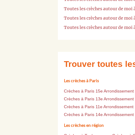
Toutes les crèches autour de moi 
Toutes les crèches autour de moi 
Toutes les crèches autour de moi
Trouver toutes l
Les crèches à Paris
Crèches à Paris 15e Arrondissement
Crèches à Paris 13e Arrondissement
Crèches à Paris 11e Arrondissement
Crèches à Paris 14e Arrondissement
Les crèches en région