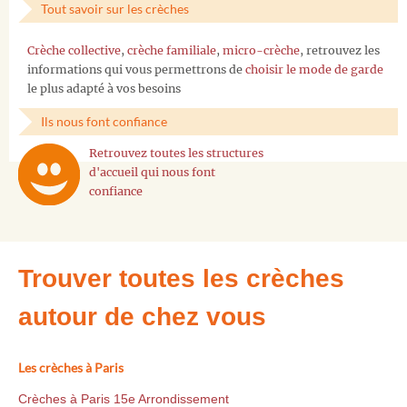
Tout savoir sur les crèches
Crèche collective
,
crèche familiale
,
micro-crèche
, retrouvez les
informations qui vous permettrons de
choisir le mode de garde
le plus adapté à vos besoins
Ils nous font confiance
Retrouvez toutes les structures
d'accueil qui nous font
confiance
Trouver toutes les crèches
autour de chez vous
Les crèches à Paris
Crèches à Paris 15e Arrondissement