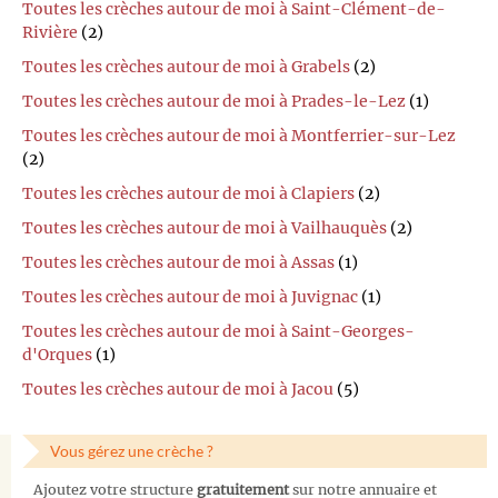
Toutes les crèches autour de moi à Saint-Clément-de-
Rivière
(2)
Toutes les crèches autour de moi à Grabels
(2)
Toutes les crèches autour de moi à Prades-le-Lez
(1)
Toutes les crèches autour de moi à Montferrier-sur-Lez
(2)
Toutes les crèches autour de moi à Clapiers
(2)
Toutes les crèches autour de moi à Vailhauquès
(2)
Toutes les crèches autour de moi à Assas
(1)
Toutes les crèches autour de moi à Juvignac
(1)
Toutes les crèches autour de moi à Saint-Georges-
d'Orques
(1)
Toutes les crèches autour de moi à Jacou
(5)
Vous gérez une crèche ?
Ajoutez votre structure
gratuitement
sur notre annuaire et