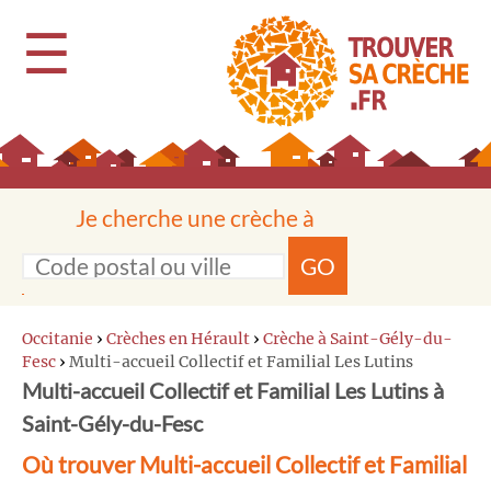
☰
Je cherche une crèche à
GO
Occitanie
›
Crèches en Hérault
›
Crèche à Saint-Gély-du-
Fesc
›
Multi-accueil Collectif et Familial Les Lutins
Multi-accueil Collectif et Familial Les Lutins à
Saint-Gély-du-Fesc
Où trouver Multi-accueil Collectif et Familial