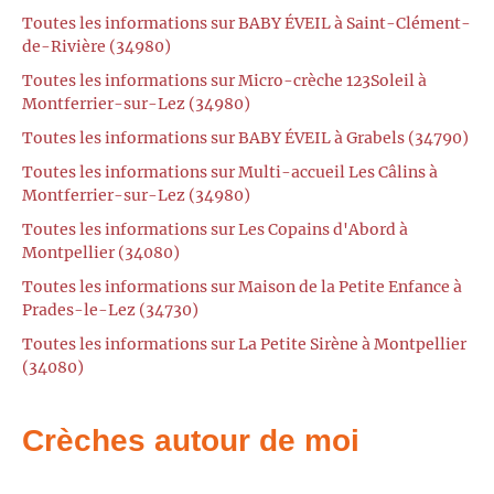
Toutes les informations sur BABY ÉVEIL à Saint-Clément-
de-Rivière (34980)
Toutes les informations sur Micro-crèche 123Soleil à
Montferrier-sur-Lez (34980)
Toutes les informations sur BABY ÉVEIL à Grabels (34790)
Toutes les informations sur Multi-accueil Les Câlins à
Montferrier-sur-Lez (34980)
Toutes les informations sur Les Copains d'Abord à
Montpellier (34080)
Toutes les informations sur Maison de la Petite Enfance à
Prades-le-Lez (34730)
Toutes les informations sur La Petite Sirène à Montpellier
(34080)
Crèches autour de moi