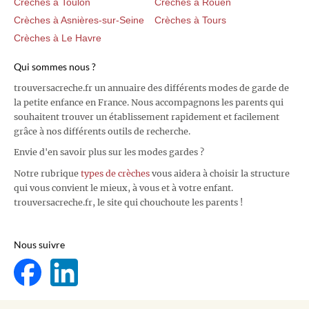
Crèches à Toulon
Crèches à Rouen
Crèches à Asnières-sur-Seine
Crèches à Tours
Crèches à Le Havre
Qui sommes nous ?
trouversacreche.fr un annuaire des différents modes de garde de
la petite enfance en France. Nous accompagnons les parents qui
souhaitent trouver un établissement rapidement et facilement
grâce à nos différents outils de recherche.
Envie d'en savoir plus sur les modes gardes ?
Notre rubrique
types de crèches
vous aidera à choisir la structure
qui vous convient le mieux, à vous et à votre enfant.
trouversacreche.fr, le site qui chouchoute les parents !
Nous suivre