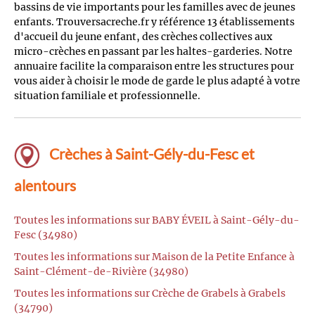
bassins de vie importants pour les familles avec de jeunes
enfants. Trouversacreche.fr y référence 13 établissements
d'accueil du jeune enfant, des crèches collectives aux
micro-crèches en passant par les haltes-garderies. Notre
annuaire facilite la comparaison entre les structures pour
vous aider à choisir le mode de garde le plus adapté à votre
situation familiale et professionnelle.
Crèches à Saint-Gély-du-Fesc et
alentours
Toutes les informations sur BABY ÉVEIL à Saint-Gély-du-
Fesc (34980)
Toutes les informations sur Maison de la Petite Enfance à
Saint-Clément-de-Rivière (34980)
Toutes les informations sur Crèche de Grabels à Grabels
(34790)