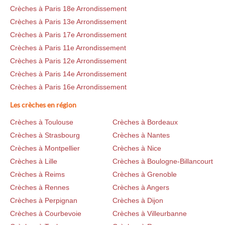
Crèches à Paris 18e Arrondissement
Crèches à Paris 13e Arrondissement
Crèches à Paris 17e Arrondissement
Crèches à Paris 11e Arrondissement
Crèches à Paris 12e Arrondissement
Crèches à Paris 14e Arrondissement
Crèches à Paris 16e Arrondissement
Les crèches en région
Crèches à Toulouse
Crèches à Bordeaux
Crèches à Strasbourg
Crèches à Nantes
Crèches à Montpellier
Crèches à Nice
Crèches à Lille
Crèches à Boulogne-Billancourt
Crèches à Reims
Crèches à Grenoble
Crèches à Rennes
Crèches à Angers
Crèches à Perpignan
Crèches à Dijon
Crèches à Courbevoie
Crèches à Villeurbanne