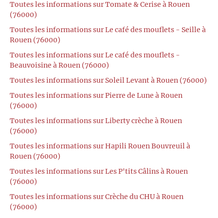
Toutes les informations sur Tomate & Cerise à Rouen
(76000)
Toutes les informations sur Le café des mouflets - Seille à
Rouen (76000)
Toutes les informations sur Le café des mouflets -
Beauvoisine à Rouen (76000)
Toutes les informations sur Soleil Levant à Rouen (76000)
Toutes les informations sur Pierre de Lune à Rouen
(76000)
Toutes les informations sur Liberty crèche à Rouen
(76000)
Toutes les informations sur Hapili Rouen Bouvreuil à
Rouen (76000)
Toutes les informations sur Les P'tits Câlins à Rouen
(76000)
Toutes les informations sur Crèche du CHU à Rouen
(76000)