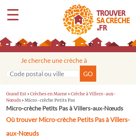
☰
Je cherche une crèche à
GO
Grand Est
›
Crèches en Marne
›
Crèche à Villers-aux-
Nœuds
›
Micro-crèche Petits Pas
Micro-crèche Petits Pas à Villers-aux-Nœuds
Où trouver Micro-crèche Petits Pas à Villers-
aux-Nœuds