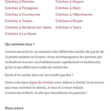
Crèches à Rennes
Crèches à Angers
Crèches à Perpignan
Crèches à Dijon
Crèches à Courbevoie
Crèches à Villeurbanne
Crèches à Toulon
Crèches à Rouen
Crèches à Asnières-sur-Seine
Crèches à Tours
Crèches à Le Havre
Qui sommes nous ?
trouversacreche.fr un annuaire des différents modes de garde de
la petite enfance en France. Nous accompagnons les parents qui
souhaitent trouver un établissement rapidement et facilement
grâce à nos différents outils de recherche.
Envie d'en savoir plus sur les modes gardes ?
Notre rubrique
types de crèches
vous aidera à choisir la structure
qui vous convient le mieux, à vous et à votre enfant.
trouversacreche.fr, le site qui chouchoute les parents !
Nous suivre