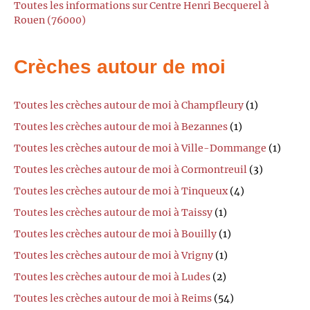
Toutes les informations sur Centre Henri Becquerel à
Rouen (76000)
Crèches autour de moi
Toutes les crèches autour de moi à Champfleury
(1)
Toutes les crèches autour de moi à Bezannes
(1)
Toutes les crèches autour de moi à Ville-Dommange
(1)
Toutes les crèches autour de moi à Cormontreuil
(3)
Toutes les crèches autour de moi à Tinqueux
(4)
Toutes les crèches autour de moi à Taissy
(1)
Toutes les crèches autour de moi à Bouilly
(1)
Toutes les crèches autour de moi à Vrigny
(1)
Toutes les crèches autour de moi à Ludes
(2)
Toutes les crèches autour de moi à Reims
(54)