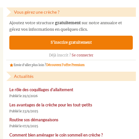
Vous gérez une crèche ?
Ajoutez votre structure
gratuitement
sur notre annuaire et
gérez vos informations en quelques clics.
S'inscrire gratuitement
Déjà inscrit ?
Se connecter
Envie d'aller plus loin ?
Découvrez l'offre Premium
Actualités
Le rôle des coquillages d’allaitement
Publié le 29/1/2026
Les avantages de la crèche pour les tout-petits
Publié le 23/9/2025
Routine sos démangeaisons
Publié le 07/9/2025
Comment bien aménager le coin sommeil en crèche ?