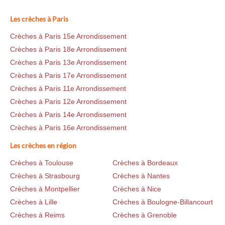
Les crèches à Paris
Crèches à Paris 15e Arrondissement
Crèches à Paris 18e Arrondissement
Crèches à Paris 13e Arrondissement
Crèches à Paris 17e Arrondissement
Crèches à Paris 11e Arrondissement
Crèches à Paris 12e Arrondissement
Crèches à Paris 14e Arrondissement
Crèches à Paris 16e Arrondissement
Les crèches en région
Crèches à Toulouse
Crèches à Bordeaux
Crèches à Strasbourg
Crèches à Nantes
Crèches à Montpellier
Crèches à Nice
Crèches à Lille
Crèches à Boulogne-Billancourt
Crèches à Reims
Crèches à Grenoble