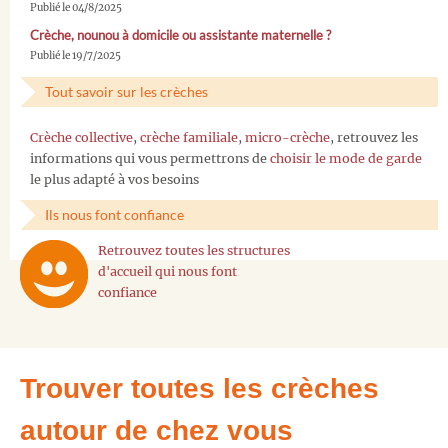
Publié le 04/8/2025
Crèche, nounou à domicile ou assistante maternelle ?
Publié le 19/7/2025
Tout savoir sur les crèches
Crèche collective
,
crèche familiale
,
micro-crèche
, retrouvez les
informations qui vous permettrons de
choisir le mode de garde
le plus adapté à vos besoins
Ils nous font confiance
Retrouvez toutes les structures
d'accueil qui nous font
confiance
Trouver toutes les crèches
autour de chez vous