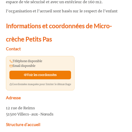
espace de vie sécurisé et avec un extérieur de 160 m2.
l’organisation et l’accueil sont basés sur le respect de l’enfant
Informations et coordonnées de Micro-
crèche Petits Pas
Contact
Téléphone disponible
Email disponible
Voir les coordonnées
Coordonnées masquées pour limiter le démarchage
Adresse
12 rue de Reims
51500 Villers-aux-Nœuds
Structure d’accueil