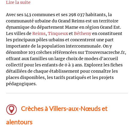
Lire la suite
Avec ses 143 communes et ses 298 037 habitants, la
communauté urbaine du Grand Reims est un territoire
dynamique du département Marne en région Grand Est.
Les villes de
Reims
,
Tinqueux
et
Bétheny
en constituent
les principaux pôles urbains et concentrent une part
importante de la population intercommunale. On y
dénombre 103 crèches référencées sur Trouversacreche.fr,
offrant aux familles un large choix de modes d'accueil
collectif pour les enfants de 0 à 3 ans. Explorez les fiches
détaillées de chaque établissement pour connaître les
places disponibles, les tarifs pratiqués et les projets
pédagogiques.
Crèches à Villers-aux-Nœuds et
alentours